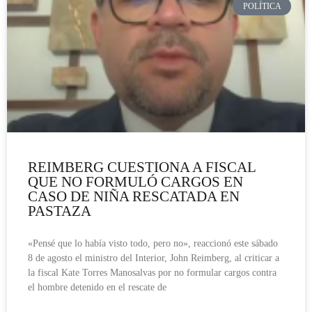
POLÍTICA
REIMBERG CUESTIONA A FISCAL
QUE NO FORMULÓ CARGOS EN
CASO DE NIÑA RESCATADA EN
PASTAZA
«Pensé que lo había visto todo, pero no», reaccionó este sábado
8 de agosto el ministro del Interior, John Reimberg, al criticar a
la fiscal Kate Torres Manosalvas por no formular cargos contra
el hombre detenido en el rescate de