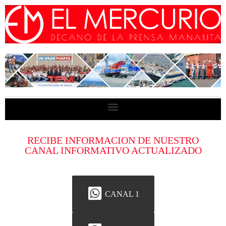
RECIBE INFORMACION DE NUESTRO
CANAL INFORMATIVO ACTUALIZADO
CANAL 1