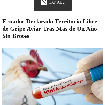
CANAL 2
Ecuador Declarado Territorio Libre
de Gripe Aviar Tras Más de Un Año
Sin Brotes