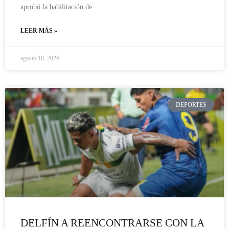
aprobó la habilitación de
LEER MÁS »
agosto 10, 2026
DEPORTES
DELFÍN A REENCONTRARSE CON LA