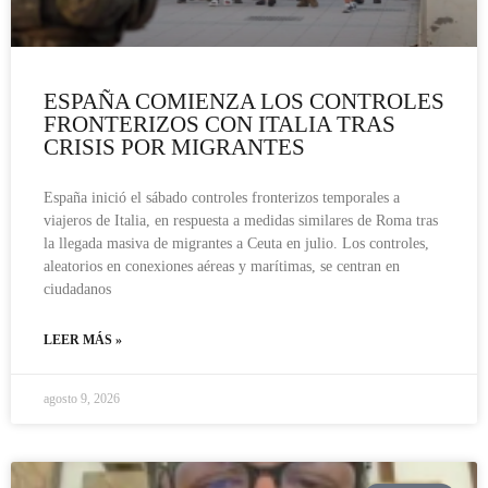
ESPAÑA COMIENZA LOS CONTROLES
FRONTERIZOS CON ITALIA TRAS
CRISIS POR MIGRANTES
España inició el sábado controles fronterizos temporales a
viajeros de Italia, en respuesta a medidas similares de Roma tras
la llegada masiva de migrantes a Ceuta en julio. Los controles,
aleatorios en conexiones aéreas y marítimas, se centran en
ciudadanos
LEER MÁS »
agosto 9, 2026