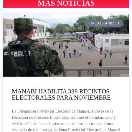
MÁS NOTICIAS
UNCATEGORIZED
MANABÍ HABILITA 388 RECINTOS
ELECTORALES PARA NOVIEMBRE
La Delegación Provincial Electoral de Manabí, a través de la
Dirección de Procesos Electorales, culminó el levantamiento y
verificación técnica del catastro de recintos electorales. Como
resultado de este trabajo, la Junta Provincial Electoral de Manabí