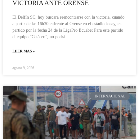
VICTORIA ANTE ORENSE
El Delfín SC, hoy buscará reencontrarse con la victoria, cuando
a partir de las 16h30 enfrente al Orense en el estadio Jocay, en
partido por la fecha 24 de la LigaPro Ecuabet Para este partido
el equipo “Cetáceo”, no podrá
LEER MÁS »
agosto 9, 2026
INTERNACIONAL