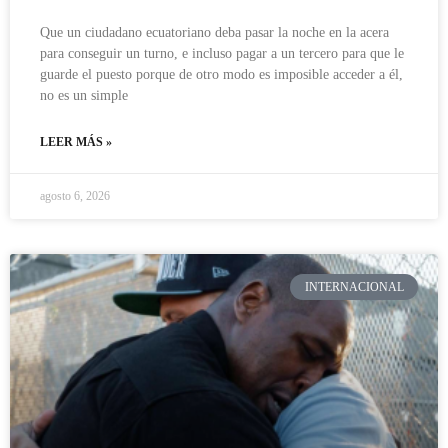
Que un ciudadano ecuatoriano deba pasar la noche en la acera
para conseguir un turno, e incluso pagar a un tercero para que le
guarde el puesto porque de otro modo es imposible acceder a él,
no es un simple
LEER MÁS »
agosto 6, 2026
INTERNACIONAL