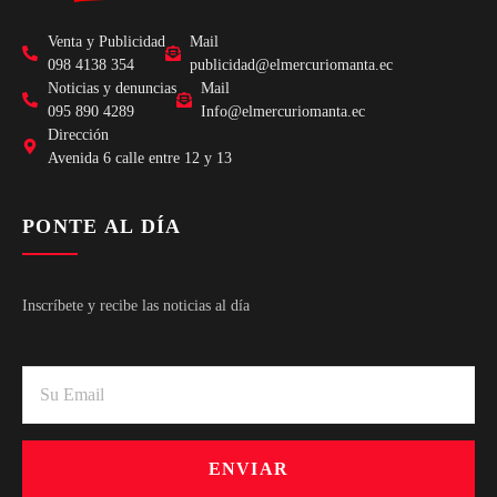
Venta y Publicidad
Mail
098 4138 354
publicidad@elmercuriomanta.ec
Noticias y denuncias
Mail
095 890 4289
Info@elmercuriomanta.ec
Dirección
Avenida 6 calle entre 12 y 13
PONTE AL DÍA
Inscríbete y recibe las noticias al día
ENVIAR