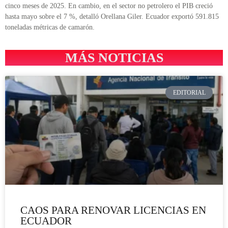
cinco meses de 2025. En cambio, en el sector no petrolero el PIB creció
hasta mayo sobre el 7 %, detalló Orellana Giler. Ecuador exportó 591.815
toneladas métricas de camarón.
MÁS NOTICIAS
EDITORIAL
CAOS PARA RENOVAR LICENCIAS EN
ECUADOR