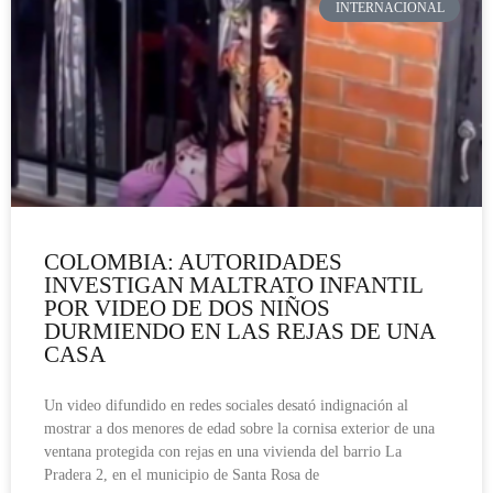
INTERNACIONAL
COLOMBIA: AUTORIDADES
INVESTIGAN MALTRATO INFANTIL
POR VIDEO DE DOS NIÑOS
DURMIENDO EN LAS REJAS DE UNA
CASA
Un video difundido en redes sociales desató indignación al
mostrar a dos menores de edad sobre la cornisa exterior de una
ventana protegida con rejas en una vivienda del barrio La
Pradera 2, en el municipio de Santa Rosa de