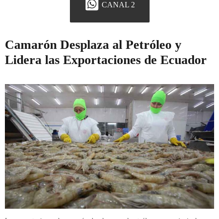
CANAL 2
Camarón Desplaza al Petróleo y
Lidera las Exportaciones de Ecuador