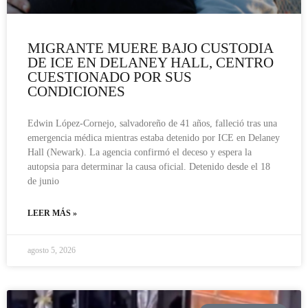
MIGRANTE MUERE BAJO CUSTODIA
DE ICE EN DELANEY HALL, CENTRO
CUESTIONADO POR SUS
CONDICIONES
Edwin López-Cornejo, salvadoreño de 41 años, falleció tras una
emergencia médica mientras estaba detenido por ICE en Delaney
Hall (Newark). La agencia confirmó el deceso y espera la
autopsia para determinar la causa oficial. Detenido desde el 18
de junio
LEER MÁS »
agosto 5, 2026