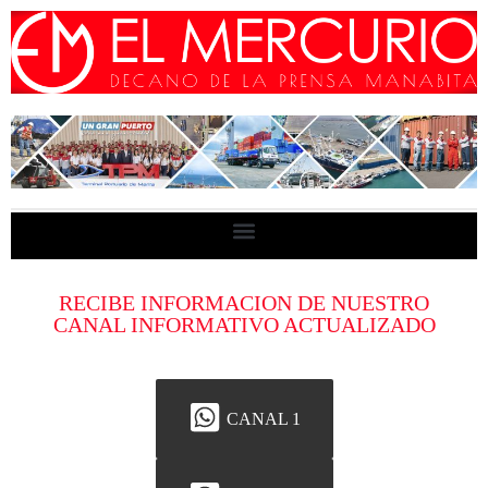
RECIBE INFORMACION DE NUESTRO
CANAL INFORMATIVO ACTUALIZADO
CANAL 1