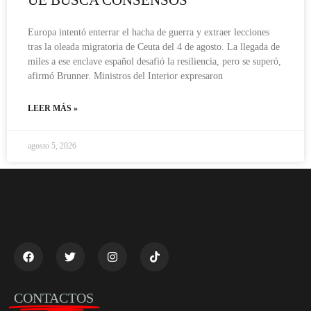
Europa intentó enterrar el hacha de guerra y extraer lecciones
tras la oleada migratoria de Ceuta del 4 de agosto. La llegada de
miles a ese enclave español desafió la resiliencia, pero se superó,
afirmó Brunner. Ministros del Interior expresaron
LEER MÁS »
agosto 5, 2026
CONTACTOS