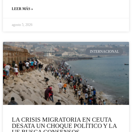
LEER MÁS »
agosto 5, 2026
INTERNACIONAL
LA CRISIS MIGRATORIA EN CEUTA
DESATA UN CHOQUE POLÍTICO Y LA
UE BUSCA CONSENSOS