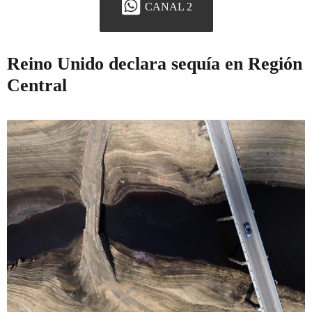
CANAL 2
Reino Unido declara sequía en Región
Central