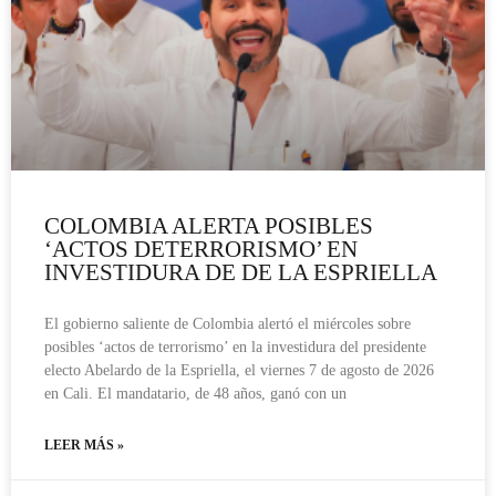
COLOMBIA ALERTA POSIBLES
‘ACTOS DETERRORISMO’ EN
INVESTIDURA DE DE LA ESPRIELLA
El gobierno saliente de Colombia alertó el miércoles sobre
posibles ‘actos de terrorismo’ en la investidura del presidente
electo Abelardo de la Espriella, el viernes 7 de agosto de 2026
en Cali. El mandatario, de 48 años, ganó con un
LEER MÁS »