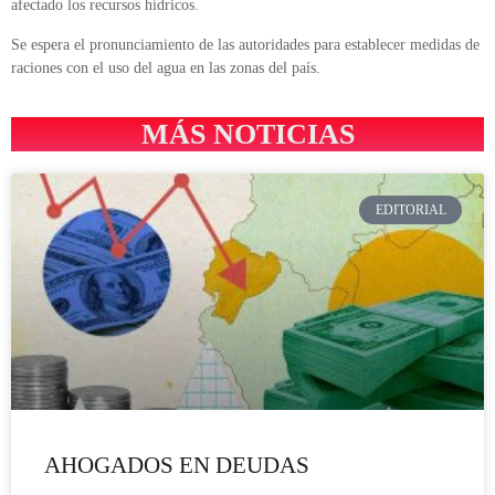
afectado los recursos hídricos.
Se espera el pronunciamiento de las autoridades para establecer medidas de
raciones con el uso del agua en las zonas del país.
MÁS NOTICIAS
EDITORIAL
AHOGADOS EN DEUDAS