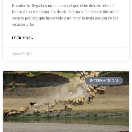
Ecuador ha llegado a un punto en el que debe debatir sobre el
futuro de su economía. La deuda externa se ha convertido en un
recurso político que ha servido para tapar la mala gestión de los
recursos y las
LEER MÁS »
agosto 7, 2026
INTERNACIONAL