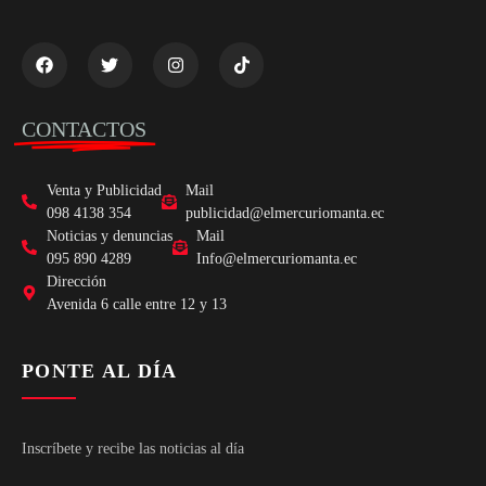
CONTACTOS
Venta y Publicidad
Mail
098 4138 354
publicidad@elmercuriomanta.ec
Noticias y denuncias
Mail
095 890 4289
Info@elmercuriomanta.ec
Dirección
Avenida 6 calle entre 12 y 13
PONTE AL DÍA
Inscríbete y recibe las noticias al día