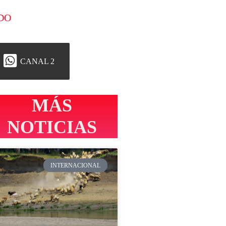
DO
CANAL 2
MÁS
NOTICIAS
INTERNACIONAL