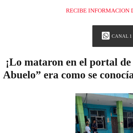
RECIBE INFORMACION 
CANAL 1
¡Lo mataron en el portal de
Abuelo” era como se conocía