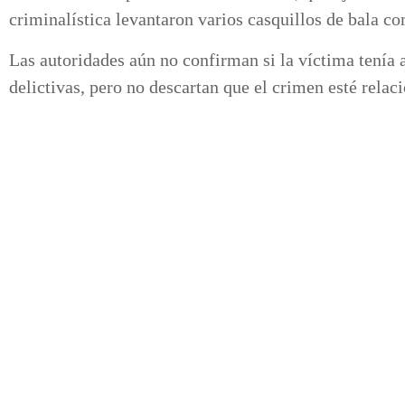
criminalística levantaron varios casquillos de bala c
Las autoridades aún no confirman si la víctima tenía 
delictivas, pero no descartan que el crimen esté relac