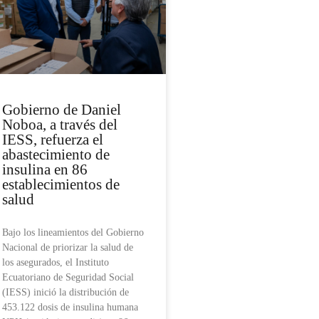
Gobierno de Daniel
Noboa, a través del
IESS, refuerza el
abastecimiento de
insulina en 86
establecimientos de
salud
Bajo los lineamientos del Gobierno
Nacional de priorizar la salud de
los asegurados, el Instituto
Ecuatoriano de Seguridad Social
(IESS) inició la distribución de
453.122 dosis de insulina humana