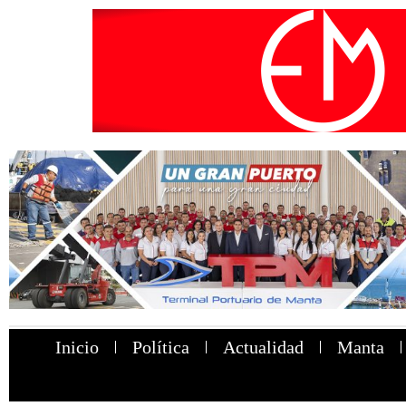
Inicio
Política
Actualidad
Manta