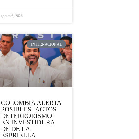
agosto 6, 2026
INTERNACIONAL
COLOMBIA ALERTA
POSIBLES ‘ACTOS
DETERRORISMO’
EN INVESTIDURA
DE DE LA
ESPRIELLA