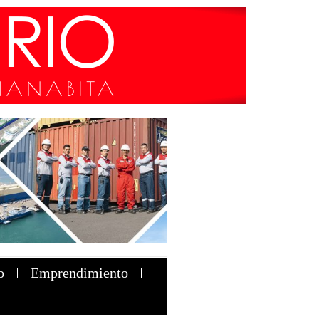
o
Emprendimiento