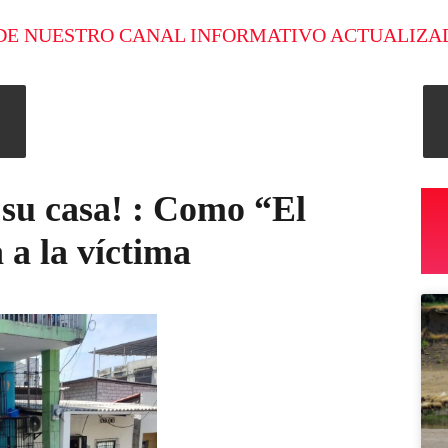
DE NUESTRO CANAL INFORMATIVO ACTUALIZA
 su casa! : Como “El
 a la víctima