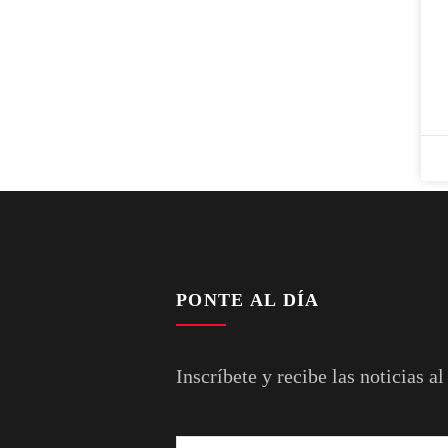
PONTE AL DÍA
Inscríbete y recibe las noticias al