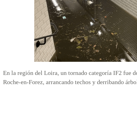
En la región del Loira, un tornado categoría IF2 fue
Roche-en-Forez, arrancando techos y derribando árbo