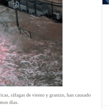
icas, ráfagas de viento y granizo, han causado
imos días.