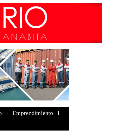
o
Emprendimiento