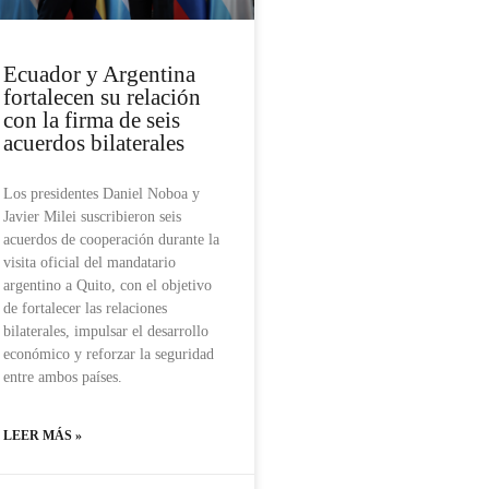
Ecuador y Argentina
fortalecen su relación
con la firma de seis
acuerdos bilaterales
Los presidentes Daniel Noboa y
Javier Milei suscribieron seis
acuerdos de cooperación durante la
visita oficial del mandatario
argentino a Quito, con el objetivo
de fortalecer las relaciones
bilaterales, impulsar el desarrollo
económico y reforzar la seguridad
entre ambos países.
LEER MÁS »