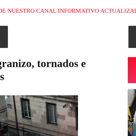
DE NUESTRO CANAL INFORMATIVO ACTUALIZA
ranizo, tornados e
s