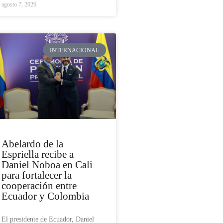
agosto 7, 2026
INTERNACIONAL
Abelardo de la
Espriella recibe a
Daniel Noboa en Cali
para fortalecer la
cooperación entre
Ecuador y Colombia
El presidente de Ecuador, Daniel