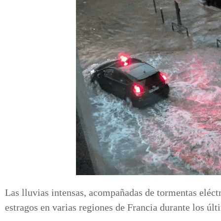
Las lluvias intensas, acompañadas de tormentas eléctr
estragos en varias regiones de Francia durante los últ