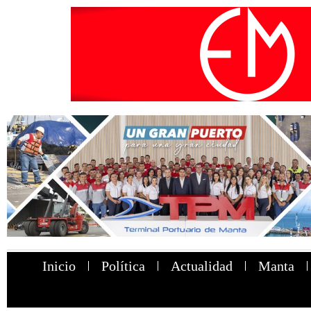
Inicio
Política
Actualidad
Manta