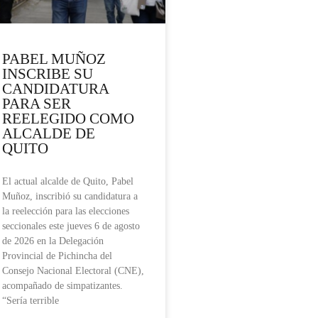
PABEL MUÑOZ
INSCRIBE SU
CANDIDATURA
PARA SER
REELEGIDO COMO
ALCALDE DE
QUITO
El actual alcalde de Quito, Pabel
Muñoz, inscribió su candidatura a
la reelección para las elecciones
seccionales este jueves 6 de agosto
de 2026 en la Delegación
Provincial de Pichincha del
Consejo Nacional Electoral (CNE),
acompañado de simpatizantes.
“Sería terrible