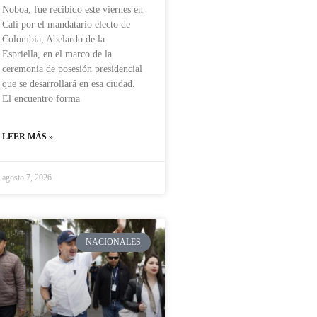
Noboa, fue recibido este viernes en
Cali por el mandatario electo de
Colombia, Abelardo de la
Espriella, en el marco de la
ceremonia de posesión presidencial
que se desarrollará en esa ciudad.
El encuentro forma
LEER MÁS »
agosto 7, 2026
NACIONALES