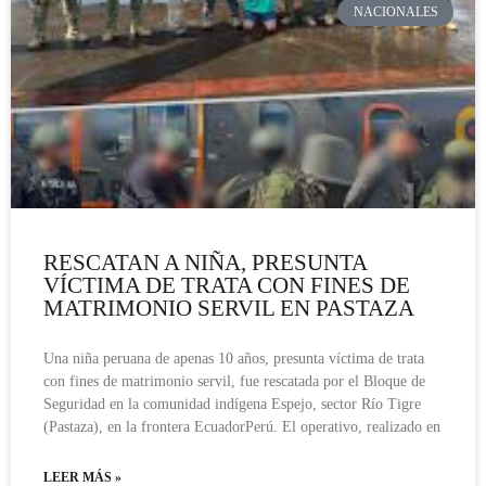
NACIONALES
RESCATAN A NIÑA, PRESUNTA
VÍCTIMA DE TRATA CON FINES DE
MATRIMONIO SERVIL EN PASTAZA
Una niña peruana de apenas 10 años, presunta víctima de trata
con fines de matrimonio servil, fue rescatada por el Bloque de
Seguridad en la comunidad indígena Espejo, sector Río Tigre
(Pastaza), en la frontera EcuadorPerú. El operativo, realizado en
LEER MÁS »