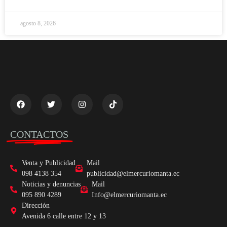
agosto 8, 2026
CONTACTOS
Venta y Publicidad
Mail
098 4138 354
publicidad@elmercuriomanta.ec
Noticias y denuncias
Mail
095 890 4289
Info@elmercuriomanta.ec
Dirección
Avenida 6 calle entre 12 y 13