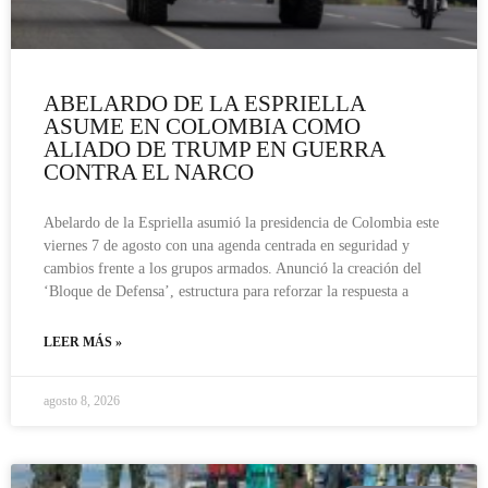
ABELARDO DE LA ESPRIELLA
ASUME EN COLOMBIA COMO
ALIADO DE TRUMP EN GUERRA
CONTRA EL NARCO
Abelardo de la Espriella asumió la presidencia de Colombia este
viernes 7 de agosto con una agenda centrada en seguridad y
cambios frente a los grupos armados. Anunció la creación del
‘Bloque de Defensa’, estructura para reforzar la respuesta a
LEER MÁS »
agosto 8, 2026