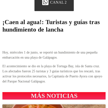
CANAL 2
¡Caen al agua!: Turistas y guías tras
hundimiento de lancha
Hoy, miércoles 1 de junio, se reportó un hundimiento de una pequeña
embarcación en una playa de Galápagos.
El acontecimiento se dio en la playa de Tortuga Bay, isla de Santa cruz.
Los afectados fueron 25 turistas y 3 guías turísticos que los rescató, tras
activar los protocolos necesarios, la Capitanía de Puerto Ayora con apoyo
del Parque Nacional Galápagos.
MÁS NOTICIAS