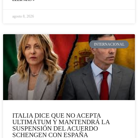
agosto 8, 2026
INTERNACIONAL
ITALIA DICE QUE NO ACEPTA
ULTIMÁTUM Y MANTENDRÁ LA
SUSPENSIÓN DEL ACUERDO
SCHENGEN CON ESPAÑA