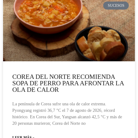
SUCESOS
COREA DEL NORTE RECOMIENDA
SOPA DE PERRO PARA AFRONTAR LA
OLA DE CALOR
La península de Corea sufre una ola de calor extrema.
Pyongyang registró 36,7 °C el 7 de agosto de 2026, récord
histórico. En Corea del Sur, Yangsan alcanzó 42,5 °C y más de
20 personas murieron; Corea del Norte no
LEER MÁS »