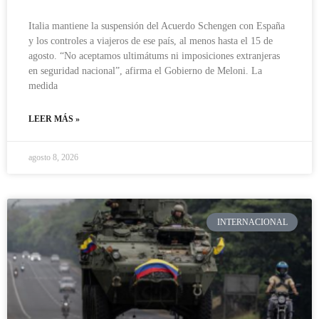
Italia mantiene la suspensión del Acuerdo Schengen con España
y los controles a viajeros de ese país, al menos hasta el 15 de
agosto. “No aceptamos ultimátums ni imposiciones extranjeras
en seguridad nacional”, afirma el Gobierno de Meloni. La
medida
LEER MÁS »
agosto 8, 2026
INTERNACIONAL