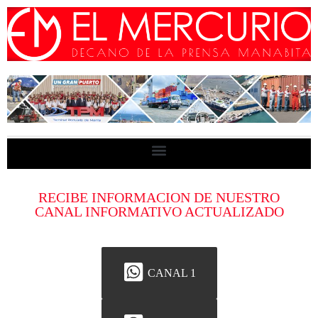
RECIBE INFORMACION DE NUESTRO
CANAL INFORMATIVO ACTUALIZADO
CANAL 1