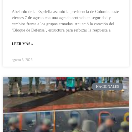
Abelardo de la Espriella asumió la presidencia de Colombia este
viernes 7 de agosto con una agenda centrada en seguridad y
cambios frente a los grupos armados. Anunció la creación del
‘Bloque de Defensa’, estructura para reforzar la respuesta a
LEER MÁS »
agosto 8, 2026
NACIONALES