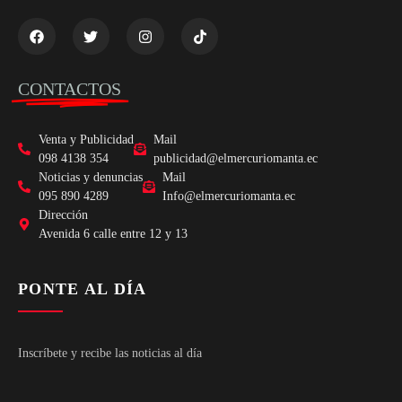
CONTACTOS
Venta y Publicidad
Mail
098 4138 354
publicidad@elmercuriomanta.ec
Noticias y denuncias
Mail
095 890 4289
Info@elmercuriomanta.ec
Dirección
Avenida 6 calle entre 12 y 13
PONTE AL DÍA
Inscríbete y recibe las noticias al día