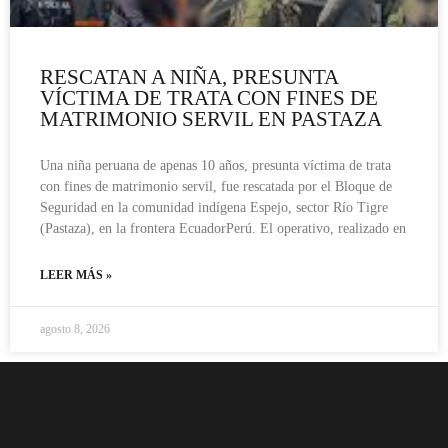
RESCATAN A NIÑA, PRESUNTA
VÍCTIMA DE TRATA CON FINES DE
MATRIMONIO SERVIL EN PASTAZA
Una niña peruana de apenas 10 años, presunta víctima de trata
con fines de matrimonio servil, fue rescatada por el Bloque de
Seguridad en la comunidad indígena Espejo, sector Río Tigre
(Pastaza), en la frontera EcuadorPerú. El operativo, realizado en
LEER MÁS »
agosto 8, 2026