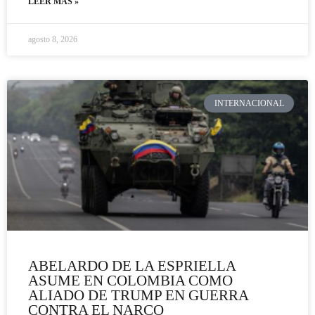
LEER MÁS »
agosto 8, 2026
INTERNACIONAL
ABELARDO DE LA ESPRIELLA
ASUME EN COLOMBIA COMO
ALIADO DE TRUMP EN GUERRA
CONTRA EL NARCO