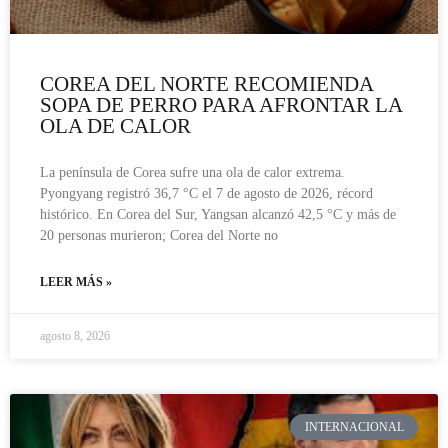
COREA DEL NORTE RECOMIENDA
SOPA DE PERRO PARA AFRONTAR LA
OLA DE CALOR
La península de Corea sufre una ola de calor extrema.
Pyongyang registró 36,7 °C el 7 de agosto de 2026, récord
histórico. En Corea del Sur, Yangsan alcanzó 42,5 °C y más de
20 personas murieron; Corea del Norte no
LEER MÁS »
agosto 8, 2026
INTERNACIONAL