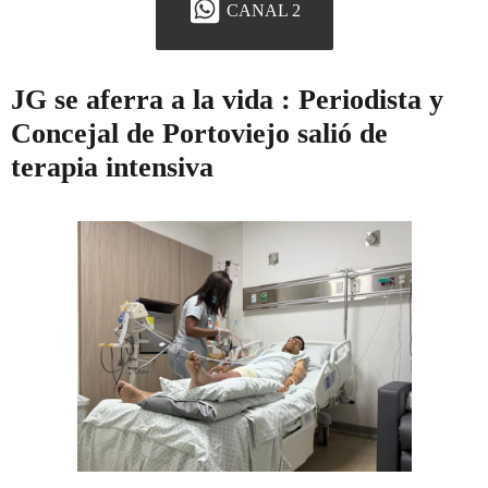
CANAL 2
JG se aferra a la vida : Periodista y
Concejal de Portoviejo salió de
terapia intensiva