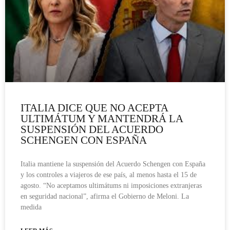
ITALIA DICE QUE NO ACEPTA
ULTIMÁTUM Y MANTENDRÁ LA
SUSPENSIÓN DEL ACUERDO
SCHENGEN CON ESPAÑA
Italia mantiene la suspensión del Acuerdo Schengen con España
y los controles a viajeros de ese país, al menos hasta el 15 de
agosto. “No aceptamos ultimátums ni imposiciones extranjeras
en seguridad nacional”, afirma el Gobierno de Meloni. La
medida