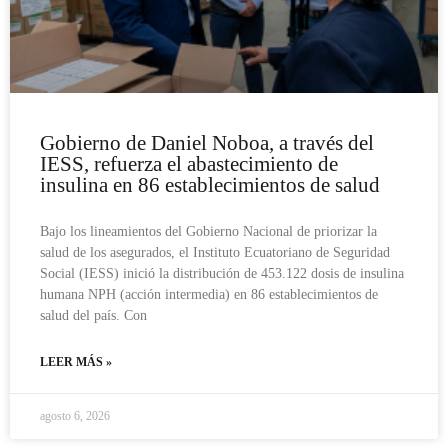
Gobierno de Daniel Noboa, a través del
IESS, refuerza el abastecimiento de
insulina en 86 establecimientos de salud
Bajo los lineamientos del Gobierno Nacional de priorizar la
salud de los asegurados, el Instituto Ecuatoriano de Seguridad
Social (IESS) inició la distribución de 453.122 dosis de insulina
humana NPH (acción intermedia) en 86 establecimientos de
salud del país. Con
LEER MÁS »
agosto 6, 2026