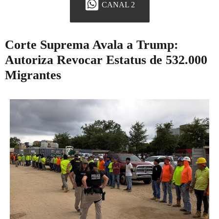
CANAL 2
Corte Suprema Avala a Trump:
Autoriza Revocar Estatus de 532.000
Migrantes