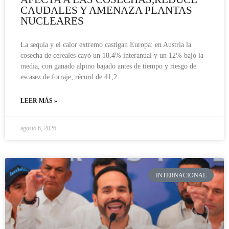
CAUDALES Y AMENAZA PLANTAS
NUCLEARES
La sequía y el calor extremo castigan Europa: en Austria la
cosecha de cereales cayó un 18,4% interanual y un 12% bajo la
media, con ganado alpino bajado antes de tiempo y riesgo de
escasez de forraje; récord de 41,2
LEER MÁS »
agosto 6, 2026
INTERNACIONAL