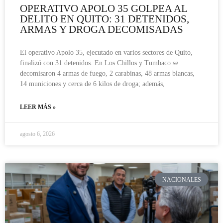
OPERATIVO APOLO 35 GOLPEA AL
DELITO EN QUITO: 31 DETENIDOS,
ARMAS Y DROGA DECOMISADAS
El operativo Apolo 35, ejecutado en varios sectores de Quito,
finalizó con 31 detenidos. En Los Chillos y Tumbaco se
decomisaron 4 armas de fuego, 2 carabinas, 48 armas blancas,
14 municiones y cerca de 6 kilos de droga; además,
LEER MÁS »
agosto 6, 2026
NACIONALES