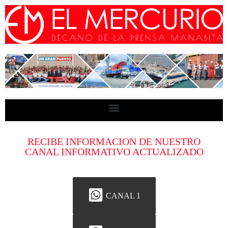
RECIBE INFORMACION DE NUESTRO
CANAL INFORMATIVO ACTUALIZADO
CANAL 1