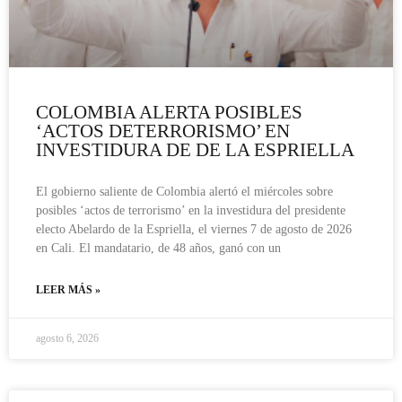
COLOMBIA ALERTA POSIBLES
‘ACTOS DETERRORISMO’ EN
INVESTIDURA DE DE LA ESPRIELLA
El gobierno saliente de Colombia alertó el miércoles sobre
posibles ‘actos de terrorismo’ en la investidura del presidente
electo Abelardo de la Espriella, el viernes 7 de agosto de 2026
en Cali. El mandatario, de 48 años, ganó con un
LEER MÁS »
agosto 6, 2026