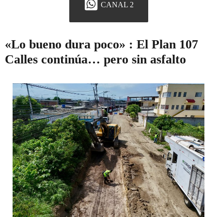
CANAL 2
«Lo bueno dura poco» : El Plan 107
Calles continúa… pero sin asfalto