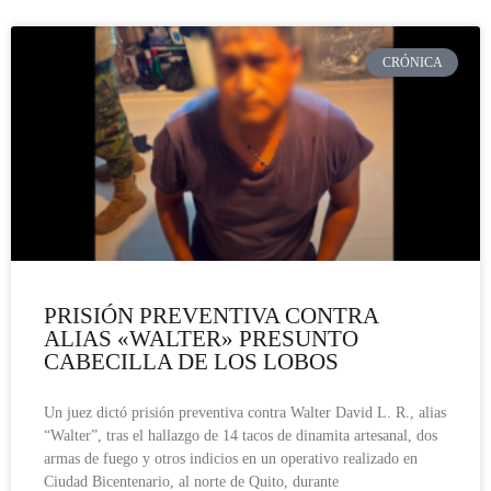
CRÓNICA
PRISIÓN PREVENTIVA CONTRA
ALIAS «WALTER» PRESUNTO
CABECILLA DE LOS LOBOS
Un juez dictó prisión preventiva contra Walter David L. R., alias
“Walter”, tras el hallazgo de 14 tacos de dinamita artesanal, dos
armas de fuego y otros indicios en un operativo realizado en
Ciudad Bicentenario, al norte de Quito, durante