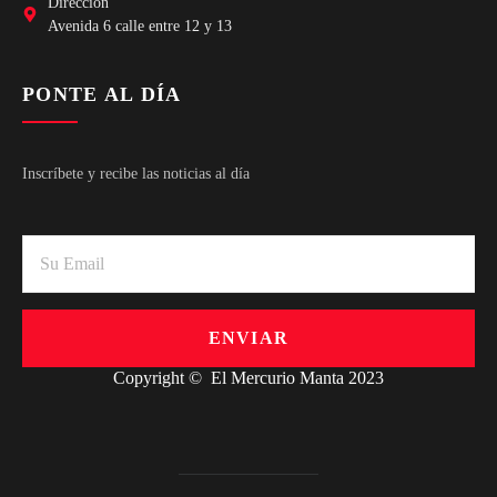
Dirección
Avenida 6 calle entre 12 y 13
PONTE AL DÍA
Inscríbete y recibe las noticias al día
ENVIAR
Copyright © El Mercurio Manta 2023