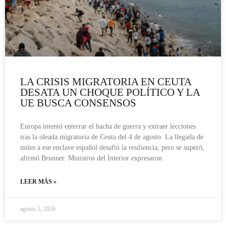
LA CRISIS MIGRATORIA EN CEUTA
DESATA UN CHOQUE POLÍTICO Y LA
UE BUSCA CONSENSOS
Europa intentó enterrar el hacha de guerra y extraer lecciones
tras la oleada migratoria de Ceuta del 4 de agosto. La llegada de
miles a ese enclave español desafió la resiliencia, pero se superó,
afirmó Brunner. Ministros del Interior expresaron
LEER MÁS »
agosto 5, 2026