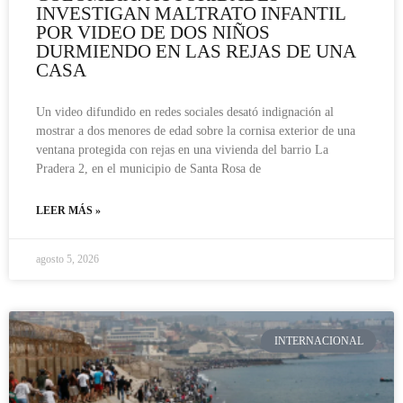
INVESTIGAN MALTRATO INFANTIL
POR VIDEO DE DOS NIÑOS
DURMIENDO EN LAS REJAS DE UNA
CASA
Un video difundido en redes sociales desató indignación al
mostrar a dos menores de edad sobre la cornisa exterior de una
ventana protegida con rejas en una vivienda del barrio La
Pradera 2, en el municipio de Santa Rosa de
LEER MÁS »
agosto 5, 2026
INTERNACIONAL