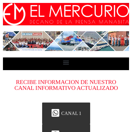
RECIBE INFORMACION DE NUESTRO
CANAL INFORMATIVO ACTUALIZADO
CANAL 1