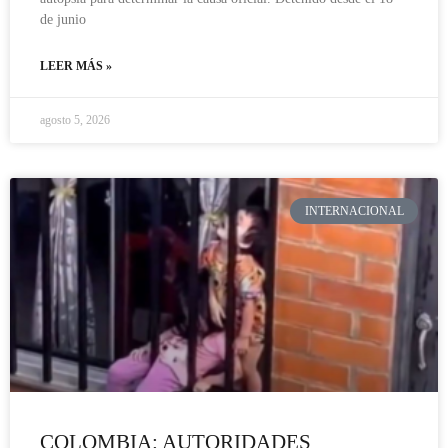
de junio
LEER MÁS »
agosto 5, 2026
INTERNACIONAL
COLOMBIA: AUTORIDADES