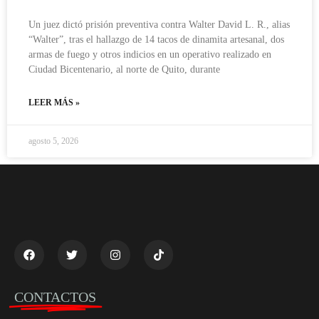
Un juez dictó prisión preventiva contra Walter David L. R., alias
“Walter”, tras el hallazgo de 14 tacos de dinamita artesanal, dos
armas de fuego y otros indicios en un operativo realizado en
Ciudad Bicentenario, al norte de Quito, durante
LEER MÁS »
agosto 5, 2026
CONTACTOS