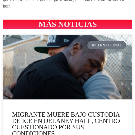
huir.
MÁS NOTICIAS
INTERNACIONAL
MIGRANTE MUERE BAJO CUSTODIA
DE ICE EN DELANEY HALL, CENTRO
CUESTIONADO POR SUS
CONDICIONES