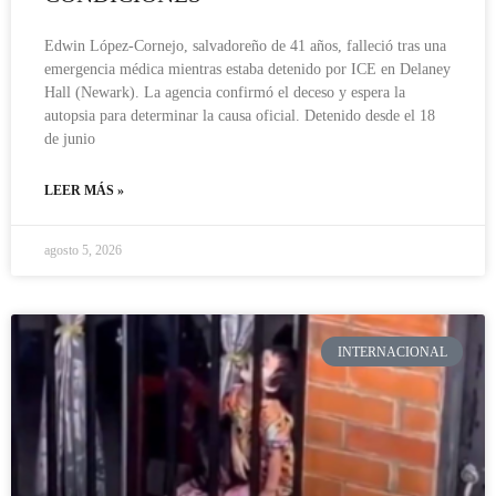
Edwin López-Cornejo, salvadoreño de 41 años, falleció tras una
emergencia médica mientras estaba detenido por ICE en Delaney
Hall (Newark). La agencia confirmó el deceso y espera la
autopsia para determinar la causa oficial. Detenido desde el 18
de junio
LEER MÁS »
agosto 5, 2026
INTERNACIONAL