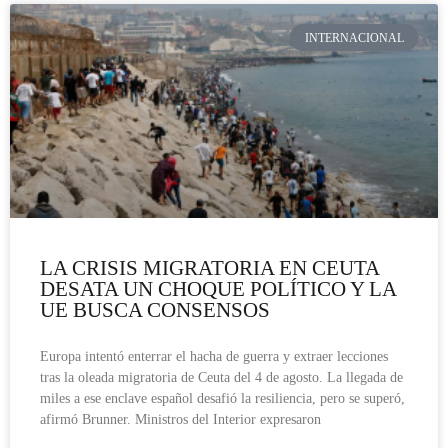
INTERNACIONAL
LA CRISIS MIGRATORIA EN CEUTA
DESATA UN CHOQUE POLÍTICO Y LA
UE BUSCA CONSENSOS
Europa intentó enterrar el hacha de guerra y extraer lecciones
tras la oleada migratoria de Ceuta del 4 de agosto. La llegada de
miles a ese enclave español desafió la resiliencia, pero se superó,
afirmó Brunner. Ministros del Interior expresaron