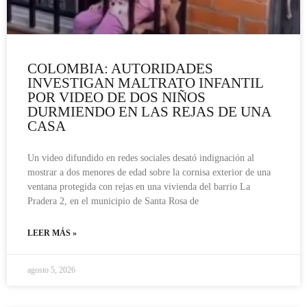
COLOMBIA: AUTORIDADES
INVESTIGAN MALTRATO INFANTIL
POR VIDEO DE DOS NIÑOS
DURMIENDO EN LAS REJAS DE UNA
CASA
Un video difundido en redes sociales desató indignación al
mostrar a dos menores de edad sobre la cornisa exterior de una
ventana protegida con rejas en una vivienda del barrio La
Pradera 2, en el municipio de Santa Rosa de
LEER MÁS »
agosto 5, 2026