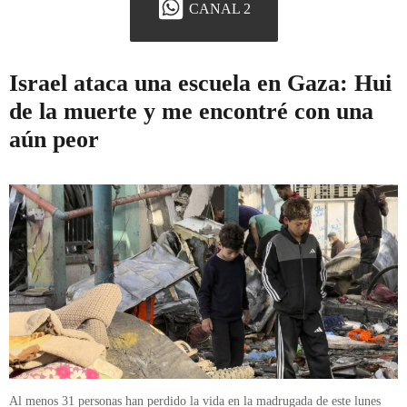
CANAL 2
Israel ataca una escuela en Gaza: Hui
de la muerte y me encontré con una
aún peor
Al menos 31 personas han perdido la vida en la madrugada de este lunes