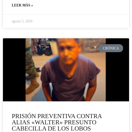
LEER MÁS »
agosto 5, 2026
CRÓNICA
PRISIÓN PREVENTIVA CONTRA
ALIAS «WALTER» PRESUNTO
CABECILLA DE LOS LOBOS