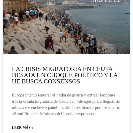
INTERNACIONAL
LA CRISIS MIGRATORIA EN CEUTA
DESATA UN CHOQUE POLÍTICO Y LA
UE BUSCA CONSENSOS
Europa intentó enterrar el hacha de guerra y extraer lecciones
tras la oleada migratoria de Ceuta del 4 de agosto. La llegada de
miles a ese enclave español desafió la resiliencia, pero se superó,
afirmó Brunner. Ministros del Interior expresaron
LEER MÁS »