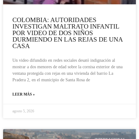
COLOMBIA: AUTORIDADES
INVESTIGAN MALTRATO INFANTIL
POR VIDEO DE DOS NIÑOS
DURMIENDO EN LAS REJAS DE UNA
CASA
Un video difundido en redes sociales desató indignación al
mostrar a dos menores de edad sobre la cornisa exterior de una
ventana protegida con rejas en una vivienda del barrio La
Pradera 2, en el municipio de Santa Rosa de
LEER MÁS »
agosto 5, 2026