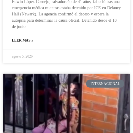
Edwin López-Cornejo, salvadoreño de 41 años, falleció tras una
emergencia médica mientras estaba detenido por ICE en Delaney
Hall (Newark). La agencia confirmó el deceso y espera la
autopsia para determinar la causa oficial. Detenido desde el 18
de junio
LEER MÁS »
agosto 5, 2026
INTERNACIONAL