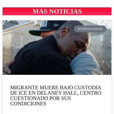
MÁS NOTICIAS
INTERNACIONAL
MIGRANTE MUERE BAJO CUSTODIA
DE ICE EN DELANEY HALL, CENTRO
CUESTIONADO POR SUS
CONDICIONES