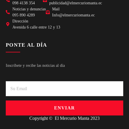
098 4138 354
publicidad@elmercuriomanta.ec
Noticias y denuncias
Mail
095 890 4289
Info@elmercuriomanta.ec
Dirección
Avenida 6 calle entre 12 y 13
PONTE AL DÍA
Inscríbete y recibe las noticias al día
ENVIAR
Copyright © El Mercurio Manta 2023