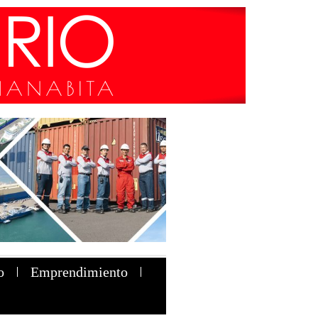
o
Emprendimiento