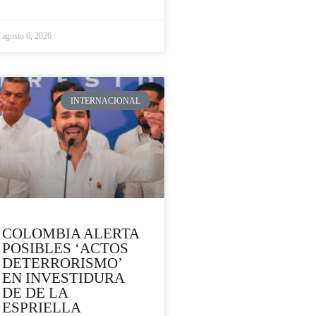
agosto 6, 2026
INTERNACIONAL
COLOMBIA ALERTA
POSIBLES ‘ACTOS
DETERRORISMO’
EN INVESTIDURA
DE DE LA
ESPRIELLA