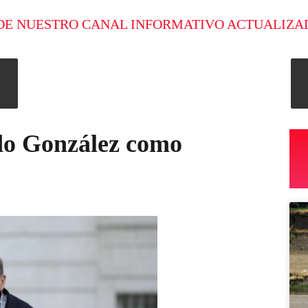
DE NUESTRO CANAL INFORMATIVO ACTUALIZA
o González como