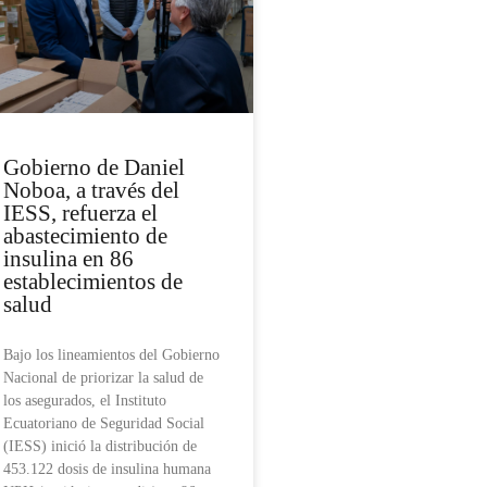
Gobierno de Daniel
Noboa, a través del
IESS, refuerza el
abastecimiento de
insulina en 86
establecimientos de
salud
Bajo los lineamientos del Gobierno
Nacional de priorizar la salud de
los asegurados, el Instituto
Ecuatoriano de Seguridad Social
(IESS) inició la distribución de
453.122 dosis de insulina humana