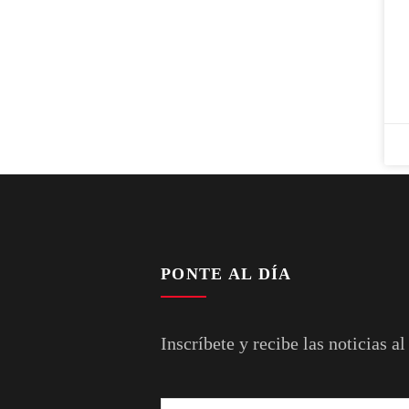
PONTE AL DÍA
Inscríbete y recibe las noticias al