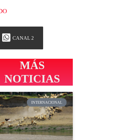
DO
CANAL 2
MÁS
NOTICIAS
INTERNACIONAL