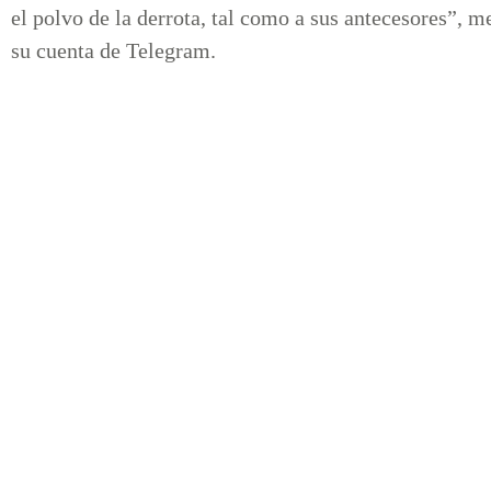
el polvo de la derrota, tal como a sus antecesores”, 
su cuenta de Telegram.