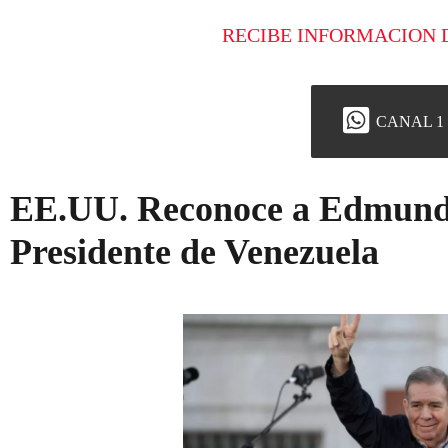
RECIBE INFORMACION 
CANAL 1
EE.UU. Reconoce a Edmund
Presidente de Venezuela