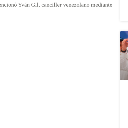
mencionó Yván Gil, canciller venezolano mediante