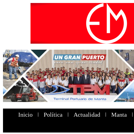
Inicio
Política
Actualidad
Manta