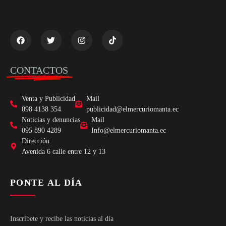
CONTACTOS
Venta y Publicidad
Mail
098 4138 354
publicidad@elmercuriomanta.ec
Noticias y denuncias
Mail
095 890 4289
Info@elmercuriomanta.ec
Dirección
Avenida 6 calle entre 12 y 13
PONTE AL DÍA
Inscríbete y recibe las noticias al día