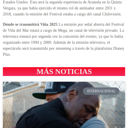
Estados Unidos. Esta será la segunda experiencia de Araneda en la Quinta
Vergara, ya que había ejercido el mismo rol de animador entre 2011 y
2018, cuando la emisión del Festival estaba a cargo del canal Chilevisión.
Dónde se transmitirá Viña 2025
La emisión por señal abierta del Festival
de Viña del Mar estará a cargo de Mega, un canal de televisión privado. La
televisora tomará por segunda vez la concesión del evento, ya que lo había
organizado entre 1994 y 2000. Además de la emisión televisiva, el
espectáculo será transmitido por
streaming
a través de la plataforma Disney
Plus.
MÁS NOTICIAS
INTERNACIONAL