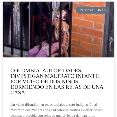
INTERNACIONAL
COLOMBIA: AUTORIDADES
INVESTIGAN MALTRATO INFANTIL
POR VIDEO DE DOS NIÑOS
DURMIENDO EN LAS REJAS DE UNA
CASA
Un video difundido en redes sociales desató indignación al
mostrar a dos menores de edad sobre la cornisa exterior de una
ventana protegida con rejas en una vivienda del barrio La