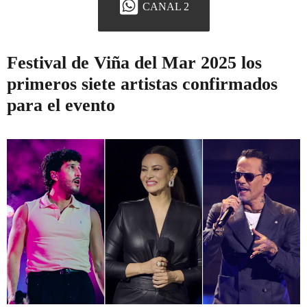
CANAL 2
Festival de Viña del Mar 2025 los
primeros siete artistas confirmados
para el evento