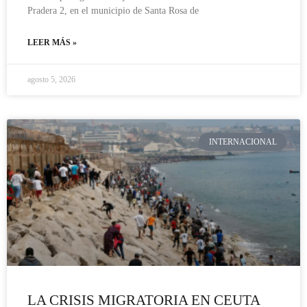
Pradera 2, en el municipio de Santa Rosa de
LEER MÁS »
agosto 5, 2026
INTERNACIONAL
LA CRISIS MIGRATORIA EN CEUTA