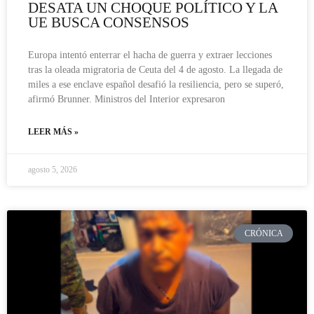
DESATA UN CHOQUE POLÍTICO Y LA
UE BUSCA CONSENSOS
Europa intentó enterrar el hacha de guerra y extraer lecciones
tras la oleada migratoria de Ceuta del 4 de agosto. La llegada de
miles a ese enclave español desafió la resiliencia, pero se superó,
afirmó Brunner. Ministros del Interior expresaron
LEER MÁS »
agosto 5, 2026
CRÓNICA