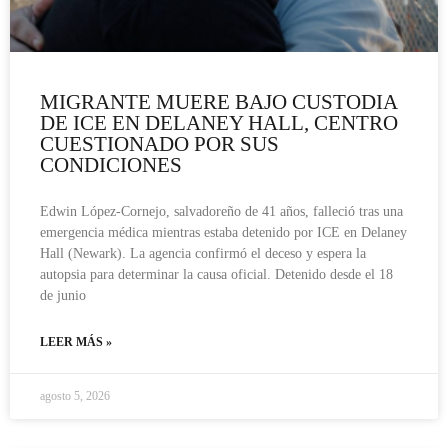
MIGRANTE MUERE BAJO CUSTODIA
DE ICE EN DELANEY HALL, CENTRO
CUESTIONADO POR SUS
CONDICIONES
Edwin López-Cornejo, salvadoreño de 41 años, falleció tras una
emergencia médica mientras estaba detenido por ICE en Delaney
Hall (Newark). La agencia confirmó el deceso y espera la
autopsia para determinar la causa oficial. Detenido desde el 18
de junio
LEER MÁS »
agosto 5, 2026