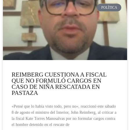
POLÍTICA
REIMBERG CUESTIONA A FISCAL
QUE NO FORMULÓ CARGOS EN
CASO DE NIÑA RESCATADA EN
PASTAZA
«Pensé que lo había visto todo, pero no», reaccionó este sábado
8 de agosto el ministro del Interior, John Reimberg, al criticar a
la fiscal Kate Torres Manosalvas por no formular cargos contra
el hombre detenido en el rescate de