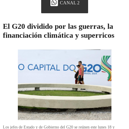
CANAL 2
El G20 dividido por las guerras, la
financiación climática y superricos
Los jefes de Estado y de Gobierno del G20 se reúnen este lunes 18 y