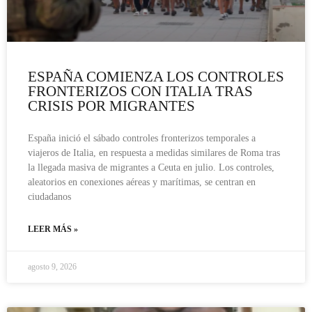
ESPAÑA COMIENZA LOS CONTROLES
FRONTERIZOS CON ITALIA TRAS
CRISIS POR MIGRANTES
España inició el sábado controles fronterizos temporales a
viajeros de Italia, en respuesta a medidas similares de Roma tras
la llegada masiva de migrantes a Ceuta en julio. Los controles,
aleatorios en conexiones aéreas y marítimas, se centran en
ciudadanos
LEER MÁS »
agosto 9, 2026