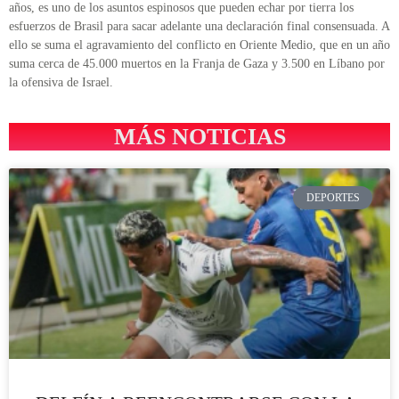
años, es uno de los asuntos espinosos que pueden echar por tierra los
esfuerzos de Brasil para sacar adelante una declaración final consensuada. A
ello se suma el agravamiento del conflicto en Oriente Medio, que en un año
suma cerca de 45.000 muertos en la Franja de Gaza y 3.500 en Líbano por
la ofensiva de Israel.
MÁS NOTICIAS
DEPORTES