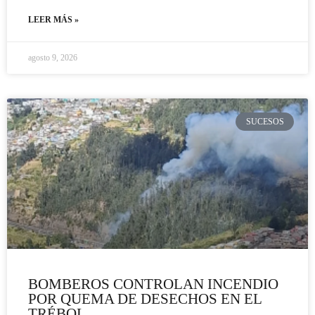
LEER MÁS »
agosto 9, 2026
SUCESOS
BOMBEROS CONTROLAN INCENDIO
POR QUEMA DE DESECHOS EN EL
TRÉBOL