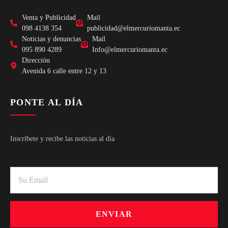
Venta y Publicidad
Mail
098 4138 354
publicidad@elmercuriomanta.ec
Noticias y denuncias
Mail
095 890 4289
Info@elmercuriomanta.ec
Dirección
Avenida 6 calle entre 12 y 13
PONTE AL DÍA
Inscríbete y recibe las noticias al día
ENVIAR