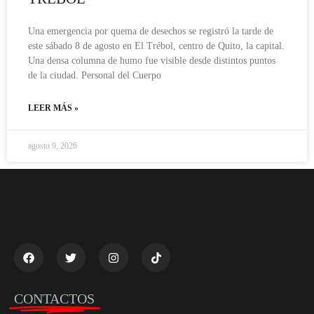
Una emergencia por quema de desechos se registró la tarde de
este sábado 8 de agosto en El Trébol, centro de Quito, la capital.
Una densa columna de humo fue visible desde distintos puntos
de la ciudad. Personal del Cuerpo
LEER MÁS »
agosto 9, 2026
CONTACTOS