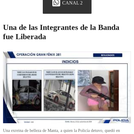
CANAL 2
Una de las Integrantes de la Banda
fue Liberada
Una exreina de belleza de Manta, a quien la Policía detuvo, quedó en