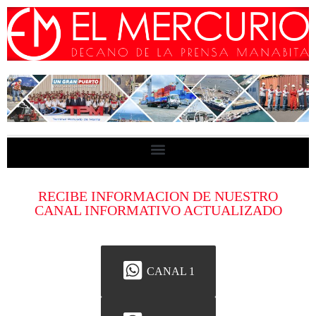
RECIBE INFORMACION DE NUESTRO
CANAL INFORMATIVO ACTUALIZADO
CANAL 1