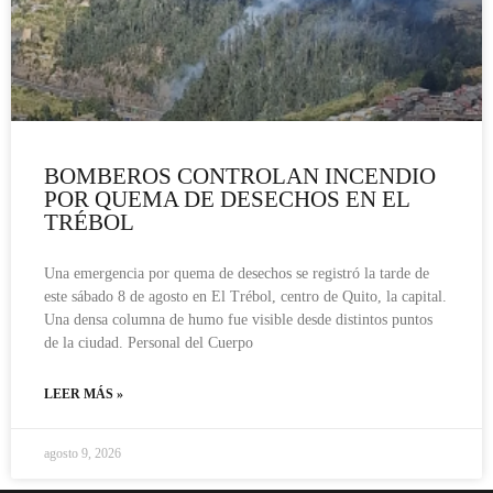
BOMBEROS CONTROLAN INCENDIO
POR QUEMA DE DESECHOS EN EL
TRÉBOL
Una emergencia por quema de desechos se registró la tarde de
este sábado 8 de agosto en El Trébol, centro de Quito, la capital.
Una densa columna de humo fue visible desde distintos puntos
de la ciudad. Personal del Cuerpo
LEER MÁS »
agosto 9, 2026