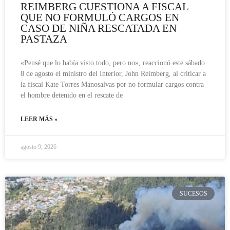
REIMBERG CUESTIONA A FISCAL
QUE NO FORMULÓ CARGOS EN
CASO DE NIÑA RESCATADA EN
PASTAZA
«Pensé que lo había visto todo, pero no», reaccionó este sábado
8 de agosto el ministro del Interior, John Reimberg, al criticar a
la fiscal Kate Torres Manosalvas por no formular cargos contra
el hombre detenido en el rescate de
LEER MÁS »
agosto 9, 2026
SUCESOS