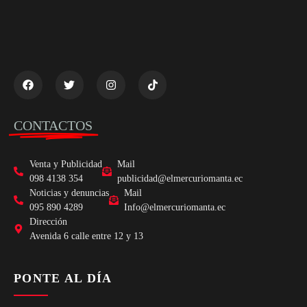
CONTACTOS
Venta y Publicidad
Mail
098 4138 354
publicidad@elmercuriomanta.ec
Noticias y denuncias
Mail
095 890 4289
Info@elmercuriomanta.ec
Dirección
Avenida 6 calle entre 12 y 13
PONTE AL DÍA