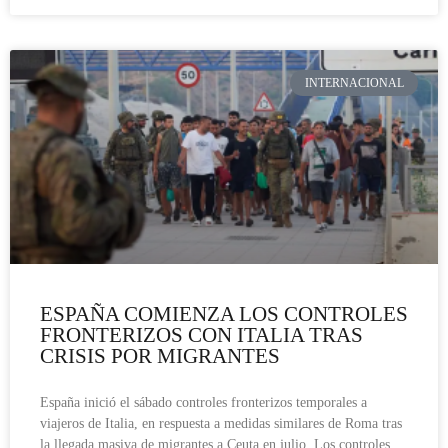
INTERNACIONAL
ESPAÑA COMIENZA LOS CONTROLES
FRONTERIZOS CON ITALIA TRAS
CRISIS POR MIGRANTES
España inició el sábado controles fronterizos temporales a
viajeros de Italia, en respuesta a medidas similares de Roma tras
la llegada masiva de migrantes a Ceuta en julio. Los controles,