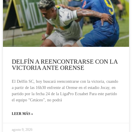
DELFÍN A REENCONTRARSE CON LA
VICTORIA ANTE ORENSE
El Delfín SC, hoy buscará reencontrarse con la victoria, cuando
a partir de las 16h30 enfrente al Orense en el estadio Jocay, en
partido por la fecha 24 de la LigaPro Ecuabet Para este partido
el equipo “Cetáceo”, no podrá
LEER MÁS »
agosto 9, 2026