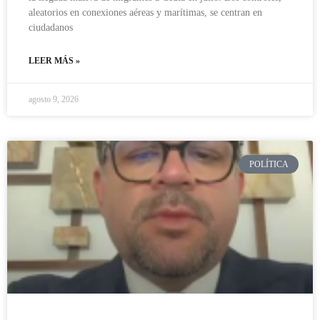
aleatorios en conexiones aéreas y marítimas, se centran en
ciudadanos
LEER MÁS »
agosto 9, 2026
POLÍTICA