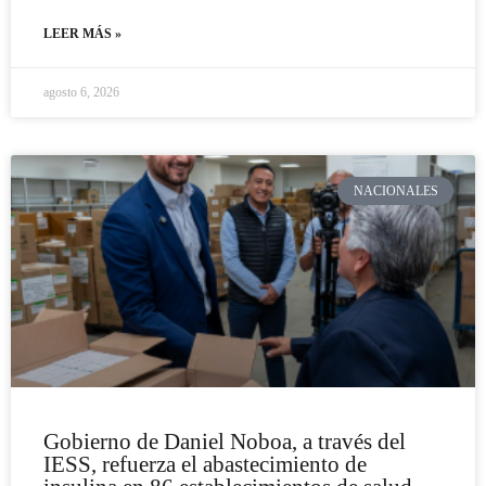
LEER MÁS »
agosto 6, 2026
NACIONALES
Gobierno de Daniel Noboa, a través del
IESS, refuerza el abastecimiento de