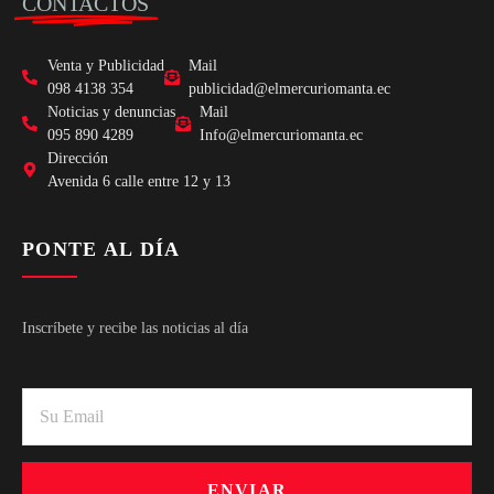
CONTACTOS
Venta y Publicidad
Mail
098 4138 354
publicidad@elmercuriomanta.ec
Noticias y denuncias
Mail
095 890 4289
Info@elmercuriomanta.ec
Dirección
Avenida 6 calle entre 12 y 13
PONTE AL DÍA
Inscríbete y recibe las noticias al día
ENVIAR