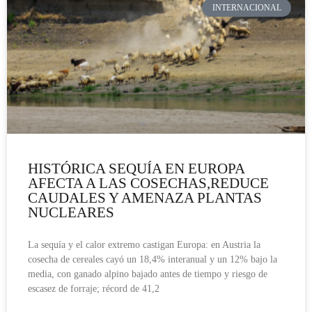
INTERNACIONAL
HISTÓRICA SEQUÍA EN EUROPA
AFECTA A LAS COSECHAS,REDUCE
CAUDALES Y AMENAZA PLANTAS
NUCLEARES
La sequía y el calor extremo castigan Europa: en Austria la
cosecha de cereales cayó un 18,4% interanual y un 12% bajo la
media, con ganado alpino bajado antes de tiempo y riesgo de
escasez de forraje; récord de 41,2