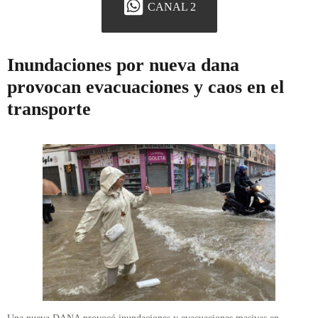
CANAL 2
Inundaciones por nueva dana
provocan evacuaciones y caos en el
transporte