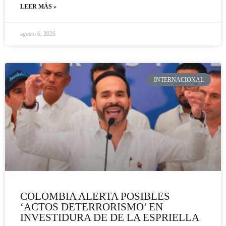
LEER MÁS »
agosto 6, 2026
INTERNACIONAL
COLOMBIA ALERTA POSIBLES
‘ACTOS DETERRORISMO’ EN
INVESTIDURA DE DE LA ESPRIELLA