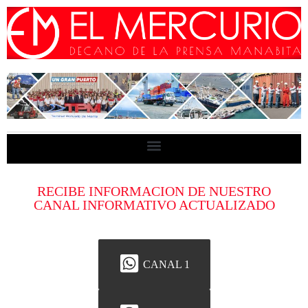
RECIBE INFORMACION DE NUESTRO
CANAL INFORMATIVO ACTUALIZADO
CANAL 1