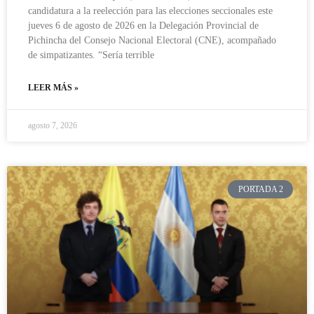
candidatura a la reelección para las elecciones seccionales este
jueves 6 de agosto de 2026 en la Delegación Provincial de
Pichincha del Consejo Nacional Electoral (CNE), acompañado
de simpatizantes. “Sería terrible
LEER MÁS »
agosto 7, 2026
PORTADA 2