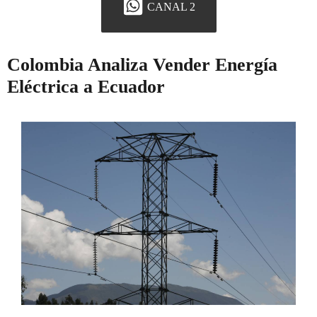
CANAL 2
Colombia Analiza Vender Energía
Eléctrica a Ecuador