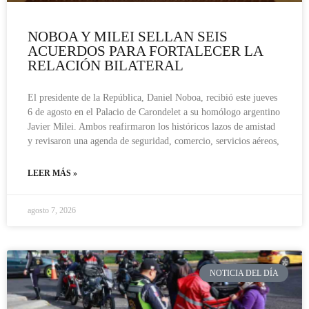
NOBOA Y MILEI SELLAN SEIS
ACUERDOS PARA FORTALECER LA
RELACIÓN BILATERAL
El presidente de la República, Daniel Noboa, recibió este jueves
6 de agosto en el Palacio de Carondelet a su homólogo argentino
Javier Milei. Ambos reafirmaron los históricos lazos de amistad
y revisaron una agenda de seguridad, comercio, servicios aéreos,
LEER MÁS »
agosto 7, 2026
NOTICIA DEL DÍA