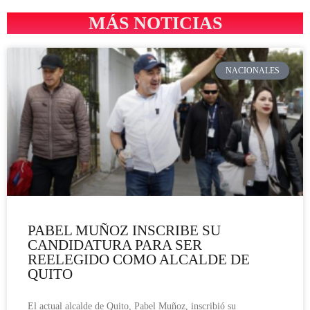
MÁS NOTICIAS
NACIONALES
PABEL MUÑOZ INSCRIBE SU
CANDIDATURA PARA SER
REELEGIDO COMO ALCALDE DE
QUITO
El actual alcalde de Quito, Pabel Muñoz, inscribió su