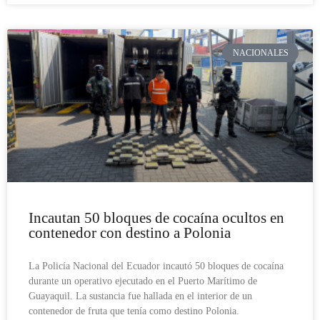
NACIONALES
Incautan 50 bloques de cocaína ocultos en
contenedor con destino a Polonia
La Policía Nacional del Ecuador incautó 50 bloques de cocaína
durante un operativo ejecutado en el Puerto Marítimo de
Guayaquil. La sustancia fue hallada en el interior de un
contenedor de fruta que tenía como destino Polonia.