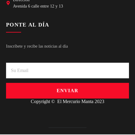
Avenida 6 calle entre 12 y 13
PONTE AL DÍA
Inscríbete y recibe las noticias al día
ENVIAR
Copyright © El Mercurio Manta 2023