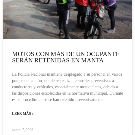
MOTOS CON MÁS DE UN OCUPANTE
SERÁN RETENIDAS EN MANTA
La Policía Nacional mantiene desplegado a su personal en varios
puntos del cantón, donde se realizan controles preventivos a
conductores y vehículos, especialmente motocicletas, debido a
las disposiciones establecidas en la normativa municipal. Durante
estos procedimientos se han retenido preventivamente
LEER MÁS »
agosto 7, 2026