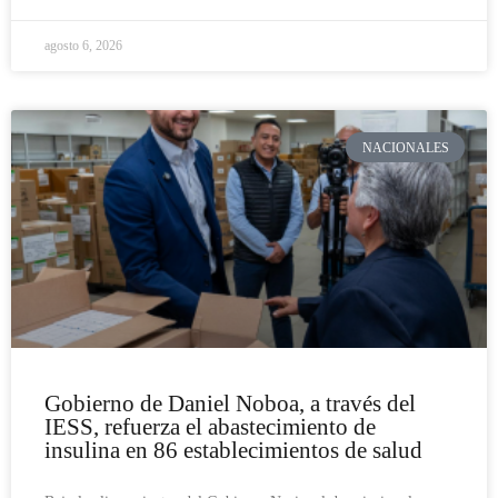
agosto 6, 2026
NACIONALES
Gobierno de Daniel Noboa, a través del
IESS, refuerza el abastecimiento de
insulina en 86 establecimientos de salud