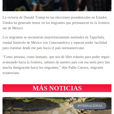
La victoria de Donald Trump en las elecciones presidenciales en Estados
Unidos ha generado temor en los migrantes que permanecen en la frontera
sur de México.
Los migrantes se encuentran mayoritariamente asentados en Tapachula,
ciudad limítrofe de México con Centroamérica y esperan poder facilidad
para transitar desde ese país hacia el país norteamericano.
“Como persona, como humano, que nos dé libre tránsito para poder seguir
avanzando hacia la frontera, salimos de nuestro país con esa meta pero hay
mucha denigración hacia los migrantes,” dijo Pablo Carrera, migrante
ecuatoriano.
MÁS NOTICIAS
INTERNACIONAL