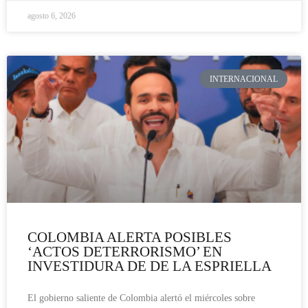
agosto 6, 2026
INTERNACIONAL
COLOMBIA ALERTA POSIBLES
‘ACTOS DETERRORISMO’ EN
INVESTIDURA DE DE LA ESPRIELLA
El gobierno saliente de Colombia alertó el miércoles sobre