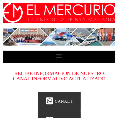
RECIBE INFORMACION DE NUESTRO
CANAL INFORMATIVO ACTUALIZADO
CANAL 1