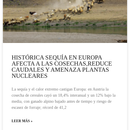
HISTÓRICA SEQUÍA EN EUROPA
AFECTA A LAS COSECHAS,REDUCE
CAUDALES Y AMENAZA PLANTAS
NUCLEARES
La sequía y el calor extremo castigan Europa: en Austria la
cosecha de cereales cayó un 18,4% interanual y un 12% bajo la
media, con ganado alpino bajado antes de tiempo y riesgo de
escasez de forraje; récord de 41,2
LEER MÁS »