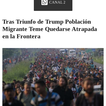
CANAL 2
Tras Triunfo de Trump Población
Migrante Teme Quedarse Atrapada
en la Frontera