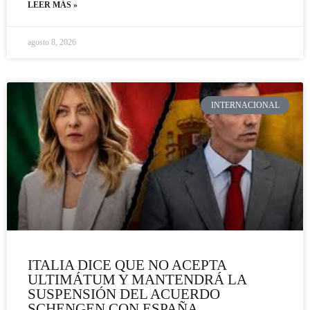
LEER MÁS »
agosto 8, 2026
INTERNACIONAL
ITALIA DICE QUE NO ACEPTA
ULTIMÁTUM Y MANTENDRÁ LA
SUSPENSIÓN DEL ACUERDO
SCHENGEN CON ESPAÑA