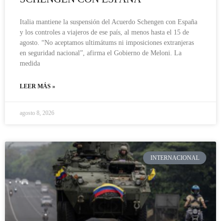
Italia mantiene la suspensión del Acuerdo Schengen con España
y los controles a viajeros de ese país, al menos hasta el 15 de
agosto. “No aceptamos ultimátums ni imposiciones extranjeras
en seguridad nacional”, afirma el Gobierno de Meloni. La
medida
LEER MÁS »
agosto 8, 2026
INTERNACIONAL