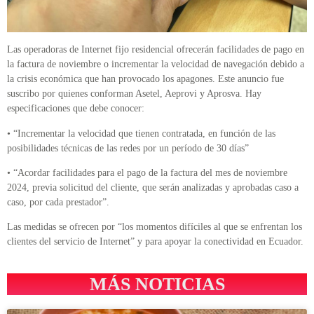
Las operadoras de Internet fijo residencial ofrecerán facilidades de pago en
la factura de noviembre o incrementar la velocidad de navegación debido a
la crisis económica que han provocado los apagones. Este anuncio fue
suscribo por quienes conforman Asetel, Aeprovi y Aprosva. Hay
especificaciones que debe conocer:
• “Incrementar la velocidad que tienen contratada, en función de las
posibilidades técnicas de las redes por un período de 30 días”
• “Acordar facilidades para el pago de la factura del mes de noviembre
2024, previa solicitud del cliente, que serán analizadas y aprobadas caso a
caso, por cada prestador”.
Las medidas se ofrecen por “los momentos difíciles al que se enfrentan los
clientes del servicio de Internet” y para apoyar la conectividad en Ecuador.
MÁS NOTICIAS