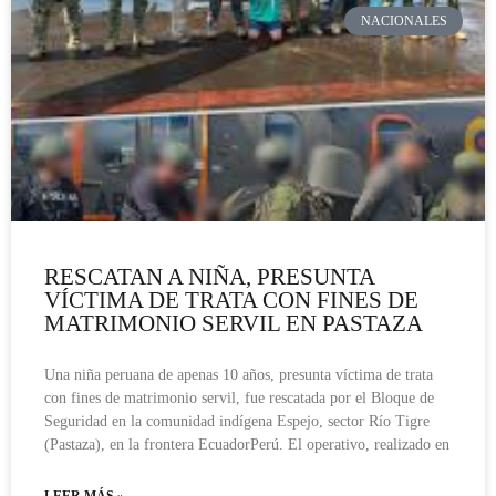
NACIONALES
RESCATAN A NIÑA, PRESUNTA
VÍCTIMA DE TRATA CON FINES DE
MATRIMONIO SERVIL EN PASTAZA
Una niña peruana de apenas 10 años, presunta víctima de trata
con fines de matrimonio servil, fue rescatada por el Bloque de
Seguridad en la comunidad indígena Espejo, sector Río Tigre
(Pastaza), en la frontera EcuadorPerú. El operativo, realizado en
LEER MÁS »