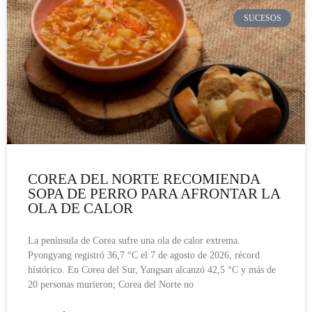
SUCESOS
COREA DEL NORTE RECOMIENDA
SOPA DE PERRO PARA AFRONTAR LA
OLA DE CALOR
La península de Corea sufre una ola de calor extrema.
Pyongyang registró 36,7 °C el 7 de agosto de 2026, récord
histórico. En Corea del Sur, Yangsan alcanzó 42,5 °C y más de
20 personas murieron; Corea del Norte no