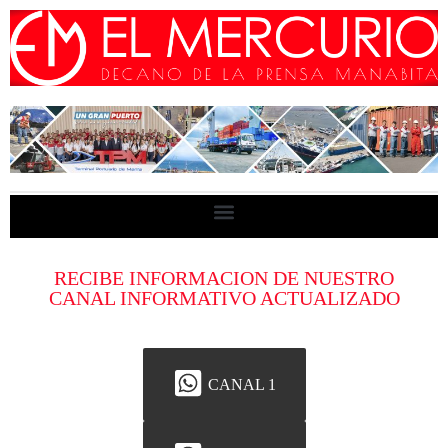
RECIBE INFORMACION DE NUESTRO
CANAL INFORMATIVO ACTUALIZADO
CANAL 1