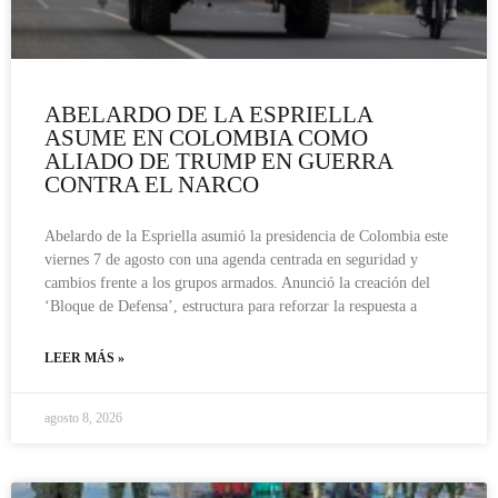
ABELARDO DE LA ESPRIELLA
ASUME EN COLOMBIA COMO
ALIADO DE TRUMP EN GUERRA
CONTRA EL NARCO
Abelardo de la Espriella asumió la presidencia de Colombia este
viernes 7 de agosto con una agenda centrada en seguridad y
cambios frente a los grupos armados. Anunció la creación del
‘Bloque de Defensa’, estructura para reforzar la respuesta a
LEER MÁS »
agosto 8, 2026