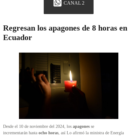
CANAL 2
Regresan los apagones de 8 horas en
Ecuador
Desde el 10 de noviembre del 2024, los
apagones
se
incrementarán hasta
ocho horas
, así Lo afirmó la ministra de Energía