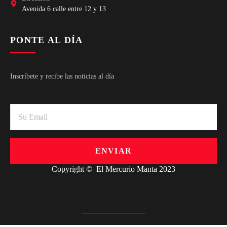
Avenida 6 calle entre 12 y 13
PONTE AL DÍA
Inscríbete y recibe las noticias al día
ENVIAR
Copyright © El Mercurio Manta 2023