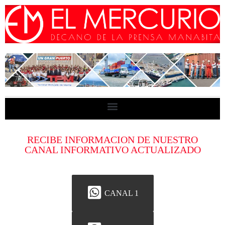
RECIBE INFORMACION DE NUESTRO
CANAL INFORMATIVO ACTUALIZADO
CANAL 1