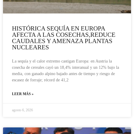
HISTÓRICA SEQUÍA EN EUROPA
AFECTA A LAS COSECHAS,REDUCE
CAUDALES Y AMENAZA PLANTAS
NUCLEARES
La sequía y el calor extremo castigan Europa: en Austria la
cosecha de cereales cayó un 18,4% interanual y un 12% bajo la
media, con ganado alpino bajado antes de tiempo y riesgo de
escasez de forraje; récord de 41,2
LEER MÁS »
agosto 6, 2026