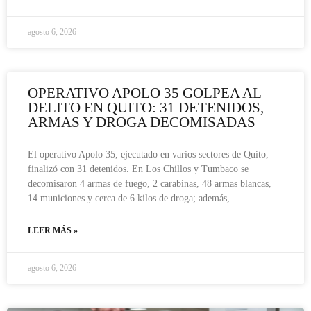
agosto 6, 2026
OPERATIVO APOLO 35 GOLPEA AL
DELITO EN QUITO: 31 DETENIDOS,
ARMAS Y DROGA DECOMISADAS
El operativo Apolo 35, ejecutado en varios sectores de Quito,
finalizó con 31 detenidos. En Los Chillos y Tumbaco se
decomisaron 4 armas de fuego, 2 carabinas, 48 armas blancas,
14 municiones y cerca de 6 kilos de droga; además,
LEER MÁS »
agosto 6, 2026