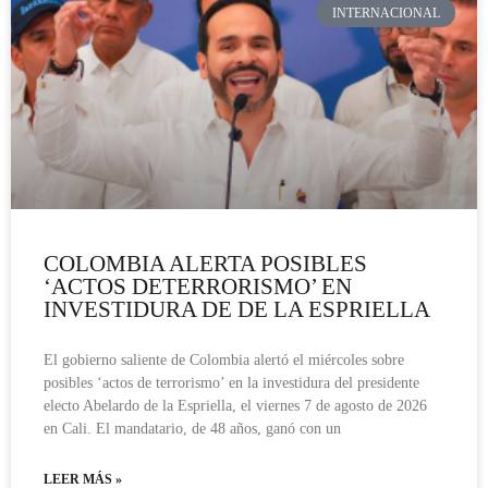
INTERNACIONAL
COLOMBIA ALERTA POSIBLES
‘ACTOS DETERRORISMO’ EN
INVESTIDURA DE DE LA ESPRIELLA
El gobierno saliente de Colombia alertó el miércoles sobre
posibles ‘actos de terrorismo’ en la investidura del presidente
electo Abelardo de la Espriella, el viernes 7 de agosto de 2026
en Cali. El mandatario, de 48 años, ganó con un
LEER MÁS »