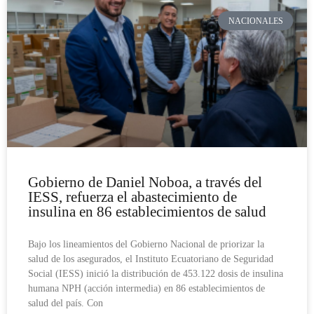
NACIONALES
Gobierno de Daniel Noboa, a través del
IESS, refuerza el abastecimiento de
insulina en 86 establecimientos de salud
Bajo los lineamientos del Gobierno Nacional de priorizar la
salud de los asegurados, el Instituto Ecuatoriano de Seguridad
Social (IESS) inició la distribución de 453.122 dosis de insulina
humana NPH (acción intermedia) en 86 establecimientos de
salud del país. Con