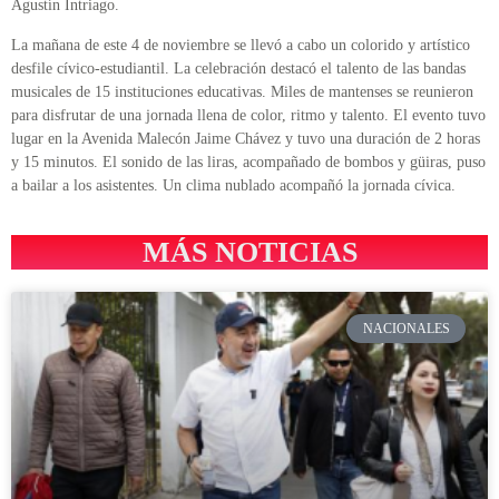
Agustín Intriago.
La mañana de este 4 de noviembre se llevó a cabo un colorido y artístico
desfile cívico-estudiantil. La celebración destacó el talento de las bandas
musicales de 15 instituciones educativas. Miles de mantenses se reunieron
para disfrutar de una jornada llena de color, ritmo y talento. El evento tuvo
lugar en la Avenida Malecón Jaime Chávez y tuvo una duración de 2 horas
y 15 minutos. El sonido de las liras, acompañado de bombos y güiras, puso
a bailar a los asistentes. Un clima nublado acompañó la jornada cívica.
MÁS NOTICIAS
NACIONALES