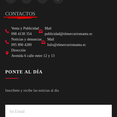
CONTACTOS
Venta y Publicidad
Mail
098 4138 354
publicidad@elmercuriomanta.ec
Noticias y denuncias
Mail
095 890 4289
Info@elmercuriomanta.ec
Dirección
Avenida 6 calle entre 12 y 13
PONTE AL DÍA
Inscríbete y recibe las noticias al día