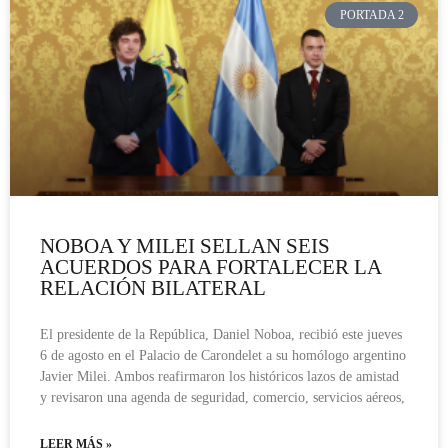
PORTADA 2
NOBOA Y MILEI SELLAN SEIS
ACUERDOS PARA FORTALECER LA
RELACIÓN BILATERAL
El presidente de la República, Daniel Noboa, recibió este jueves
6 de agosto en el Palacio de Carondelet a su homólogo argentino
Javier Milei. Ambos reafirmaron los históricos lazos de amistad
y revisaron una agenda de seguridad, comercio, servicios aéreos,
LEER MÁS »