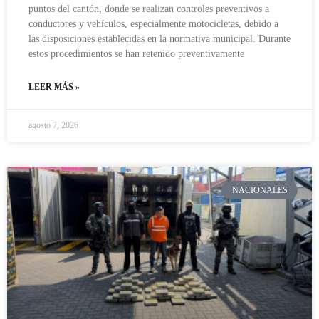
puntos del cantón, donde se realizan controles preventivos a
conductores y vehículos, especialmente motocicletas, debido a
las disposiciones establecidas en la normativa municipal. Durante
estos procedimientos se han retenido preventivamente
LEER MÁS »
agosto 7, 2026
NACIONALES