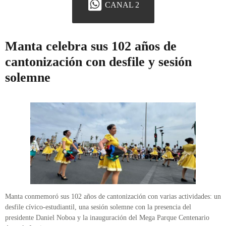
CANAL 2
Manta celebra sus 102 años de
cantonización con desfile y sesión
solemne
Manta conmemoró sus 102 años de cantonización con varias actividades: un
desfile cívico-estudiantil, una sesión solemne con la presencia del
presidente Daniel Noboa y la inauguración del Mega Parque Centenario