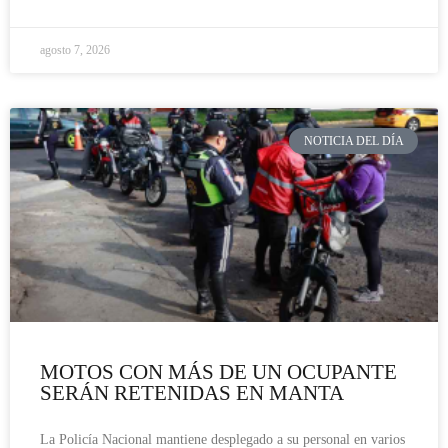
agosto 7, 2026
NOTICIA DEL DÍA
MOTOS CON MÁS DE UN OCUPANTE
SERÁN RETENIDAS EN MANTA
La Policía Nacional mantiene desplegado a su personal en varios