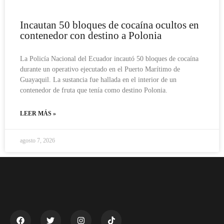
Incautan 50 bloques de cocaína ocultos en
contenedor con destino a Polonia
La Policía Nacional del Ecuador incautó 50 bloques de cocaína
durante un operativo ejecutado en el Puerto Marítimo de
Guayaquil. La sustancia fue hallada en el interior de un
contenedor de fruta que tenía como destino Polonia.
LEER MÁS »
agosto 7, 2026