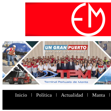
Inicio
Política
Actualidad
Manta