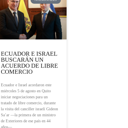
ECUADOR E ISRAEL
BUSCARÁN UN
ACUERDO DE LIBRE
COMERCIO
Ecuador e Israel acordaron este
miércoles 5 de agosto en Quito
iniciar negociaciones para un
tratado de libre comercio, durante
la visita del canciller israelí Gideon
Sa’ar —la primera de un ministro
de Exteriores de ese país en 44
años—,