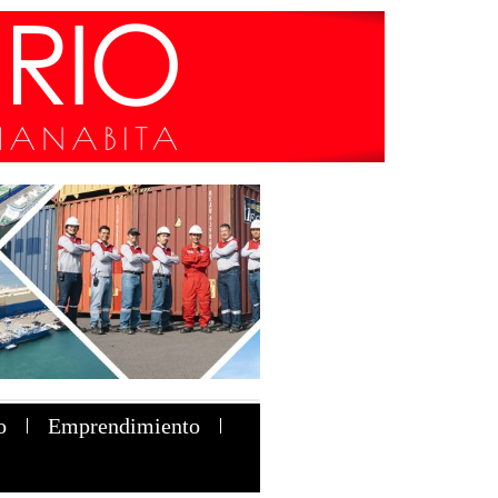
o
Emprendimiento