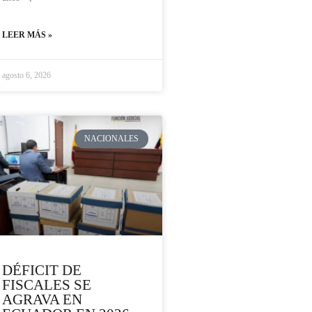
LEER MÁS »
agosto 6, 2026
NACIONALES
DÉFICIT DE
FISCALES SE
AGRAVA EN