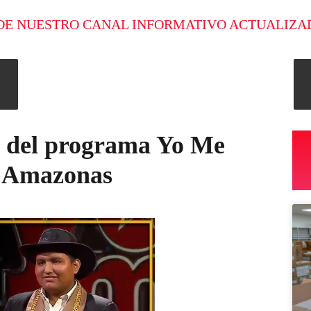
DE NUESTRO CANAL INFORMATIVO ACTUALIZA
e del programa Yo Me
4 Amazonas