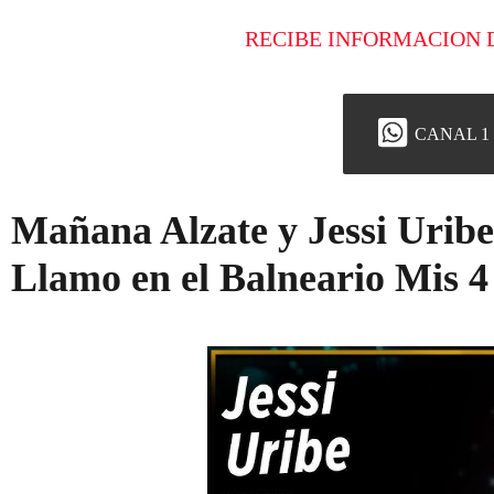
RECIBE INFORMACION 
CANAL 1
Mañana Alzate y Jessi Urib
Llamo en el Balneario Mis 