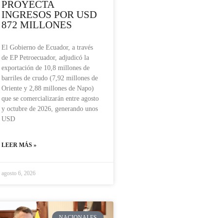
PROYECTA
INGRESOS POR USD
872 MILLONES
El Gobierno de Ecuador, a través
de EP Petroecuador, adjudicó la
exportación de 10,8 millones de
barriles de crudo (7,92 millones de
Oriente y 2,88 millones de Napo)
que se comercializarán entre agosto
y octubre de 2026, generando unos
USD
LEER MÁS »
agosto 6, 2026
NACIONALES