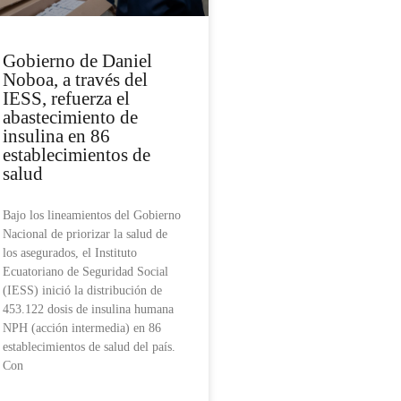
Gobierno de Daniel
Noboa, a través del
IESS, refuerza el
abastecimiento de
insulina en 86
establecimientos de
salud
Bajo los lineamientos del Gobierno
Nacional de priorizar la salud de
los asegurados, el Instituto
Ecuatoriano de Seguridad Social
(IESS) inició la distribución de
453.122 dosis de insulina humana
NPH (acción intermedia) en 86
establecimientos de salud del país.
Con