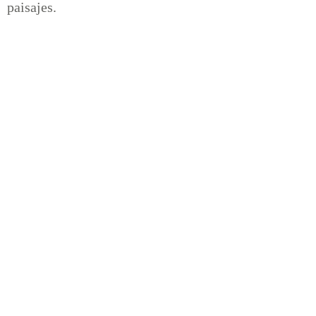
paisajes.