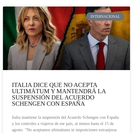
INTERNACIONAL
ITALIA DICE QUE NO ACEPTA
ULTIMÁTUM Y MANTENDRÁ LA
SUSPENSIÓN DEL ACUERDO
SCHENGEN CON ESPAÑA
Italia mantiene la suspensión del Acuerdo Schengen con España
y los controles a viajeros de ese país, al menos hasta el 15 de
agosto. “No aceptamos ultimátums ni imposiciones extranjeras