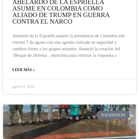
ABELARDO DE LA ESPRIELLA
ASUME EN COLOMBIA COMO
ALIADO DE TRUMP EN GUERRA
CONTRA EL NARCO
Abelardo de la Espriella asumió la presidencia de Colombia este
viernes 7 de agosto con una agenda centrada en seguridad y
cambios frente a los grupos armados. Anunció la creación del
‘Bloque de Defensa’, estructura para reforzar la respuesta a
LEER MÁS »
agosto 8, 2026
NACIONALES