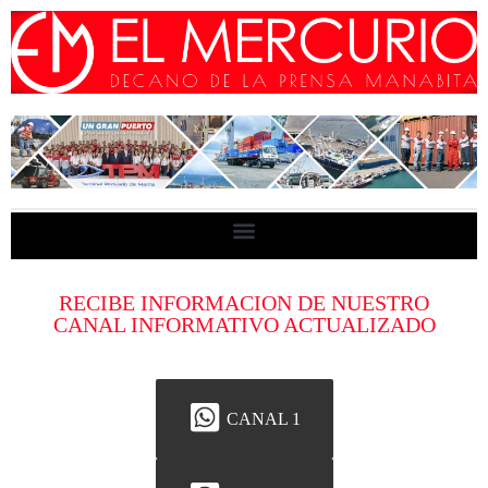
RECIBE INFORMACION DE NUESTRO
CANAL INFORMATIVO ACTUALIZADO
CANAL 1