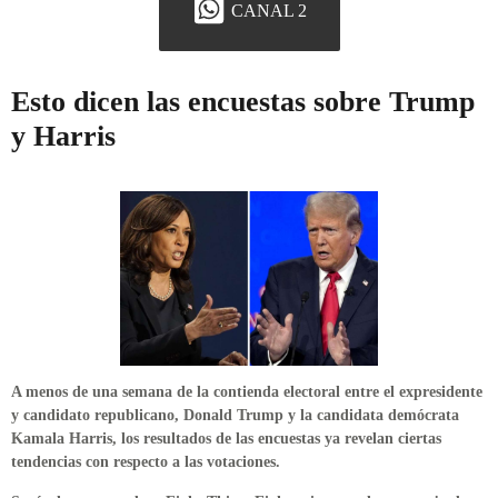
CANAL 2
Esto dicen las encuestas sobre Trump
y Harris
A menos de una semana de la contienda electoral entre el expresidente
y candidato republicano, Donald Trump y la candidata demócrata
Kamala Harris, los resultados de las encuestas ya revelan ciertas
tendencias con respecto a las votaciones.