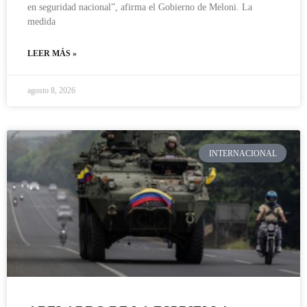
en seguridad nacional”, afirma el Gobierno de Meloni. La
medida
LEER MÁS »
agosto 8, 2026
INTERNACIONAL