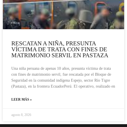
RESCATAN A NIÑA, PRESUNTA
VÍCTIMA DE TRATA CON FINES DE
MATRIMONIO SERVIL EN PASTAZA
Una niña peruana de apenas 10 años, presunta víctima de trata
con fines de matrimonio servil, fue rescatada por el Bloque de
Seguridad en la comunidad indígena Espejo, sector Río Tigre
(Pastaza), en la frontera EcuadorPerú. El operativo, realizado en
LEER MÁS »
agosto 8, 2026