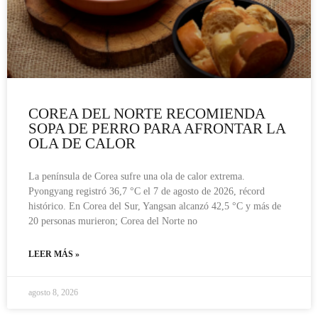
COREA DEL NORTE RECOMIENDA
SOPA DE PERRO PARA AFRONTAR LA
OLA DE CALOR
La península de Corea sufre una ola de calor extrema.
Pyongyang registró 36,7 °C el 7 de agosto de 2026, récord
histórico. En Corea del Sur, Yangsan alcanzó 42,5 °C y más de
20 personas murieron; Corea del Norte no
LEER MÁS »
agosto 8, 2026