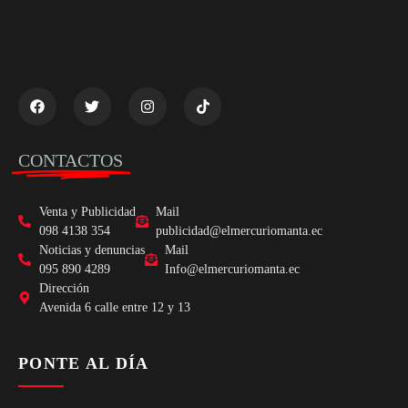
CONTACTOS
Venta y Publicidad
Mail
098 4138 354
publicidad@elmercuriomanta.ec
Noticias y denuncias
Mail
095 890 4289
Info@elmercuriomanta.ec
Dirección
Avenida 6 calle entre 12 y 13
PONTE AL DÍA