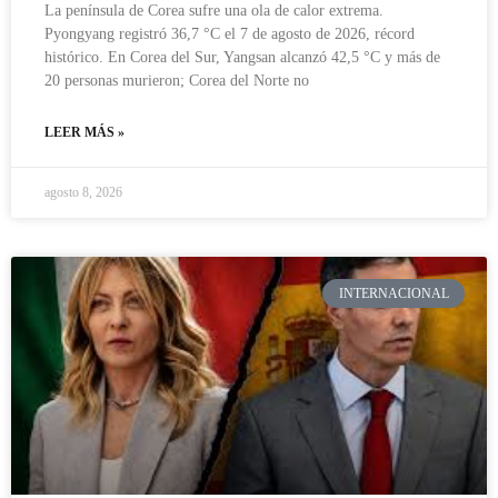
La península de Corea sufre una ola de calor extrema.
Pyongyang registró 36,7 °C el 7 de agosto de 2026, récord
histórico. En Corea del Sur, Yangsan alcanzó 42,5 °C y más de
20 personas murieron; Corea del Norte no
LEER MÁS »
agosto 8, 2026
INTERNACIONAL