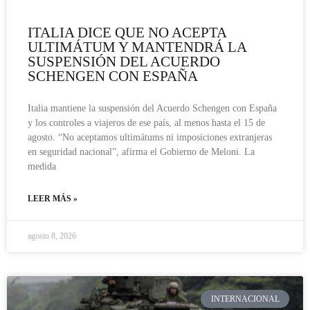
ITALIA DICE QUE NO ACEPTA
ULTIMÁTUM Y MANTENDRÁ LA
SUSPENSIÓN DEL ACUERDO
SCHENGEN CON ESPAÑA
Italia mantiene la suspensión del Acuerdo Schengen con España
y los controles a viajeros de ese país, al menos hasta el 15 de
agosto. “No aceptamos ultimátums ni imposiciones extranjeras
en seguridad nacional”, afirma el Gobierno de Meloni. La
medida
LEER MÁS »
agosto 8, 2026
INTERNACIONAL