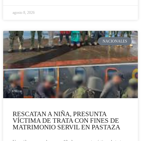
agosto 8, 2026
NACIONALES
RESCATAN A NIÑA, PRESUNTA
VÍCTIMA DE TRATA CON FINES DE
MATRIMONIO SERVIL EN PASTAZA