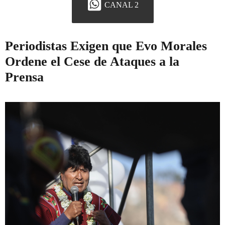
CANAL 2
Periodistas Exigen que Evo Morales
Ordene el Cese de Ataques a la
Prensa