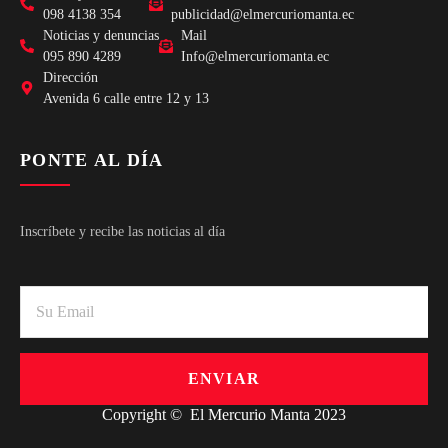
098 4138 354
publicidad@elmercuriomanta.ec
Noticias y denuncias
Mail
095 890 4289
Info@elmercuriomanta.ec
Dirección
Avenida 6 calle entre 12 y 13
PONTE AL DÍA
Inscríbete y recibe las noticias al día
ENVIAR
Copyright © El Mercurio Manta 2023