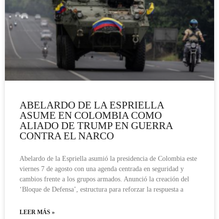
ABELARDO DE LA ESPRIELLA
ASUME EN COLOMBIA COMO
ALIADO DE TRUMP EN GUERRA
CONTRA EL NARCO
Abelardo de la Espriella asumió la presidencia de Colombia este
viernes 7 de agosto con una agenda centrada en seguridad y
cambios frente a los grupos armados. Anunció la creación del
‘Bloque de Defensa’, estructura para reforzar la respuesta a
LEER MÁS »