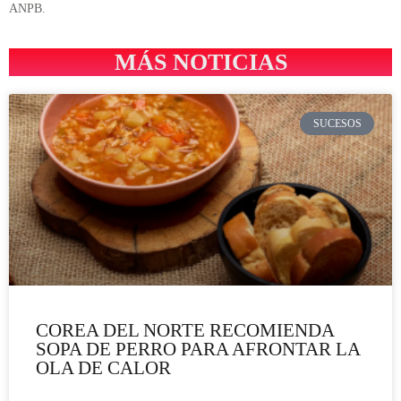
ANPB.
MÁS NOTICIAS
SUCESOS
COREA DEL NORTE RECOMIENDA
SOPA DE PERRO PARA AFRONTAR LA
OLA DE CALOR