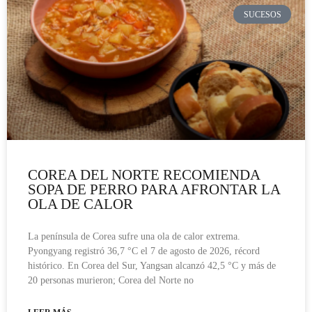
SUCESOS
COREA DEL NORTE RECOMIENDA
SOPA DE PERRO PARA AFRONTAR LA
OLA DE CALOR
La península de Corea sufre una ola de calor extrema.
Pyongyang registró 36,7 °C el 7 de agosto de 2026, récord
histórico. En Corea del Sur, Yangsan alcanzó 42,5 °C y más de
20 personas murieron; Corea del Norte no