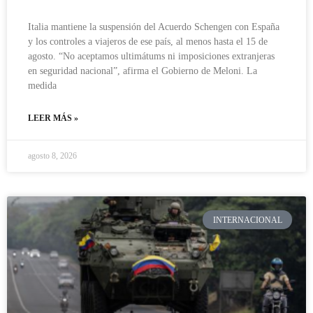
Italia mantiene la suspensión del Acuerdo Schengen con España
y los controles a viajeros de ese país, al menos hasta el 15 de
agosto. “No aceptamos ultimátums ni imposiciones extranjeras
en seguridad nacional”, afirma el Gobierno de Meloni. La
medida
LEER MÁS »
agosto 8, 2026
INTERNACIONAL