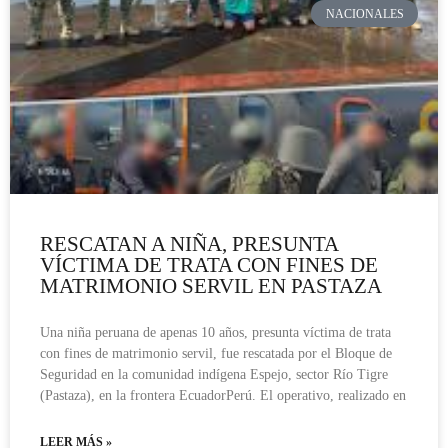
NACIONALES
RESCATAN A NIÑA, PRESUNTA
VÍCTIMA DE TRATA CON FINES DE
MATRIMONIO SERVIL EN PASTAZA
Una niña peruana de apenas 10 años, presunta víctima de trata
con fines de matrimonio servil, fue rescatada por el Bloque de
Seguridad en la comunidad indígena Espejo, sector Río Tigre
(Pastaza), en la frontera EcuadorPerú. El operativo, realizado en
LEER MÁS »