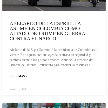
ABELARDO DE LA ESPRIELLA
ASUME EN COLOMBIA COMO
ALIADO DE TRUMP EN GUERRA
CONTRA EL NARCO
Abelardo de la Espriella asumió la presidencia de Colombia este
viernes 7 de agosto con una agenda centrada en seguridad y
cambios frente a los grupos armados. Anunció la creación del
‘Bloque de Defensa’, estructura para reforzar la respuesta a
LEER MÁS »
agosto 8, 2026