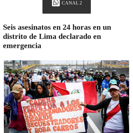
CANAL 2
Seis asesinatos en 24 horas en un
distrito de Lima declarado en
emergencia