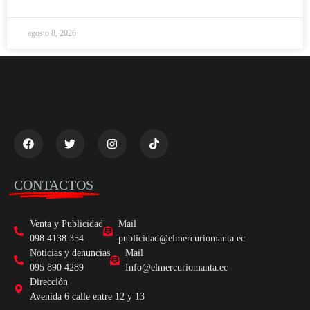
agosto 8, 2026
CONTACTOS
Venta y Publicidad
Mail
098 4138 354
publicidad@elmercuriomanta.ec
Noticias y denuncias
Mail
095 890 4289
Info@elmercuriomanta.ec
Dirección
Avenida 6 calle entre 12 y 13