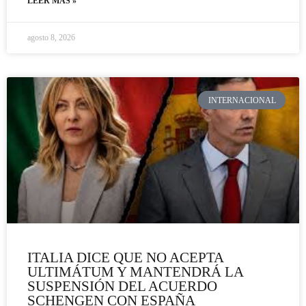
LEER MÁS »
agosto 8, 2026
INTERNACIONAL
ITALIA DICE QUE NO ACEPTA
ULTIMÁTUM Y MANTENDRÁ LA
SUSPENSIÓN DEL ACUERDO
SCHENGEN CON ESPAÑA