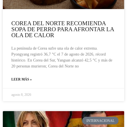
COREA DEL NORTE RECOMIENDA
SOPA DE PERRO PARA AFRONTAR LA
OLA DE CALOR
La península de Corea sufre una ola de calor extrema.
Pyongyang registró 36,7 °C el 7 de agosto de 2026, récord
histórico. En Corea del Sur, Yangsan alcanzó 42,5 °C y más de
20 personas murieron; Corea del Norte no
LEER MÁS »
agosto 8, 2026
INTERNACIONAL