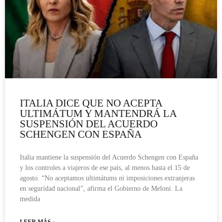
ITALIA DICE QUE NO ACEPTA
ULTIMÁTUM Y MANTENDRÁ LA
SUSPENSIÓN DEL ACUERDO
SCHENGEN CON ESPAÑA
Italia mantiene la suspensión del Acuerdo Schengen con España
y los controles a viajeros de ese país, al menos hasta el 15 de
agosto. “No aceptamos ultimátums ni imposiciones extranjeras
en seguridad nacional”, afirma el Gobierno de Meloni. La
medida