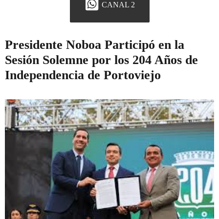
CANAL 2
Presidente Noboa Participó en la
Sesión Solemne por los 204 Años de
Independencia de Portoviejo