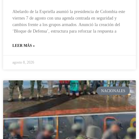
Abelardo de la Espriella asumió la presidencia de Colombia este
viernes 7 de agosto con una agenda centrada en seguridad y
cambios frente a los grupos armados. Anunció la creación del
‘Bloque de Defensa’, estructura para reforzar la respuesta a
LEER MÁS »
agosto 8, 2026
NACIONALES