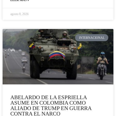
LEER MÁS »
agosto 8, 2026
INTERNACIONAL
ABELARDO DE LA ESPRIELLA
ASUME EN COLOMBIA COMO
ALIADO DE TRUMP EN GUERRA
CONTRA EL NARCO