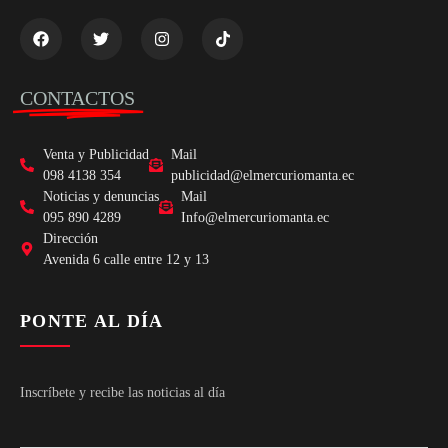
CONTACTOS
Venta y Publicidad
Mail
098 4138 354
publicidad@elmercuriomanta.ec
Noticias y denuncias
Mail
095 890 4289
Info@elmercuriomanta.ec
Dirección
Avenida 6 calle entre 12 y 13
PONTE AL DÍA
Inscríbete y recibe las noticias al día