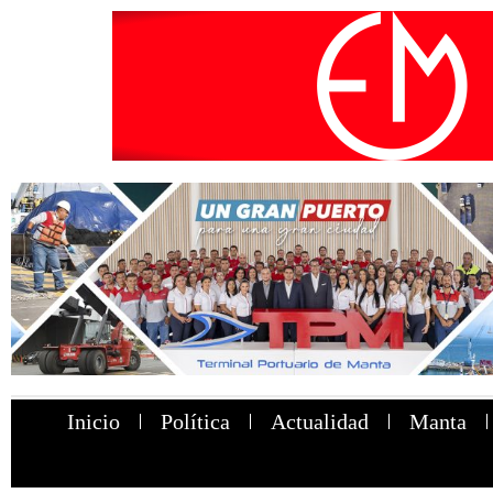
Inicio
Política
Actualidad
Manta