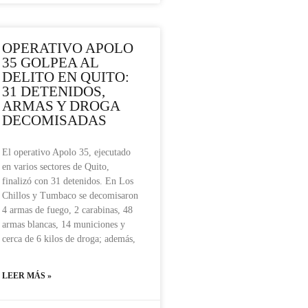
OPERATIVO APOLO
35 GOLPEA AL
DELITO EN QUITO:
31 DETENIDOS,
ARMAS Y DROGA
DECOMISADAS
El operativo Apolo 35, ejecutado
en varios sectores de Quito,
finalizó con 31 detenidos. En Los
Chillos y Tumbaco se decomisaron
4 armas de fuego, 2 carabinas, 48
armas blancas, 14 municiones y
cerca de 6 kilos de droga; además,
LEER MÁS »