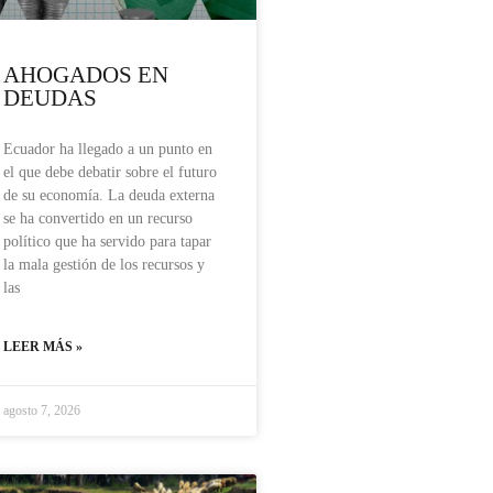
AHOGADOS EN
DEUDAS
Ecuador ha llegado a un punto en
el que debe debatir sobre el futuro
de su economía. La deuda externa
se ha convertido en un recurso
político que ha servido para tapar
la mala gestión de los recursos y
las
LEER MÁS »
agosto 7, 2026