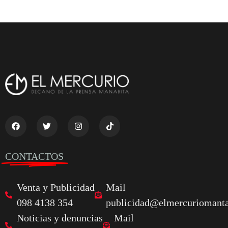
CONTACTOS
Venta y Publicidad
Mail
098 4138 354
publicidad@elmercuriomanta
Noticias y denuncias
Mail