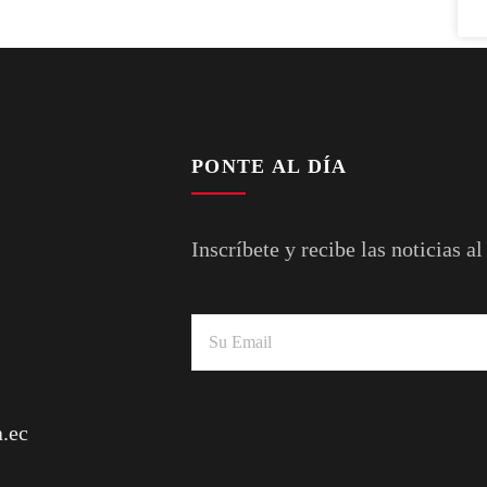
PONTE AL DÍA
Inscríbete y recibe las noticias al
.ec