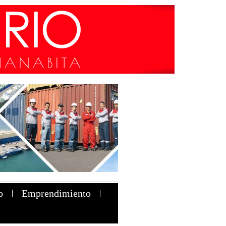
o
Emprendimiento