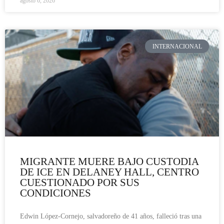
agosto 6, 2026
INTERNACIONAL
MIGRANTE MUERE BAJO CUSTODIA
DE ICE EN DELANEY HALL, CENTRO
CUESTIONADO POR SUS
CONDICIONES
Edwin López-Cornejo, salvadoreño de 41 años, falleció tras una