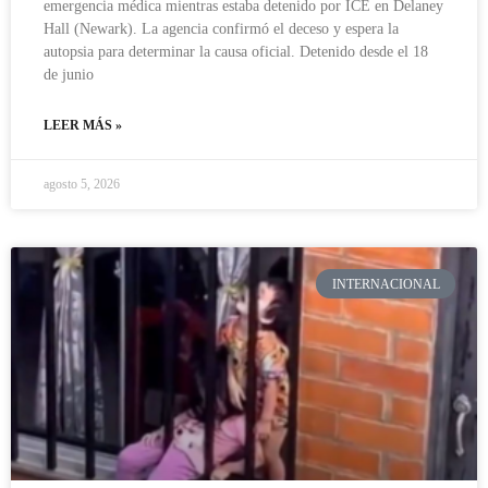
emergencia médica mientras estaba detenido por ICE en Delaney
Hall (Newark). La agencia confirmó el deceso y espera la
autopsia para determinar la causa oficial. Detenido desde el 18
de junio
LEER MÁS »
agosto 5, 2026
INTERNACIONAL