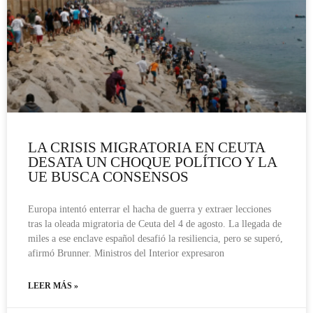
LA CRISIS MIGRATORIA EN CEUTA
DESATA UN CHOQUE POLÍTICO Y LA
UE BUSCA CONSENSOS
Europa intentó enterrar el hacha de guerra y extraer lecciones
tras la oleada migratoria de Ceuta del 4 de agosto. La llegada de
miles a ese enclave español desafió la resiliencia, pero se superó,
afirmó Brunner. Ministros del Interior expresaron
LEER MÁS »