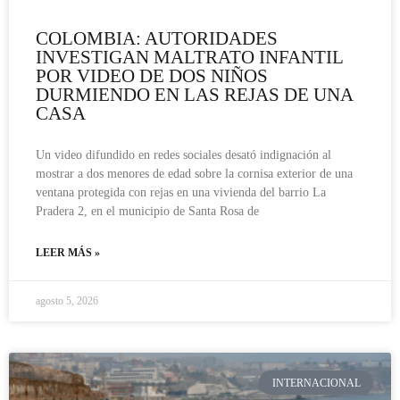
COLOMBIA: AUTORIDADES
INVESTIGAN MALTRATO INFANTIL
POR VIDEO DE DOS NIÑOS
DURMIENDO EN LAS REJAS DE UNA
CASA
Un video difundido en redes sociales desató indignación al
mostrar a dos menores de edad sobre la cornisa exterior de una
ventana protegida con rejas en una vivienda del barrio La
Pradera 2, en el municipio de Santa Rosa de
LEER MÁS »
agosto 5, 2026
INTERNACIONAL