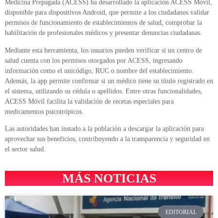
Medicina Prepagada (ACESS) ha desarrollado la aplicación ACESS Móvil,
disponible para dispositivos Android, que permite a los ciudadanos validar
permisos de funcionamiento de establecimientos de salud, comprobar la
habilitación de profesionales médicos y presentar denuncias ciudadanas.
Mediante esta herramienta, los usuarios pueden verificar si un centro de
salud cuenta con los permisos otorgados por ACESS, ingresando
información como el unicódigo, RUC o nombre del establecimiento.
Además, la app permite confirmar si un médico tiene su título registrado en
el sistema, utilizando su cédula o apellidos. Entre otras funcionalidades,
ACESS Móvil facilita la validación de recetas especiales para
medicamentos psicotrópicos.
Las autoridades han instado a la población a descargar la aplicación para
aprovechar sus beneficios, contribuyendo a la transparencia y seguridad en
el sector salud.
MÁS NOTICIAS
EDITORIAL