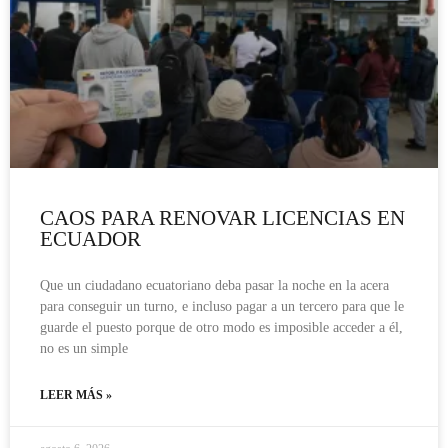
CAOS PARA RENOVAR LICENCIAS EN
ECUADOR
Que un ciudadano ecuatoriano deba pasar la noche en la acera
para conseguir un turno, e incluso pagar a un tercero para que le
guarde el puesto porque de otro modo es imposible acceder a él,
no es un simple
LEER MÁS »