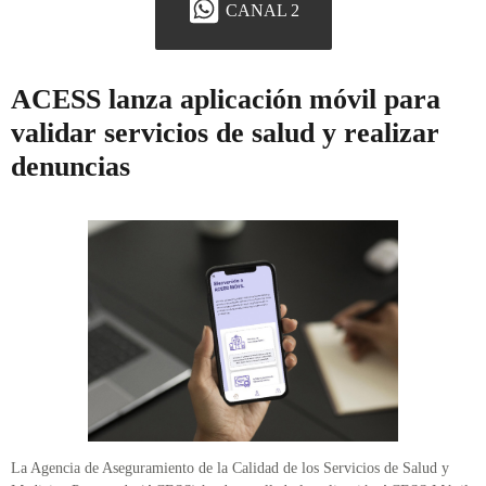
CANAL 2
ACESS lanza aplicación móvil para
validar servicios de salud y realizar
denuncias
La Agencia de Aseguramiento de la Calidad de los Servicios de Salud y