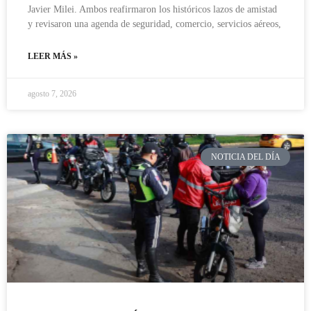
Javier Milei. Ambos reafirmaron los históricos lazos de amistad
y revisaron una agenda de seguridad, comercio, servicios aéreos,
LEER MÁS »
agosto 7, 2026
NOTICIA DEL DÍA