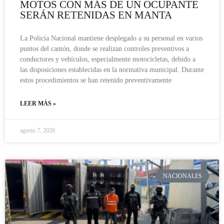
MOTOS CON MÁS DE UN OCUPANTE
SERÁN RETENIDAS EN MANTA
La Policía Nacional mantiene desplegado a su personal en varios
puntos del cantón, donde se realizan controles preventivos a
conductores y vehículos, especialmente motocicletas, debido a
las disposiciones establecidas en la normativa municipal. Durante
estos procedimientos se han retenido preventivamente
LEER MÁS »
agosto 7, 2026
NACIONALES