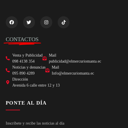
CONTACTOS
Venta y Publicidad
Mail
098 4138 354
publicidad@elmercuriomanta.ec
Noticias y denuncias
Mail
095 890 4289
Info@elmercuriomanta.ec
Dirección
Avenida 6 calle entre 12 y 13
PONTE AL DÍA
Inscríbete y recibe las noticias al día