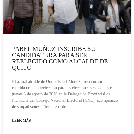
PABEL MUÑOZ INSCRIBE SU
CANDIDATURA PARA SER
REELEGIDO COMO ALCALDE DE
QUITO
El actual alcalde de Quito, Pabel Muñoz, inscribió su
candidatura a la reelección para las elecciones seccionales este
jueves 6 de agosto de 2026 en la Delegación Provincial de
Pichincha del Consejo Nacional Electoral (CNE), acompañado
de simpatizantes. “Sería terrible
LEER MÁS »