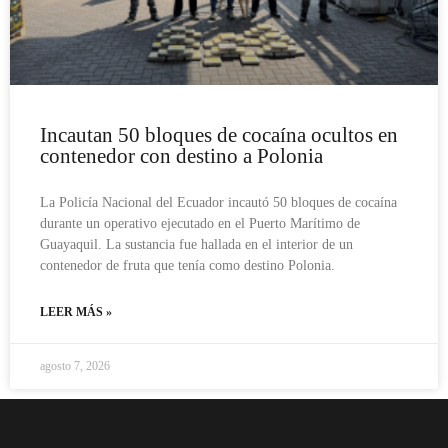
Incautan 50 bloques de cocaína ocultos en
contenedor con destino a Polonia
La Policía Nacional del Ecuador incautó 50 bloques de cocaína
durante un operativo ejecutado en el Puerto Marítimo de
Guayaquil. La sustancia fue hallada en el interior de un
contenedor de fruta que tenía como destino Polonia.
LEER MÁS »
agosto 7, 2026