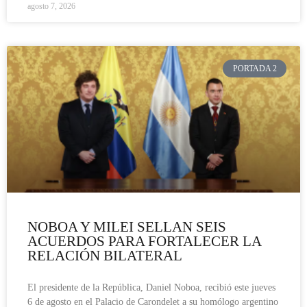
agosto 7, 2026
PORTADA 2
NOBOA Y MILEI SELLAN SEIS
ACUERDOS PARA FORTALECER LA
RELACIÓN BILATERAL
El presidente de la República, Daniel Noboa, recibió este jueves
6 de agosto en el Palacio de Carondelet a su homólogo argentino