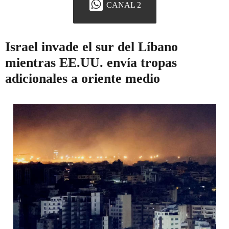
CANAL 2
Israel invade el sur del Líbano
mientras EE.UU. envía tropas
adicionales a oriente medio