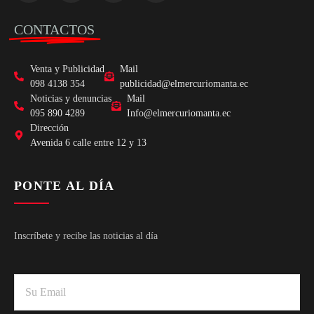
CONTACTOS
Venta y Publicidad
Mail
098 4138 354
publicidad@elmercuriomanta.ec
Noticias y denuncias
Mail
095 890 4289
Info@elmercuriomanta.ec
Dirección
Avenida 6 calle entre 12 y 13
PONTE AL DÍA
Inscríbete y recibe las noticias al día