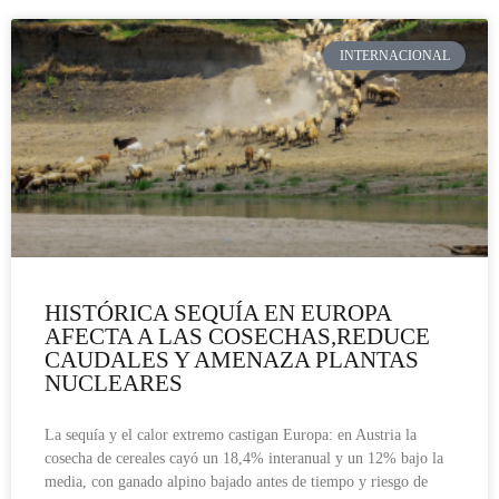
INTERNACIONAL
HISTÓRICA SEQUÍA EN EUROPA
AFECTA A LAS COSECHAS,REDUCE
CAUDALES Y AMENAZA PLANTAS
NUCLEARES
La sequía y el calor extremo castigan Europa: en Austria la
cosecha de cereales cayó un 18,4% interanual y un 12% bajo la
media, con ganado alpino bajado antes de tiempo y riesgo de