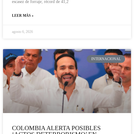
escasez de forraje; récord de 41,2
LEER MÁS »
agosto 6, 2026
INTERNACIONAL
COLOMBIA ALERTA POSIBLES