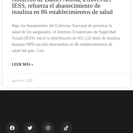
IESS, refuerza el abastecimiento de
insulina en 86 establecimientos de salud
Bajo los lineamientos del Gobierno Nacional de priorizar la
salud de los asegurados, el Instituto Ecuatoriano de Seguridad
Social (IESS) inició la distribución de 453.122 dosis de insulina
humana NPH (acción intermedia) en 86 establecimientos de
salud del país. Con
LEER MÁS »
agosto 6, 2026