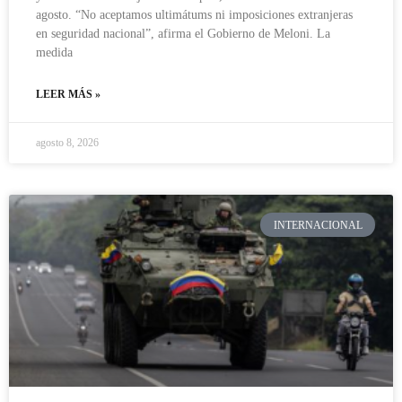
agosto. “No aceptamos ultimátums ni imposiciones extranjeras
en seguridad nacional”, afirma el Gobierno de Meloni. La
medida
LEER MÁS »
agosto 8, 2026
INTERNACIONAL