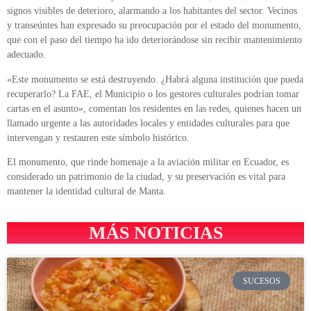
signos visibles de deterioro, alarmando a los habitantes del sector. Vecinos
y transeúntes han expresado su preocupación por el estado del monumento,
que con el paso del tiempo ha ido deteriorándose sin recibir mantenimiento
adecuado.
«Este monumento se está destruyendo. ¿Habrá alguna institución que pueda
recuperarlo? La FAE, el Municipio o los gestores culturales podrían tomar
cartas en el asunto», comentan los residentes en las redes, quienes hacen un
llamado urgente a las autoridades locales y entidades culturales para que
intervengan y restauren este símbolo histórico.
El monumento, que rinde homenaje a la aviación militar en Ecuador, es
considerado un patrimonio de la ciudad, y su preservación es vital para
mantener la identidad cultural de Manta.
MÁS NOTICIAS
SUCESOS