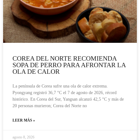
COREA DEL NORTE RECOMIENDA
SOPA DE PERRO PARA AFRONTAR LA
OLA DE CALOR
La península de Corea sufre una ola de calor extrema.
Pyongyang registró 36,7 °C el 7 de agosto de 2026, récord
histórico. En Corea del Sur, Yangsan alcanzó 42,5 °C y más de
20 personas murieron; Corea del Norte no
LEER MÁS »
agosto 8, 2026