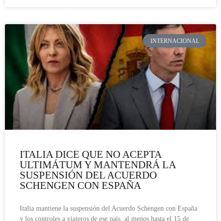
INTERNACIONAL
ITALIA DICE QUE NO ACEPTA
ULTIMÁTUM Y MANTENDRÁ LA
SUSPENSIÓN DEL ACUERDO
SCHENGEN CON ESPAÑA
Italia mantiene la suspensión del Acuerdo Schengen con España
y los controles a viajeros de ese país, al menos hasta el 15 de