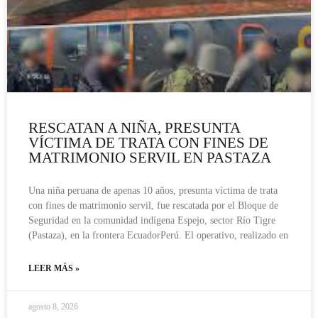
RESCATAN A NIÑA, PRESUNTA
VÍCTIMA DE TRATA CON FINES DE
MATRIMONIO SERVIL EN PASTAZA
Una niña peruana de apenas 10 años, presunta víctima de trata
con fines de matrimonio servil, fue rescatada por el Bloque de
Seguridad en la comunidad indígena Espejo, sector Río Tigre
(Pastaza), en la frontera EcuadorPerú. El operativo, realizado en
LEER MÁS »
agosto 8, 2026