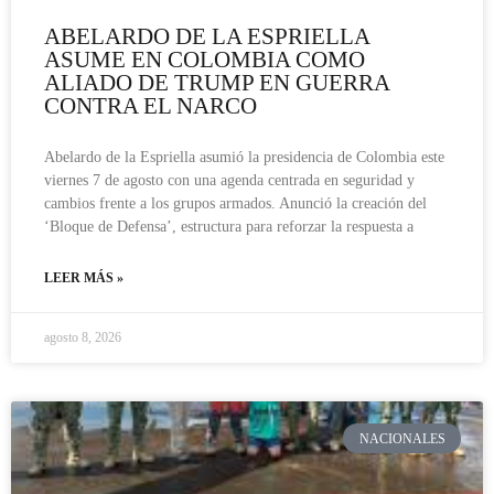
ABELARDO DE LA ESPRIELLA
ASUME EN COLOMBIA COMO
ALIADO DE TRUMP EN GUERRA
CONTRA EL NARCO
Abelardo de la Espriella asumió la presidencia de Colombia este
viernes 7 de agosto con una agenda centrada en seguridad y
cambios frente a los grupos armados. Anunció la creación del
‘Bloque de Defensa’, estructura para reforzar la respuesta a
LEER MÁS »
agosto 8, 2026
NACIONALES