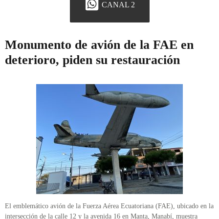
CANAL 2
Monumento de avión de la FAE en
deterioro, piden su restauración
El emblemático avión de la Fuerza Aérea Ecuatoriana (FAE), ubicado en la
intersección de la calle 12 y la avenida 16 en Manta, Manabí, muestra