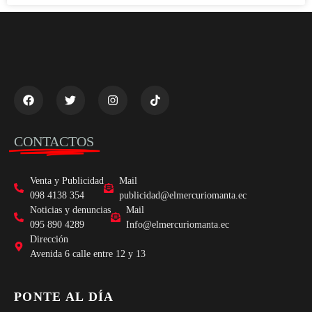
CONTACTOS
Venta y Publicidad
Mail
098 4138 354
publicidad@elmercuriomanta.ec
Noticias y denuncias
Mail
095 890 4289
Info@elmercuriomanta.ec
Dirección
Avenida 6 calle entre 12 y 13
PONTE AL DÍA