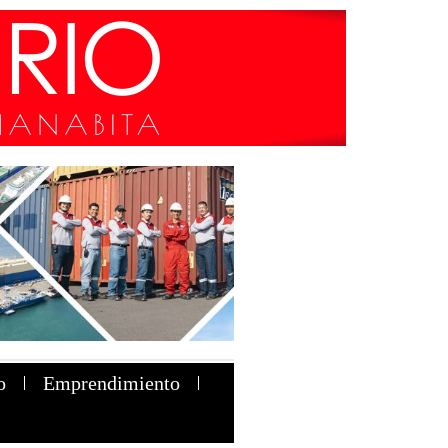
o
Emprendimiento