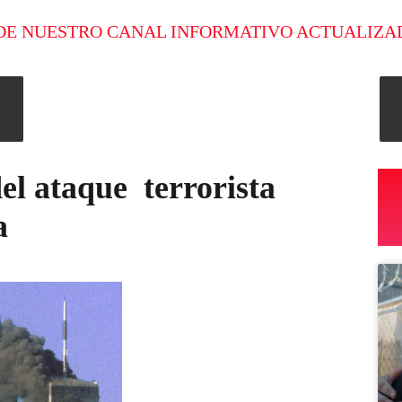
DE NUESTRO CANAL INFORMATIVO ACTUALIZA
el ataque terrorista
ra