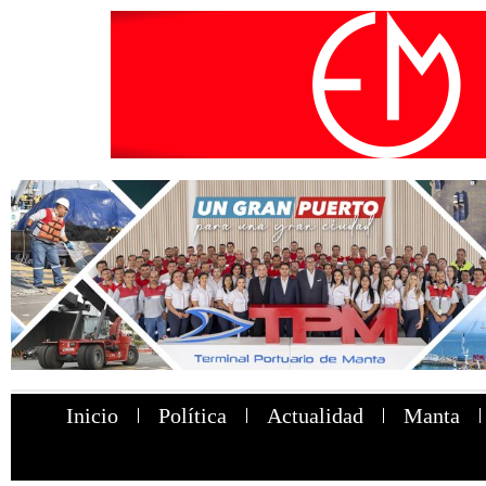
Inicio
Política
Actualidad
Manta