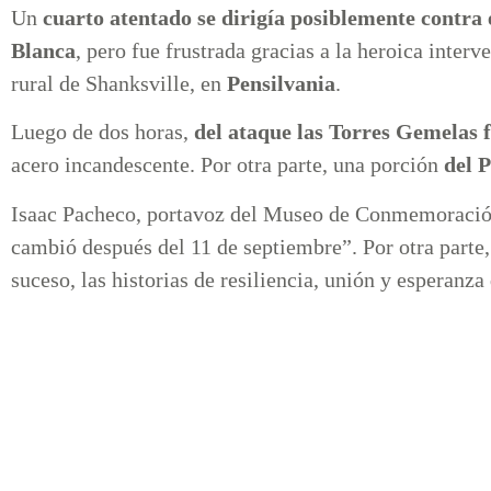
Un
cuarto atentado se dirigía posiblemente contra 
Blanca
, pero fue frustrada gracias a la heroica inter
rural de Shanksville, en
Pensilvania
.
Luego de dos horas,
del ataque las Torres Gemelas 
acero incandescente. Por otra parte, una porción
del 
Isaac Pacheco, portavoz del Museo de Conmemoració
cambió después del 11 de septiembre”. Por otra parte
suceso, las historias de resiliencia, unión y esperanz