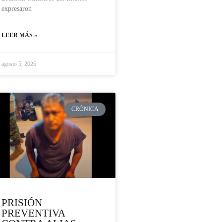
expresaron
LEER MÁS »
agosto 5, 2026
CRÓNICA
PRISIÓN
PREVENTIVA