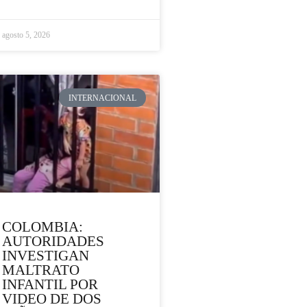
agosto 5, 2026
INTERNACIONAL
COLOMBIA:
AUTORIDADES
INVESTIGAN
MALTRATO
INFANTIL POR
VIDEO DE DOS