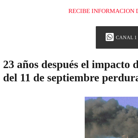
RECIBE INFORMACION 
CANAL 1
23 años después el impacto d
del 11 de septiembre perdu