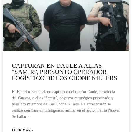
CAPTURAN EN DAULE A ALIAS
“SAMIR”, PRESUNTO OPERADOR
LOGÍSTICO DE LOS CHONE KILLERS
El Ejército Ecuatoriano capturó en el cantón Daule, provincia
del Guayas, a alias ‘Samir’, objetivo estratégico priorizado y
presunto miembro de Los Chone Killers. La aprehensión se
realizó con base en inteligencia militar en el sector Patria Nueva.
Se hallaron
LEER MÁS »