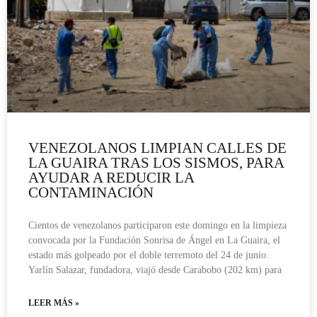
VENEZOLANOS LIMPIAN CALLES DE
LA GUAIRA TRAS LOS SISMOS, PARA
AYUDAR A REDUCIR LA
CONTAMINACIÓN
Cientos de venezolanos participaron este domingo en la limpieza
convocada por la Fundación Sonrisa de Ángel en La Guaira, el
estado más golpeado por el doble terremoto del 24 de junio.
Yarlín Salazar, fundadora, viajó desde Carabobo (202 km) para
LEER MÁS »