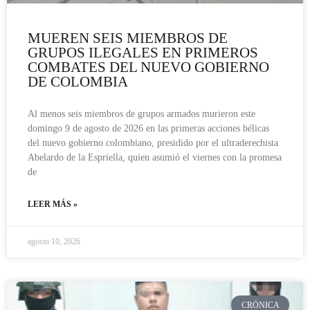
MUEREN SEIS MIEMBROS DE
GRUPOS ILEGALES EN PRIMEROS
COMBATES DEL NUEVO GOBIERNO
DE COLOMBIA
Al menos seis miembros de grupos armados murieron este
domingo 9 de agosto de 2026 en las primeras acciones bélicas
del nuevo gobierno colombiano, presidido por el ultraderechista
Abelardo de la Espriella, quien asumió el viernes con la promesa
de
LEER MÁS »
agosto 10, 2026
CRÓNICA