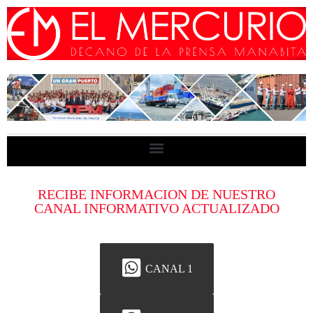
RECIBE INFORMACION DE NUESTRO
CANAL INFORMATIVO ACTUALIZADO
CANAL 1