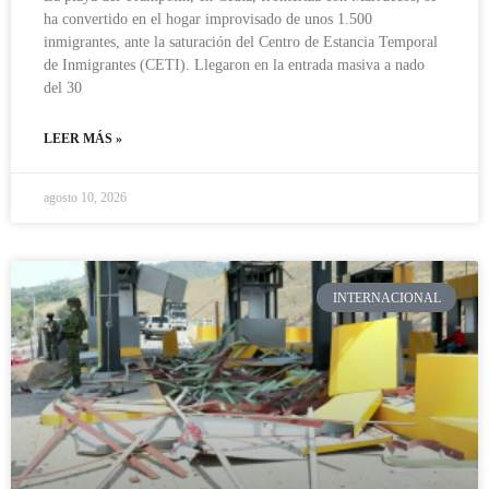
ha convertido en el hogar improvisado de unos 1.500
inmigrantes, ante la saturación del Centro de Estancia Temporal
de Inmigrantes (CETI). Llegaron en la entrada masiva a nado
del 30
LEER MÁS »
agosto 10, 2026
INTERNACIONAL