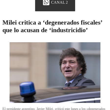
CANAL 2
Milei critica a ‘degenerados fiscales’
que lo acusan de ‘industricidio’
El presidente argentino, Javier Milei, criticó este lunes a los «degenerados