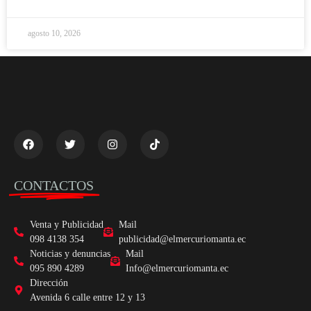
agosto 10, 2026
CONTACTOS
Venta y Publicidad
Mail
098 4138 354
publicidad@elmercuriomanta.ec
Noticias y denuncias
Mail
095 890 4289
Info@elmercuriomanta.ec
Dirección
Avenida 6 calle entre 12 y 13