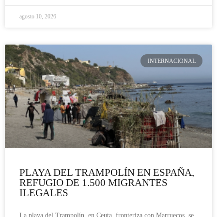
agosto 10, 2026
INTERNACIONAL
PLAYA DEL TRAMPOLÍN EN ESPAÑA,
REFUGIO DE 1.500 MIGRANTES
ILEGALES
La playa del Trampolín, en Ceuta, fronteriza con Marruecos, se