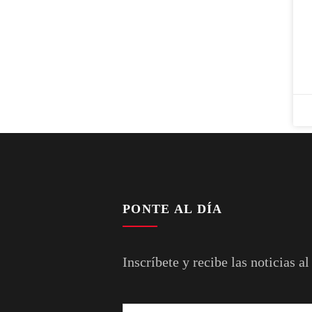
PONTE AL DÍA
Inscríbete y recibe las noticias al