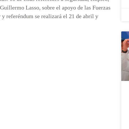
 Guillermo Lasso, sobre el apoyo de las Fuerzas
 y referéndum se realizará el 21 de abril y