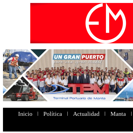
Inicio
Política
Actualidad
Manta