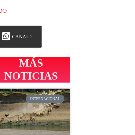
DO
CANAL 2
MÁS
NOTICIAS
INTERNACIONAL