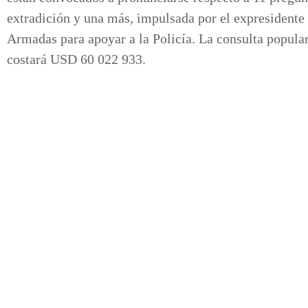
extradición y una más, impulsada por el expresidente
Armadas para apoyar a la Policía. La consulta popular
costará USD 60 022 933.