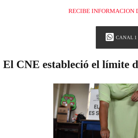
RECIBE INFORMACION 
CANAL 1
El CNE estableció el límite d