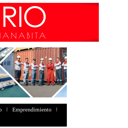
o
Emprendimiento