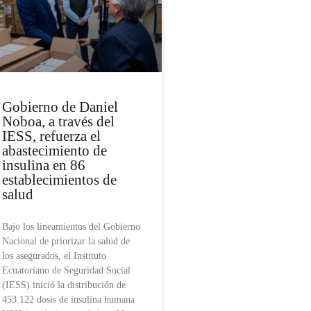
Gobierno de Daniel
Noboa, a través del
IESS, refuerza el
abastecimiento de
insulina en 86
establecimientos de
salud
Bajo los lineamientos del Gobierno
Nacional de priorizar la salud de
los asegurados, el Instituto
Ecuatoriano de Seguridad Social
(IESS) inició la distribución de
453.122 dosis de insulina humana