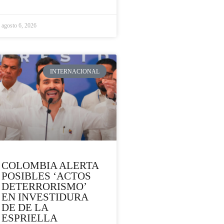
agosto 6, 2026
INTERNACIONAL
COLOMBIA ALERTA
POSIBLES ‘ACTOS
DETERRORISMO’
EN INVESTIDURA
DE DE LA
ESPRIELLA