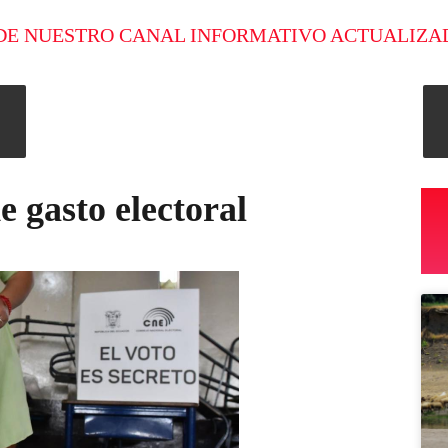
DE NUESTRO CANAL INFORMATIVO ACTUALIZA
e gasto electoral