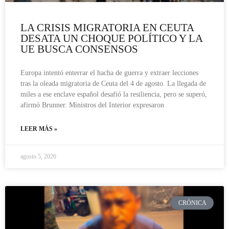
LA CRISIS MIGRATORIA EN CEUTA
DESATA UN CHOQUE POLÍTICO Y LA
UE BUSCA CONSENSOS
Europa intentó enterrar el hacha de guerra y extraer lecciones
tras la oleada migratoria de Ceuta del 4 de agosto. La llegada de
miles a ese enclave español desafió la resiliencia, pero se superó,
afirmó Brunner. Ministros del Interior expresaron
LEER MÁS »
agosto 5, 2026
CRÓNICA