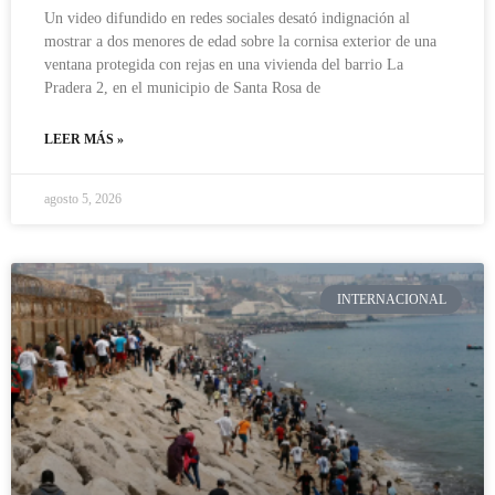
Un video difundido en redes sociales desató indignación al
mostrar a dos menores de edad sobre la cornisa exterior de una
ventana protegida con rejas en una vivienda del barrio La
Pradera 2, en el municipio de Santa Rosa de
LEER MÁS »
agosto 5, 2026
INTERNACIONAL