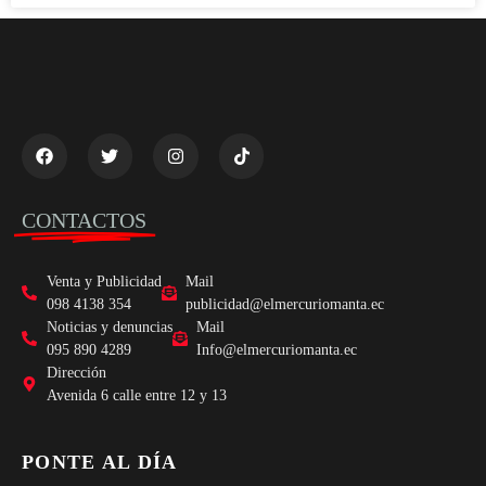
CONTACTOS
Venta y Publicidad
Mail
098 4138 354
publicidad@elmercuriomanta.ec
Noticias y denuncias
Mail
095 890 4289
Info@elmercuriomanta.ec
Dirección
Avenida 6 calle entre 12 y 13
PONTE AL DÍA