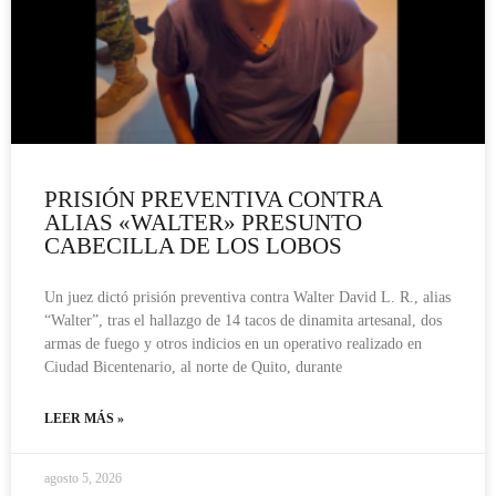
PRISIÓN PREVENTIVA CONTRA
ALIAS «WALTER» PRESUNTO
CABECILLA DE LOS LOBOS
Un juez dictó prisión preventiva contra Walter David L. R., alias
“Walter”, tras el hallazgo de 14 tacos de dinamita artesanal, dos
armas de fuego y otros indicios en un operativo realizado en
Ciudad Bicentenario, al norte de Quito, durante
LEER MÁS »
agosto 5, 2026