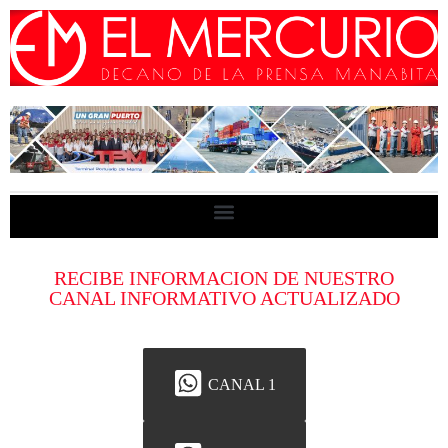
RECIBE INFORMACION DE NUESTRO
CANAL INFORMATIVO ACTUALIZADO
CANAL 1