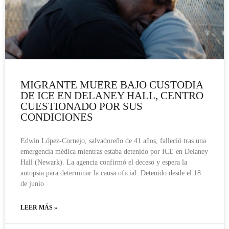
MIGRANTE MUERE BAJO CUSTODIA
DE ICE EN DELANEY HALL, CENTRO
CUESTIONADO POR SUS
CONDICIONES
Edwin López-Cornejo, salvadoreño de 41 años, falleció tras una
emergencia médica mientras estaba detenido por ICE en Delaney
Hall (Newark). La agencia confirmó el deceso y espera la
autopsia para determinar la causa oficial. Detenido desde el 18
de junio
LEER MÁS »