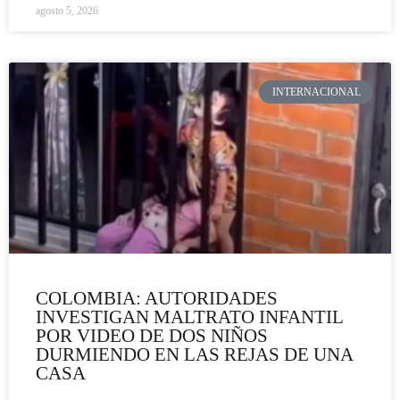
agosto 5, 2026
INTERNACIONAL
COLOMBIA: AUTORIDADES
INVESTIGAN MALTRATO INFANTIL
POR VIDEO DE DOS NIÑOS
DURMIENDO EN LAS REJAS DE UNA
CASA