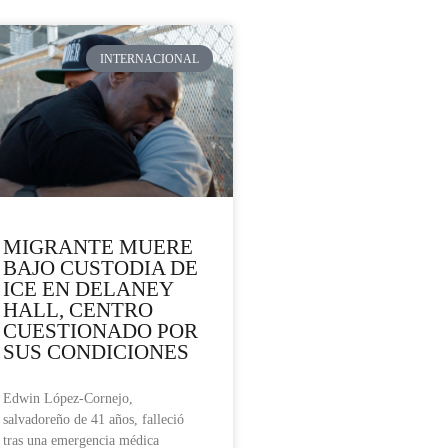
INTERNACIONAL
MIGRANTE MUERE
BAJO CUSTODIA DE
ICE EN DELANEY
HALL, CENTRO
CUESTIONADO POR
SUS CONDICIONES
Edwin López-Cornejo,
salvadoreño de 41 años, falleció
tras una emergencia médica