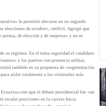
ontativa» le permitió ubicarse en un segundo
as elecciones de octubre», ratificó. Agregó que
e prensa, de elección y de empresa» y no se
 de su régimen. En el tema seguridad el candidato
rontera» y los puertos con presencia militar,
Insistió también en su propuesta de «segmentación
para aislar totalmente a los criminales más
e Ecuavisa.com que el debate presidencial fue «un
ó escalar posiciones en la carrera hacia