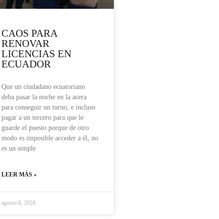
CAOS PARA
RENOVAR
LICENCIAS EN
ECUADOR
Que un ciudadano ecuatoriano
deba pasar la noche en la acera
para conseguir un turno, e incluso
pagar a un tercero para que le
guarde el puesto porque de otro
modo es imposible acceder a él, no
es un simple
LEER MÁS »
agosto 6, 2026