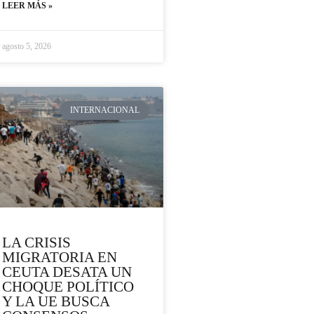
LEER MÁS »
agosto 5, 2026
INTERNACIONAL
LA CRISIS
MIGRATORIA EN
CEUTA DESATA UN
CHOQUE POLÍTICO
Y LA UE BUSCA