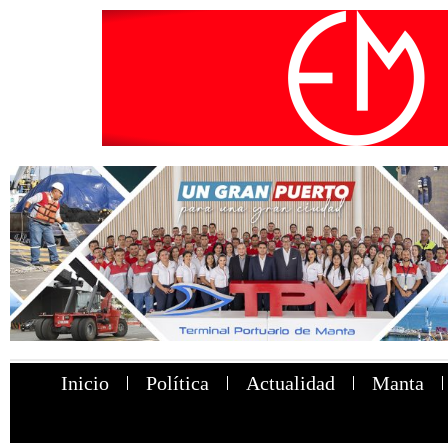
Inicio
Política
Actualidad
Manta