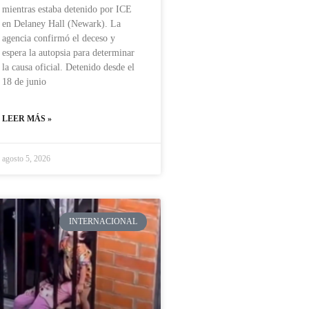
mientras estaba detenido por ICE
en Delaney Hall (Newark). La
agencia confirmó el deceso y
espera la autopsia para determinar
la causa oficial. Detenido desde el
18 de junio
LEER MÁS »
agosto 5, 2026
INTERNACIONAL