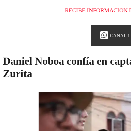
RECIBE INFORMACION 
CANAL 1
Daniel Noboa confía en capta
Zurita