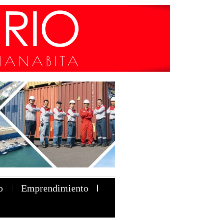
o
Emprendimiento