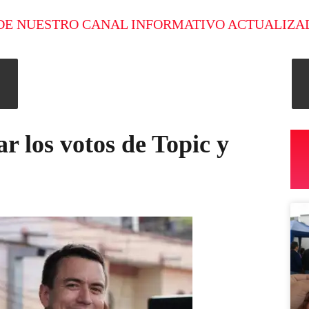
DE NUESTRO CANAL INFORMATIVO ACTUALIZA
r los votos de Topic y