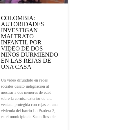
COLOMBIA:
AUTORIDADES
INVESTIGAN
MALTRATO
INFANTIL POR
VIDEO DE DOS
NIÑOS DURMIENDO
EN LAS REJAS DE
UNA CASA
Un video difundido en redes
sociales desató indignación al
mostrar a dos menores de edad
sobre la cornisa exterior de una
ventana protegida con rejas en una
vivienda del barrio La Pradera 2,
en el municipio de Santa Rosa de