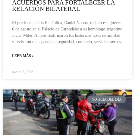
ACUERDOS PARA FORTALECER LA
RELACIÓN BILATERAL
El presidente de la República, Daniel Noboa, recibió este jueves
6 de agosto en el Palacio de Carondelet a su homólogo argentino
Javier Milei. Ambos reafirmaron los históricos lazos de amistad
y revisaron una agenda de seguridad, comercio, servicios aéreos,
LEER MÁS »
agosto 7, 2026
NOTICIA DEL DÍA