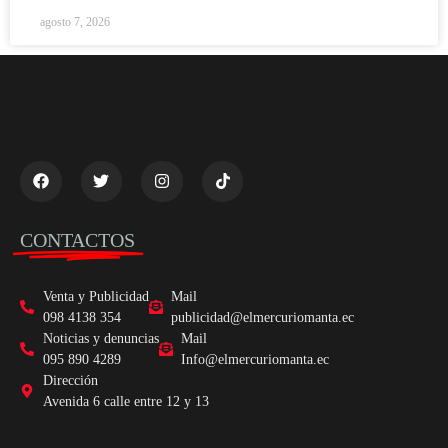
agosto 7, 2026
CONTACTOS
Venta y Publicidad
Mail
098 4138 354
publicidad@elmercuriomanta.ec
Noticias y denuncias
Mail
095 890 4289
Info@elmercuriomanta.ec
Dirección
Avenida 6 calle entre 12 y 13