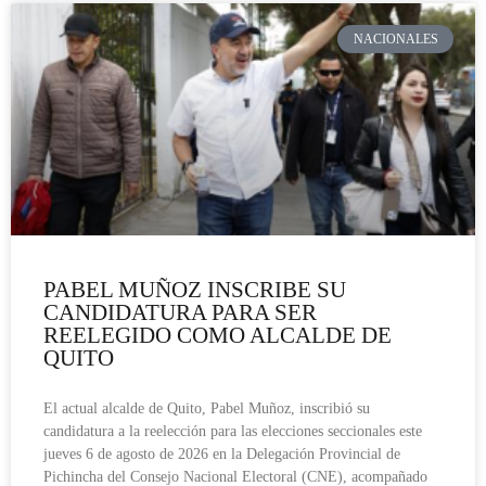
NACIONALES
PABEL MUÑOZ INSCRIBE SU
CANDIDATURA PARA SER
REELEGIDO COMO ALCALDE DE
QUITO
El actual alcalde de Quito, Pabel Muñoz, inscribió su
candidatura a la reelección para las elecciones seccionales este
jueves 6 de agosto de 2026 en la Delegación Provincial de
Pichincha del Consejo Nacional Electoral (CNE), acompañado