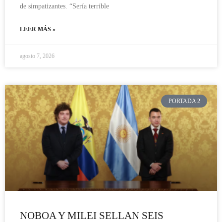
de simpatizantes. “Sería terrible
LEER MÁS »
agosto 7, 2026
PORTADA 2
NOBOA Y MILEI SELLAN SEIS