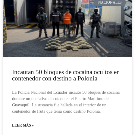
NACIONALES
Incautan 50 bloques de cocaína ocultos en
contenedor con destino a Polonia
La Policía Nacional del Ecuador incautó 50 bloques de cocaína
durante un operativo ejecutado en el Puerto Marítimo de
Guayaquil. La sustancia fue hallada en el interior de un
contenedor de fruta que tenía como destino Polonia.
LEER MÁS »