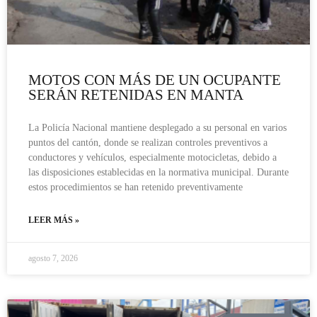
MOTOS CON MÁS DE UN OCUPANTE
SERÁN RETENIDAS EN MANTA
La Policía Nacional mantiene desplegado a su personal en varios
puntos del cantón, donde se realizan controles preventivos a
conductores y vehículos, especialmente motocicletas, debido a
las disposiciones establecidas en la normativa municipal. Durante
estos procedimientos se han retenido preventivamente
LEER MÁS »
agosto 7, 2026