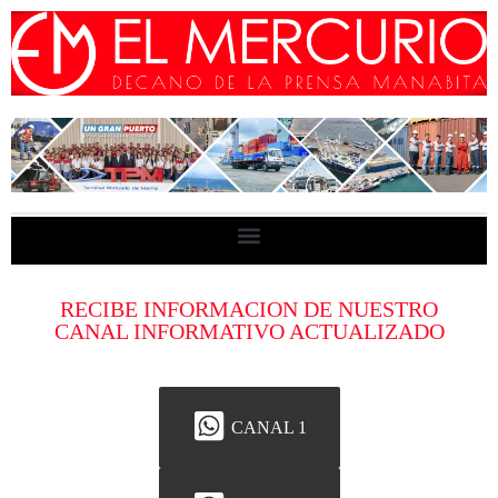
RECIBE INFORMACION DE NUESTRO
CANAL INFORMATIVO ACTUALIZADO
CANAL 1