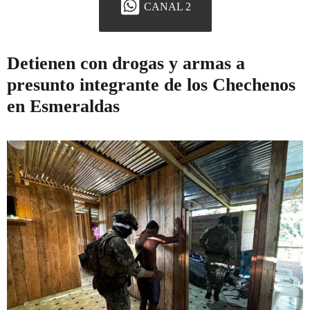
CANAL 2
Detienen con drogas y armas a
presunto integrante de los Chechenos
en Esmeraldas