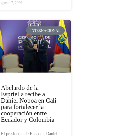
agosto 7, 2026
INTERNACIONAL
Abelardo de la
Espriella recibe a
Daniel Noboa en Cali
para fortalecer la
cooperación entre
Ecuador y Colombia
El presidente de Ecuador, Daniel