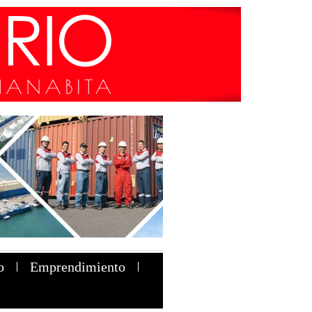
o
Emprendimiento