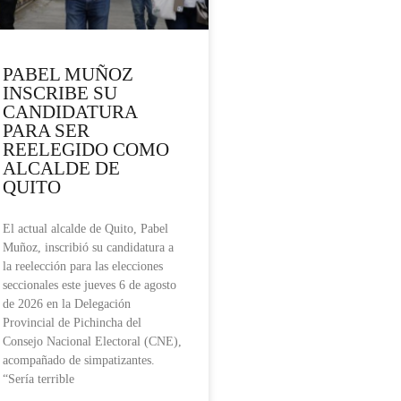
PABEL MUÑOZ
INSCRIBE SU
CANDIDATURA
PARA SER
REELEGIDO COMO
ALCALDE DE
QUITO
El actual alcalde de Quito, Pabel
Muñoz, inscribió su candidatura a
la reelección para las elecciones
seccionales este jueves 6 de agosto
de 2026 en la Delegación
Provincial de Pichincha del
Consejo Nacional Electoral (CNE),
acompañado de simpatizantes.
“Sería terrible