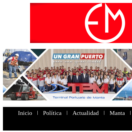
Inicio
Política
Actualidad
Manta