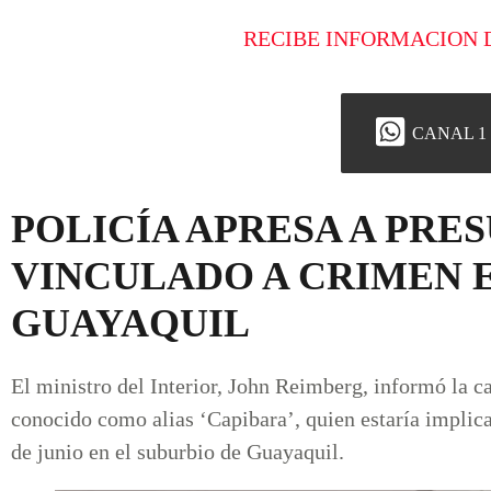
RECIBE INFORMACION 
CANAL 1
POLICÍA APRESA A PRE
VINCULADO A CRIMEN E
GUAYAQUIL
El ministro del Interior, John Reimberg, informó la c
conocido como alias ‘Capibara’, quien estaría implica
de junio en el suburbio de Guayaquil.