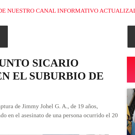
DE NUESTRO CANAL INFORMATIVO ACTUALIZA
SUNTO SICARIO
N EL SUBURBIO DE
aptura de Jimmy Johel G. A., de 19 años,
do en el asesinato de una persona ocurrido el 20