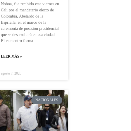
Noboa, fue recibido este viernes en
Cali por el mandatario electo de
Colombia, Abelardo de la
Espriella, en el marco de la
ceremonia de posesión presidencial
que se desarrollará en esa ciudad.
El encuentro forma
LEER MÁS »
agosto 7, 2026
NACIONALES