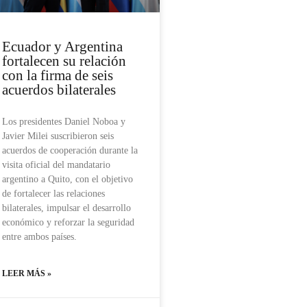
Ecuador y Argentina
fortalecen su relación
con la firma de seis
acuerdos bilaterales
Los presidentes Daniel Noboa y
Javier Milei suscribieron seis
acuerdos de cooperación durante la
visita oficial del mandatario
argentino a Quito, con el objetivo
de fortalecer las relaciones
bilaterales, impulsar el desarrollo
económico y reforzar la seguridad
entre ambos países.
LEER MÁS »