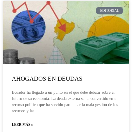
EDITORIAL
AHOGADOS EN DEUDAS
Ecuador ha llegado a un punto en el que debe debatir sobre el
futuro de su economía. La deuda externa se ha convertido en un
recurso político que ha servido para tapar la mala gestión de los
recursos y las
LEER MÁS »