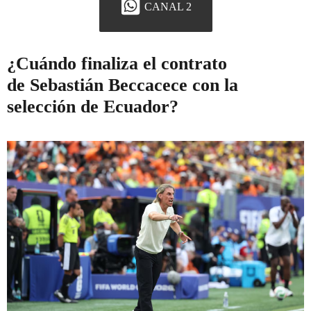
CANAL 2
¿Cuándo finaliza el contrato
de Sebastián Beccacece con la
selección de Ecuador?