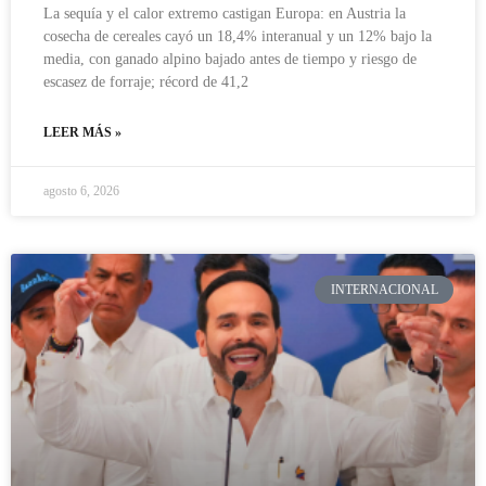
La sequía y el calor extremo castigan Europa: en Austria la
cosecha de cereales cayó un 18,4% interanual y un 12% bajo la
media, con ganado alpino bajado antes de tiempo y riesgo de
escasez de forraje; récord de 41,2
LEER MÁS »
agosto 6, 2026
INTERNACIONAL