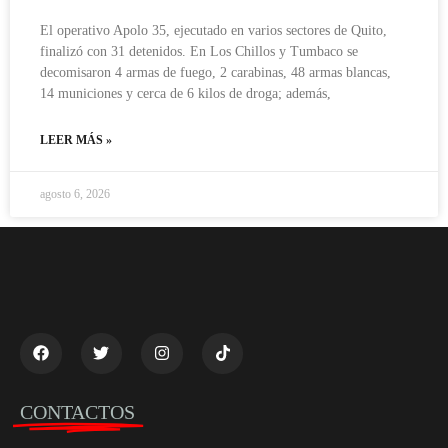
El operativo Apolo 35, ejecutado en varios sectores de Quito,
finalizó con 31 detenidos. En Los Chillos y Tumbaco se
decomisaron 4 armas de fuego, 2 carabinas, 48 armas blancas,
14 municiones y cerca de 6 kilos de droga; además,
LEER MÁS »
agosto 6, 2026
CONTACTOS