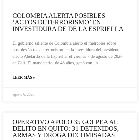
COLOMBIA ALERTA POSIBLES
‘ACTOS DETERRORISMO’ EN
INVESTIDURA DE DE LA ESPRIELLA
El gobierno saliente de Colombia alertó el miércoles sobre
posibles ‘actos de terrorismo’ en la investidura del presidente
electo Abelardo de la Espriella, el viernes 7 de agosto de 2026
en Cali. El mandatario, de 48 años, ganó con un
LEER MÁS »
agosto 6, 2026
OPERATIVO APOLO 35 GOLPEA AL
DELITO EN QUITO: 31 DETENIDOS,
ARMAS Y DROGA DECOMISADAS