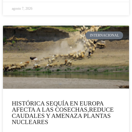
agosto 7, 2026
INTERNACIONAL
HISTÓRICA SEQUÍA EN EUROPA
AFECTA A LAS COSECHAS,REDUCE
CAUDALES Y AMENAZA PLANTAS
NUCLEARES