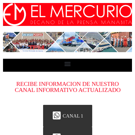
RECIBE INFORMACION DE NUESTRO
CANAL INFORMATIVO ACTUALIZADO
CANAL 1