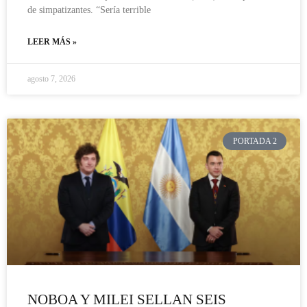
de simpatizantes. “Sería terrible
LEER MÁS »
agosto 7, 2026
PORTADA 2
NOBOA Y MILEI SELLAN SEIS