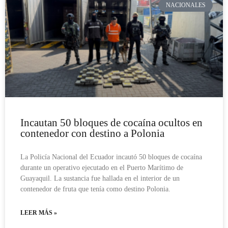
NACIONALES
Incautan 50 bloques de cocaína ocultos en
contenedor con destino a Polonia
La Policía Nacional del Ecuador incautó 50 bloques de cocaína
durante un operativo ejecutado en el Puerto Marítimo de
Guayaquil. La sustancia fue hallada en el interior de un
contenedor de fruta que tenía como destino Polonia.
LEER MÁS »