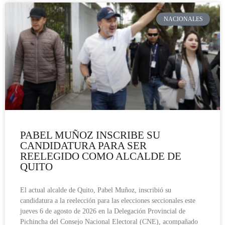
NACIONALES
PABEL MUÑOZ INSCRIBE SU
CANDIDATURA PARA SER
REELEGIDO COMO ALCALDE DE
QUITO
El actual alcalde de Quito, Pabel Muñoz, inscribió su
candidatura a la reelección para las elecciones seccionales este
jueves 6 de agosto de 2026 en la Delegación Provincial de
Pichincha del Consejo Nacional Electoral (CNE), acompañado