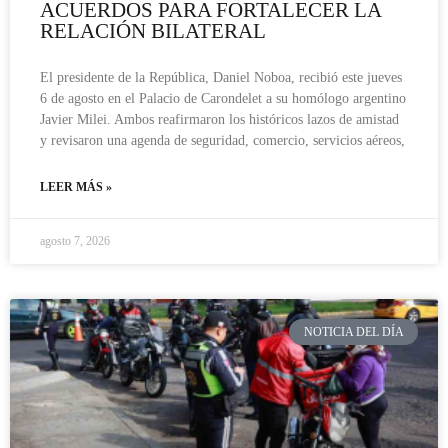
ACUERDOS PARA FORTALECER LA
RELACIÓN BILATERAL
El presidente de la República, Daniel Noboa, recibió este jueves
6 de agosto en el Palacio de Carondelet a su homólogo argentino
Javier Milei. Ambos reafirmaron los históricos lazos de amistad
y revisaron una agenda de seguridad, comercio, servicios aéreos,
LEER MÁS »
agosto 7, 2026
NOTICIA DEL DÍA