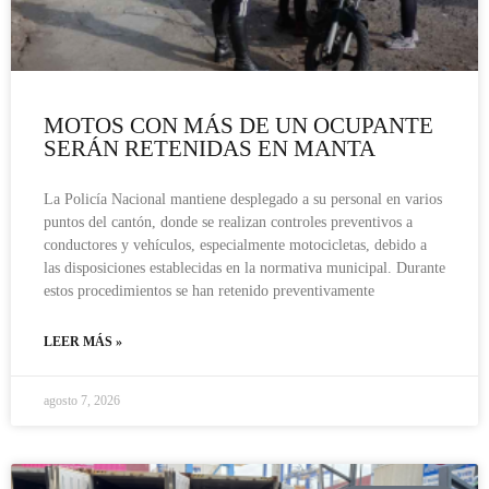
MOTOS CON MÁS DE UN OCUPANTE
SERÁN RETENIDAS EN MANTA
La Policía Nacional mantiene desplegado a su personal en varios
puntos del cantón, donde se realizan controles preventivos a
conductores y vehículos, especialmente motocicletas, debido a
las disposiciones establecidas en la normativa municipal. Durante
estos procedimientos se han retenido preventivamente
LEER MÁS »
agosto 7, 2026