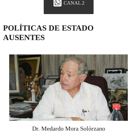
CANAL 2
POLÍTICAS DE ESTADO
AUSENTES
Dr. Medardo Mora Solórzano