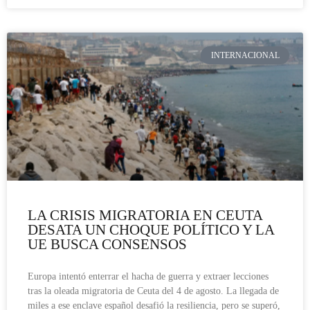
INTERNACIONAL
LA CRISIS MIGRATORIA EN CEUTA
DESATA UN CHOQUE POLÍTICO Y LA
UE BUSCA CONSENSOS
Europa intentó enterrar el hacha de guerra y extraer lecciones
tras la oleada migratoria de Ceuta del 4 de agosto. La llegada de
miles a ese enclave español desafió la resiliencia, pero se superó,