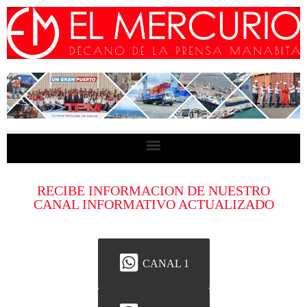
RECIBE INFORMACION DE NUESTRO
CANAL INFORMATIVO ACTUALIZADO
CANAL 1