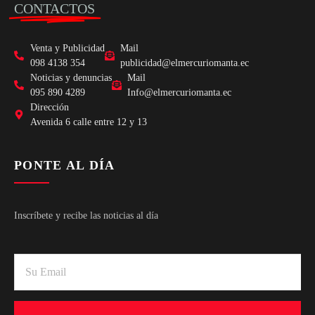
CONTACTOS
Venta y Publicidad
Mail
098 4138 354
publicidad@elmercuriomanta.ec
Noticias y denuncias
Mail
095 890 4289
Info@elmercuriomanta.ec
Dirección
Avenida 6 calle entre 12 y 13
PONTE AL DÍA
Inscríbete y recibe las noticias al día