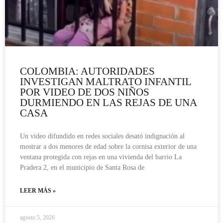
COLOMBIA: AUTORIDADES
INVESTIGAN MALTRATO INFANTIL
POR VIDEO DE DOS NIÑOS
DURMIENDO EN LAS REJAS DE UNA
CASA
Un video difundido en redes sociales desató indignación al
mostrar a dos menores de edad sobre la cornisa exterior de una
ventana protegida con rejas en una vivienda del barrio La
Pradera 2, en el municipio de Santa Rosa de
LEER MÁS »
agosto 5, 2026