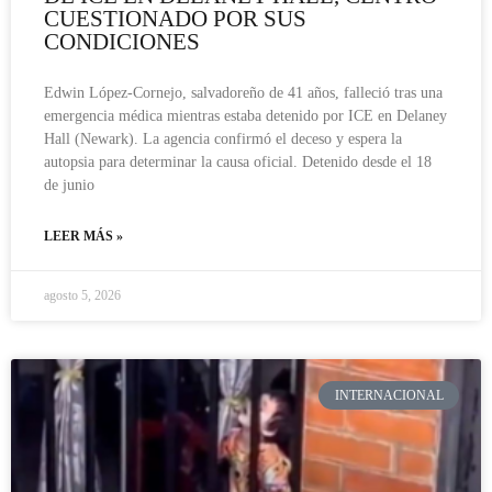
CUESTIONADO POR SUS
CONDICIONES
Edwin López-Cornejo, salvadoreño de 41 años, falleció tras una
emergencia médica mientras estaba detenido por ICE en Delaney
Hall (Newark). La agencia confirmó el deceso y espera la
autopsia para determinar la causa oficial. Detenido desde el 18
de junio
LEER MÁS »
agosto 5, 2026
INTERNACIONAL