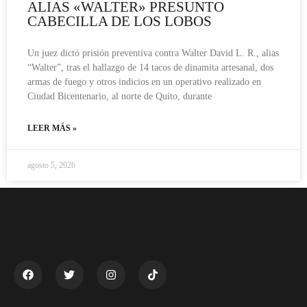
ALIAS «WALTER» PRESUNTO
CABECILLA DE LOS LOBOS
Un juez dictó prisión preventiva contra Walter David L. R., alias
“Walter”, tras el hallazgo de 14 tacos de dinamita artesanal, dos
armas de fuego y otros indicios en un operativo realizado en
Ciudad Bicentenario, al norte de Quito, durante
LEER MÁS »
agosto 5, 2026