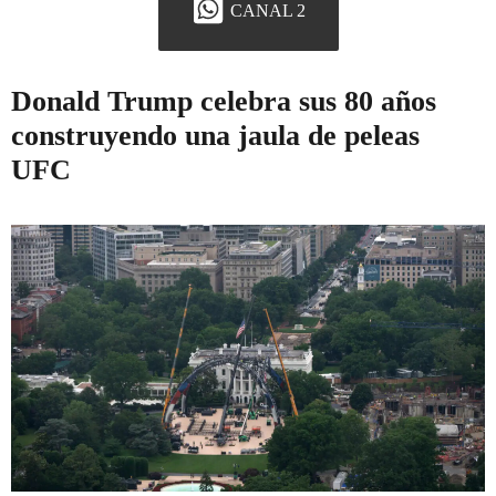
CANAL 2
Donald Trump celebra sus 80 años
construyendo una jaula de peleas
UFC