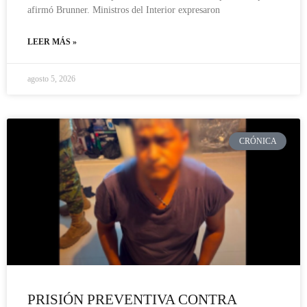
afirmó Brunner. Ministros del Interior expresaron
LEER MÁS »
agosto 5, 2026
CRÓNICA
PRISIÓN PREVENTIVA CONTRA