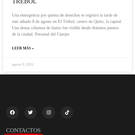
TRÉBOL
Una emergencia por quema de desechos se registró la tarde de
este sábado 8 de agosto en El Trébol, centro de Quito, la capital.
Una densa columna de humo fue visible desde distintos puntos
de la ciudad. Personal del Cuerpo
LEER MÁS »
agosto 9, 2026
CONTACTOS