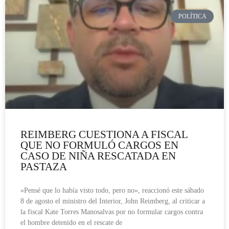
POLÍTICA
REIMBERG CUESTIONA A FISCAL
QUE NO FORMULÓ CARGOS EN
CASO DE NIÑA RESCATADA EN
PASTAZA
«Pensé que lo había visto todo, pero no», reaccionó este sábado
8 de agosto el ministro del Interior, John Reimberg, al criticar a
la fiscal Kate Torres Manosalvas por no formular cargos contra
el hombre detenido en el rescate de