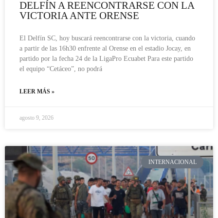
DELFÍN A REENCONTRARSE CON LA
VICTORIA ANTE ORENSE
El Delfín SC, hoy buscará reencontrarse con la victoria, cuando
a partir de las 16h30 enfrente al Orense en el estadio Jocay, en
partido por la fecha 24 de la LigaPro Ecuabet Para este partido
el equipo “Cetáceo”, no podrá
LEER MÁS »
agosto 9, 2026
INTERNACIONAL