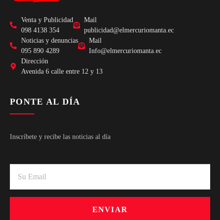
Venta y Publicidad
Mail
098 4138 354
publicidad@elmercuriomanta.ec
Noticias y denuncias
Mail
095 890 4289
Info@elmercuriomanta.ec
Dirección
Avenida 6 calle entre 12 y 13
PONTE AL DÍA
Inscríbete y recibe las noticias al día
ENVIAR