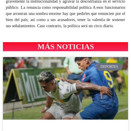
gravemente la institucionalidad y agravar la desconfianza en el servicio
público. La renuncia como responsabilidad política A esos funcionarios
que arrastran una sombra enorme hay que pedirles que renuncien por el
bien del país; así como a sus acusadores, tener la valentía de sostener
sus señalamientos. Caso contrario, la política será un circo diario.
MÁS NOTICIAS
DEPORTES