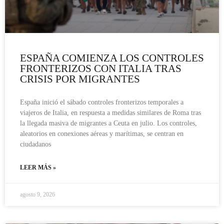
ESPAÑA COMIENZA LOS CONTROLES
FRONTERIZOS CON ITALIA TRAS
CRISIS POR MIGRANTES
España inició el sábado controles fronterizos temporales a
viajeros de Italia, en respuesta a medidas similares de Roma tras
la llegada masiva de migrantes a Ceuta en julio. Los controles,
aleatorios en conexiones aéreas y marítimas, se centran en
ciudadanos
LEER MÁS »
agosto 9, 2026