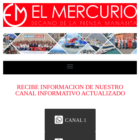
RECIBE INFORMACION DE NUESTRO
CANAL INFORMATIVO ACTUALIZADO
CANAL 1