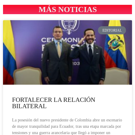
MÁS NOTICIAS
EDITORIAL
FORTALECER LA RELACIÓN
BILATERAL
La posesión del nuevo presidente de Colombia abre un escenario
de mayor tranquilidad para Ecuador, tras una etapa marcada por
tensiones y una guerra arancelaria que llegó a imponer un