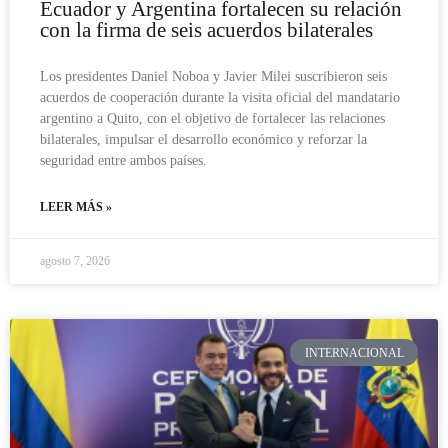
Ecuador y Argentina fortalecen su relación
con la firma de seis acuerdos bilaterales
Los presidentes Daniel Noboa y Javier Milei suscribieron seis
acuerdos de cooperación durante la visita oficial del mandatario
argentino a Quito, con el objetivo de fortalecer las relaciones
bilaterales, impulsar el desarrollo económico y reforzar la
seguridad entre ambos países.
LEER MÁS »
agosto 7, 2026
INTERNACIONAL