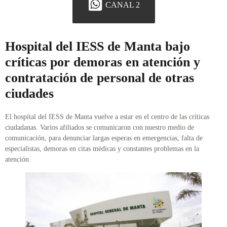
CANAL 2
Hospital del IESS de Manta bajo
críticas por demoras en atención y
contratación de personal de otras
ciudades
El hospital del IESS de Manta vuelve a estar en el centro de las críticas
ciudadanas. Varios afiliados se comunicaron con nuestro medio de
comunicación, para denunciar largas esperas en emergencias, falta de
especialistas, demoras en citas médicas y constantes problemas en la
atención.