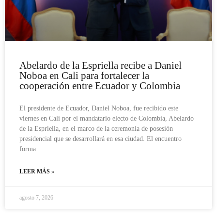
Abelardo de la Espriella recibe a Daniel
Noboa en Cali para fortalecer la
cooperación entre Ecuador y Colombia
El presidente de Ecuador, Daniel Noboa, fue recibido este
viernes en Cali por el mandatario electo de Colombia, Abelardo
de la Espriella, en el marco de la ceremonia de posesión
presidencial que se desarrollará en esa ciudad. El encuentro
forma
LEER MÁS »
agosto 7, 2026