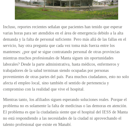
Incluso, reportes recientes señalan que pacientes han tenido que esperar
varias horas para ser atendidos en el área de emergencia debido a la alta
demanda y la falta de personal suficiente. Pero más allá de las fallas en el
servicio, hay otra pregunta que cada vez toma más fuerza entre los
mantenses: ¿por qué se sigue contratando personal de otras provincias
mientras muchos profesionales de Manta siguen sin oportunidades
laborales? Desde la parte administrativa, hasta médicos, enfermeros y
trabajadores de la salud terminan siendo ocupadas por personas
provenientes de otras partes del país. Para muchos ciudadanos, esto no solo
afecta el empleo local, sino también el sentido de pertenencia y
compromiso con la realidad que vive el hospital.
Mientras tanto, los afiliados siguen esperando soluciones reales. Porque el
problema no es solamente la falta de medicinas o las demoras en atención.
El problema es que la ciudadanía siente que el hospital del IESS de Manta
no está respondiendo a las necesidades de la ciudad ni aprovechando el
talento profesional que existe en Manabí.