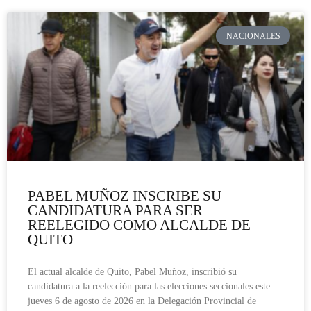
NACIONALES
PABEL MUÑOZ INSCRIBE SU
CANDIDATURA PARA SER
REELEGIDO COMO ALCALDE DE
QUITO
El actual alcalde de Quito, Pabel Muñoz, inscribió su
candidatura a la reelección para las elecciones seccionales este
jueves 6 de agosto de 2026 en la Delegación Provincial de