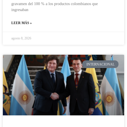
gravamen del 100 % a los productos colombianos que
ingresaban
LEER MÁS »
agosto 8, 2026
INTERNACIONAL