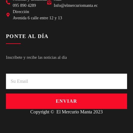
095 890 4289
Info@elmercuriomanta.ec
Dirección
Avenida 6 calle entre 12 y 13
PONTE AL DÍA
Inscríbete y recibe las noticias al día
ENVIAR
Copyright © El Mercurio Manta 2023