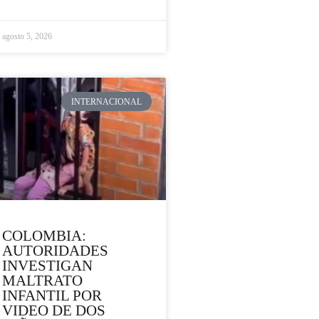
agosto 5, 2026
INTERNACIONAL
COLOMBIA:
AUTORIDADES
INVESTIGAN
MALTRATO
INFANTIL POR
VIDEO DE DOS