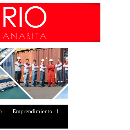
o
Emprendimiento