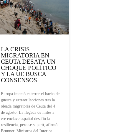
LA CRISIS
MIGRATORIA EN
CEUTA DESATA UN
CHOQUE POLÍTICO
Y LA UE BUSCA
CONSENSOS
Europa intentó enterrar el hacha de
guerra y extraer lecciones tras la
oleada migratoria de Ceuta del 4
de agosto. La llegada de miles a
ese enclave español desafió la
resiliencia, pero se superó, afirmó
Brunner. Ministros del Interior