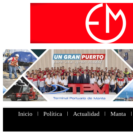
Inicio
Política
Actualidad
Manta