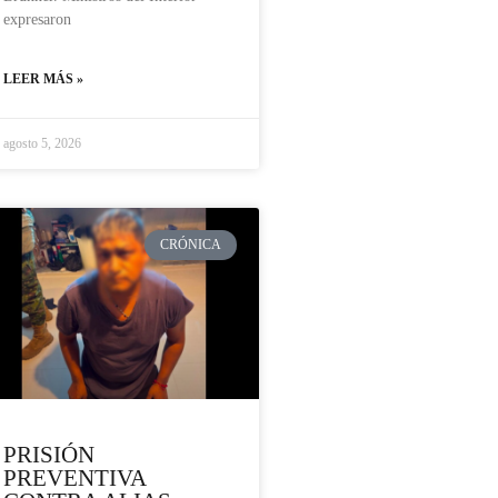
expresaron
LEER MÁS »
agosto 5, 2026
CRÓNICA
PRISIÓN
PREVENTIVA