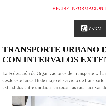
RECIBE INFORMACION 
CANAL 1
TRANSPORTE URBANO 
CON INTERVALOS EXTE
La Federación de Organizaciones de Transporte Urb
desde este lunes 18 de mayo el servicio de transporte
extendidos entre unidades en todas las rutas activas d