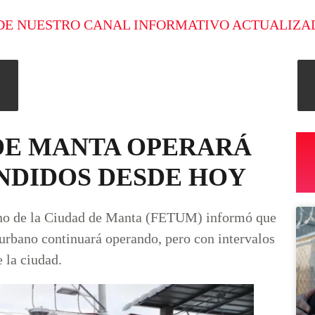
DE NUESTRO CANAL INFORMATIVO ACTUALIZA
DE MANTA OPERARÁ
NDIDOS DESDE HOY
ano de la Ciudad de Manta (FETUM) informó que
 urbano continuará operando, pero con intervalos
e la ciudad.