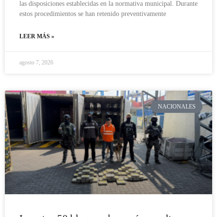
las disposiciones establecidas en la normativa municipal. Durante
estos procedimientos se han retenido preventivamente
LEER MÁS »
agosto 7, 2026
NACIONALES