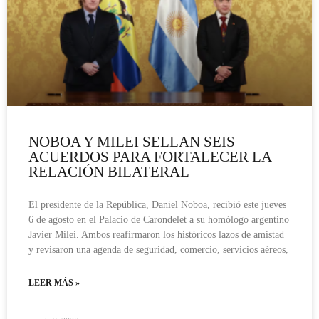
NOBOA Y MILEI SELLAN SEIS
ACUERDOS PARA FORTALECER LA
RELACIÓN BILATERAL
El presidente de la República, Daniel Noboa, recibió este jueves
6 de agosto en el Palacio de Carondelet a su homólogo argentino
Javier Milei. Ambos reafirmaron los históricos lazos de amistad
y revisaron una agenda de seguridad, comercio, servicios aéreos,
LEER MÁS »