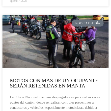
agosto 7, 2026
NOTICIA DEL DÍA
MOTOS CON MÁS DE UN OCUPANTE
SERÁN RETENIDAS EN MANTA
La Policía Nacional mantiene desplegado a su personal en varios
puntos del cantón, donde se realizan controles preventivos a
conductores y vehículos, especialmente motocicletas, debido a