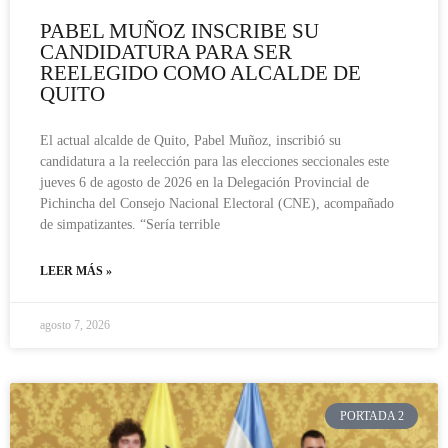
PABEL MUÑOZ INSCRIBE SU
CANDIDATURA PARA SER
REELEGIDO COMO ALCALDE DE
QUITO
El actual alcalde de Quito, Pabel Muñoz, inscribió su
candidatura a la reelección para las elecciones seccionales este
jueves 6 de agosto de 2026 en la Delegación Provincial de
Pichincha del Consejo Nacional Electoral (CNE), acompañado
de simpatizantes. “Sería terrible
LEER MÁS »
agosto 7, 2026
PORTADA 2