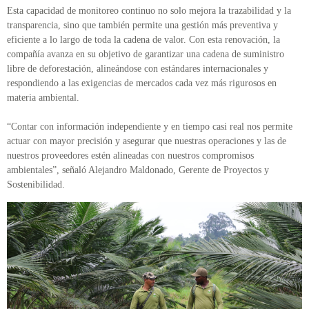
Esta capacidad de monitoreo continuo no solo mejora la trazabilidad y la
transparencia, sino que también permite una gestión más preventiva y
eficiente a lo largo de toda la cadena de valor. Con esta renovación, la
compañía avanza en su objetivo de garantizar una cadena de suministro
libre de deforestación, alineándose con estándares internacionales y
respondiendo a las exigencias de mercados cada vez más rigurosos en
materia ambiental.
“Contar con información independiente y en tiempo casi real nos permite
actuar con mayor precisión y asegurar que nuestras operaciones y las de
nuestros proveedores estén alineadas con nuestros compromisos
ambientales”, señaló Alejandro Maldonado, Gerente de Proyectos y
Sostenibilidad.