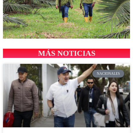
MÁS NOTICIAS
NACIONALES