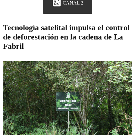
CANAL 2
Tecnología satelital impulsa el control
de deforestación en la cadena de La
Fabril