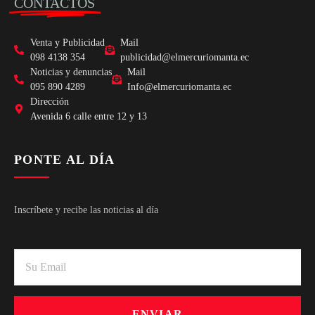
CONTACTOS
Venta y Publicidad
Mail
098 4138 354
publicidad@elmercuriomanta.ec
Noticias y denuncias
Mail
095 890 4289
Info@elmercuriomanta.ec
Dirección
Avenida 6 calle entre 12 y 13
PONTE AL DÍA
Inscríbete y recibe las noticias al día
ENVIAR