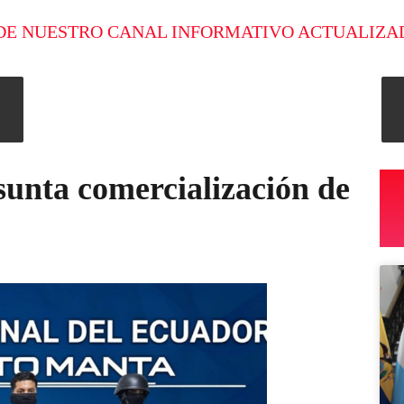
DE NUESTRO CANAL INFORMATIVO ACTUALIZA
unta comercialización de