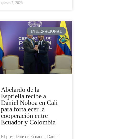
agosto 7, 2026
INTERNACIONAL
Abelardo de la
Espriella recibe a
Daniel Noboa en Cali
para fortalecer la
cooperación entre
Ecuador y Colombia
El presidente de Ecuador, Daniel