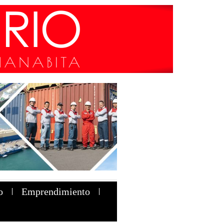
o
Emprendimiento