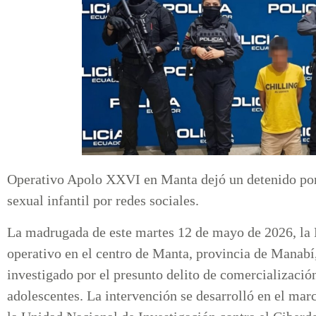
Operativo Apolo XXVI en Manta dejó un detenido por
sexual infantil por redes sociales.
La madrugada de este martes 12 de mayo de 2026, la 
operativo en el centro de Manta, provincia de Manabí
investigado por el presunto delito de comercialización
adolescentes. La intervención se desarrolló en el ma