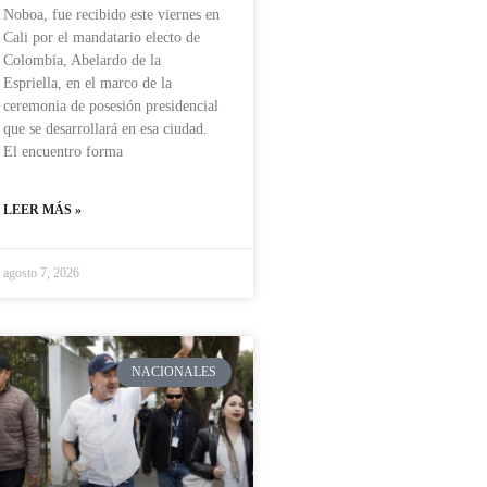
Noboa, fue recibido este viernes en
Cali por el mandatario electo de
Colombia, Abelardo de la
Espriella, en el marco de la
ceremonia de posesión presidencial
que se desarrollará en esa ciudad.
El encuentro forma
LEER MÁS »
agosto 7, 2026
NACIONALES