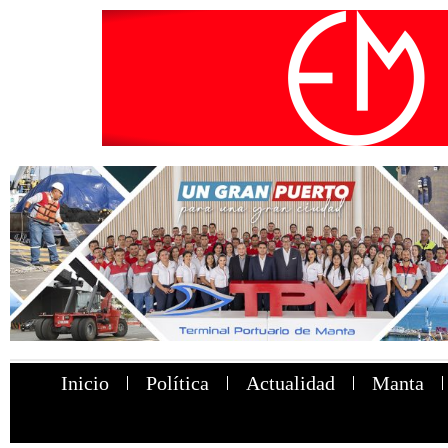
Inicio
Política
Actualidad
Manta