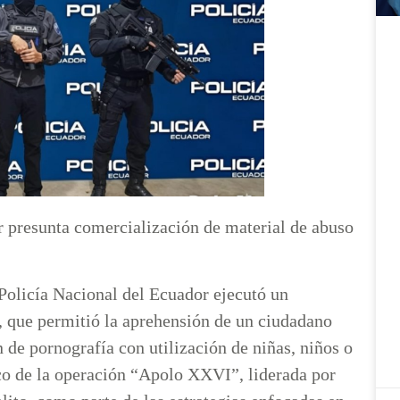
 presunta comercialización de material de abuso
Policía Nacional del Ecuador ejecutó un
, que permitió la aprehensión de un ciudadano
 de pornografía con utilización de niñas, niños o
rco de la operación “Apolo XXVI”, liderada por