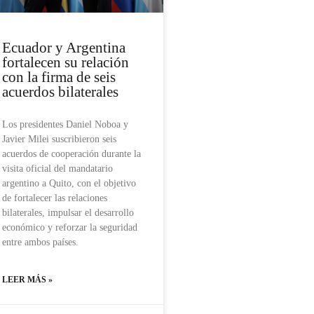
Ecuador y Argentina
fortalecen su relación
con la firma de seis
acuerdos bilaterales
Los presidentes Daniel Noboa y
Javier Milei suscribieron seis
acuerdos de cooperación durante la
visita oficial del mandatario
argentino a Quito, con el objetivo
de fortalecer las relaciones
bilaterales, impulsar el desarrollo
económico y reforzar la seguridad
entre ambos países.
LEER MÁS »