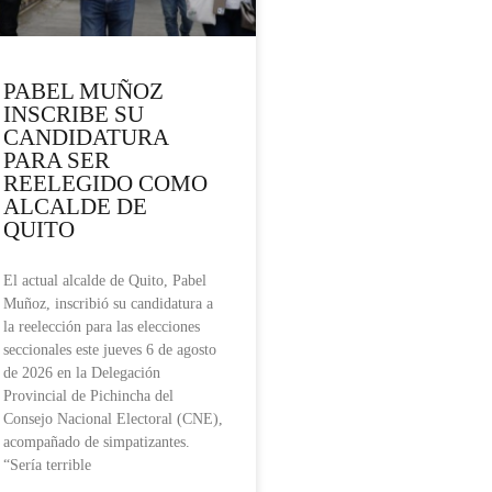
PABEL MUÑOZ
INSCRIBE SU
CANDIDATURA
PARA SER
REELEGIDO COMO
ALCALDE DE
QUITO
El actual alcalde de Quito, Pabel
Muñoz, inscribió su candidatura a
la reelección para las elecciones
seccionales este jueves 6 de agosto
de 2026 en la Delegación
Provincial de Pichincha del
Consejo Nacional Electoral (CNE),
acompañado de simpatizantes.
“Sería terrible