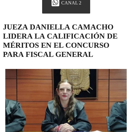
CANAL 2
JUEZA DANIELLA CAMACHO
LIDERA LA CALIFICACIÓN DE
MÉRITOS EN EL CONCURSO
PARA FISCAL GENERAL