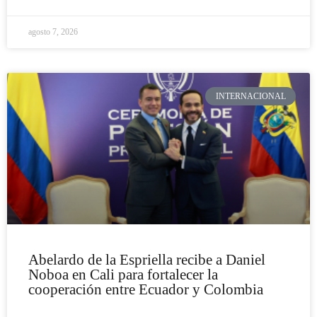
agosto 7, 2026
INTERNACIONAL
Abelardo de la Espriella recibe a Daniel
Noboa en Cali para fortalecer la
cooperación entre Ecuador y Colombia