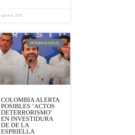
agosto 6, 2026
INTERNACIONAL
COLOMBIA ALERTA
POSIBLES ‘ACTOS
DETERRORISMO’
EN INVESTIDURA
DE DE LA
ESPRIELLA