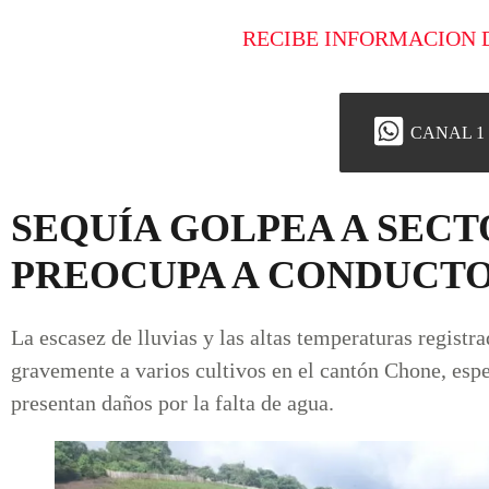
RECIBE INFORMACION 
CANAL 1
SEQUÍA GOLPEA A SECT
PREOCUPA A CONDUCTO
La escasez de lluvias y las altas temperaturas registr
gravemente a varios cultivos en el cantón Chone, esp
presentan daños por la falta de agua.