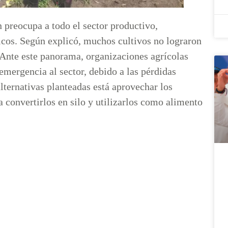
n preocupa a todo el sector productivo,
icos. Según explicó, muchos cultivos no lograron
. Ante este panorama, organizaciones agrícolas
 emergencia al sector, debido a las pérdidas
lternativas planteadas está aprovechar los
 convertirlos en silo y utilizarlos como alimento