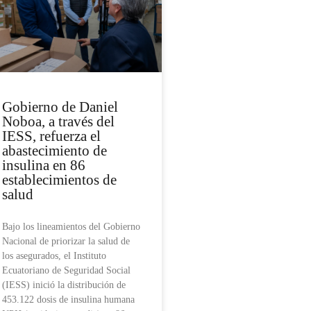
Gobierno de Daniel
Noboa, a través del
IESS, refuerza el
abastecimiento de
insulina en 86
establecimientos de
salud
Bajo los lineamientos del Gobierno
Nacional de priorizar la salud de
los asegurados, el Instituto
Ecuatoriano de Seguridad Social
(IESS) inició la distribución de
453.122 dosis de insulina humana