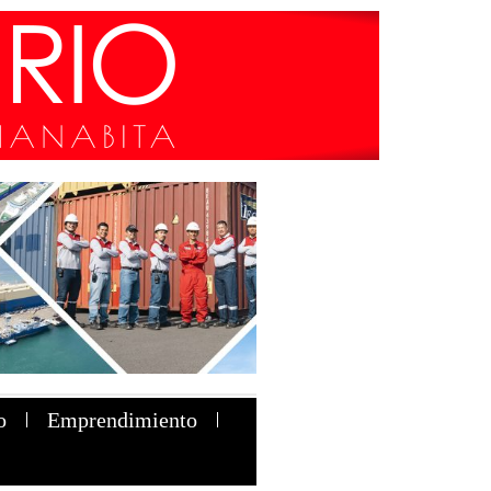
o
Emprendimiento