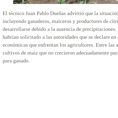
El técnico Juan Pablo Dueñas advirtió que la situació
incluyendo ganaderos, maiceros y productores de cítr
desarrollarse debido a la ausencia de precipitaciones
habrían solicitado a las autoridades que se declare en
económicas que enfrentan los agricultores. Entre las a
cultivos de maíz que no crecieron adecuadamente para
para ganado.