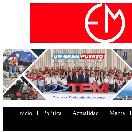
Inicio
Política
Actualidad
Manta