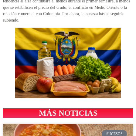
tendencia al alza continuará al menos durante el primer semestre, a menos
que se estabilicen el precio del crudo, el conflicto en Medio Oriente o la
relación comercial con Colombia. Por ahora, la canasta básica seguirá
subiendo.
MÁS NOTICIAS
SUCESOS