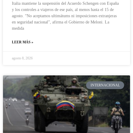
Italia mantiene la suspensión del Acuerdo Schengen con España
y los controles a viajeros de ese país, al menos hasta el 15 de
agosto. “No aceptamos ultimátums ni imposiciones extranjeras
en seguridad nacional”, afirma el Gobierno de Meloni. La
medida
LEER MÁS »
agosto 8, 2026
INTERNACIONAL