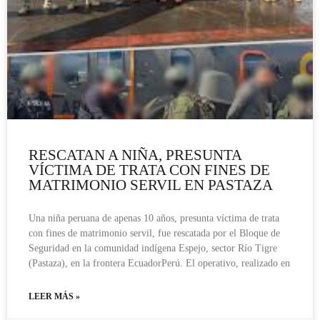
RESCATAN A NIÑA, PRESUNTA
VÍCTIMA DE TRATA CON FINES DE
MATRIMONIO SERVIL EN PASTAZA
Una niña peruana de apenas 10 años, presunta víctima de trata
con fines de matrimonio servil, fue rescatada por el Bloque de
Seguridad en la comunidad indígena Espejo, sector Río Tigre
(Pastaza), en la frontera EcuadorPerú. El operativo, realizado en
LEER MÁS »