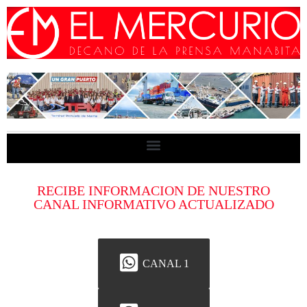
RECIBE INFORMACION DE NUESTRO
CANAL INFORMATIVO ACTUALIZADO
CANAL 1