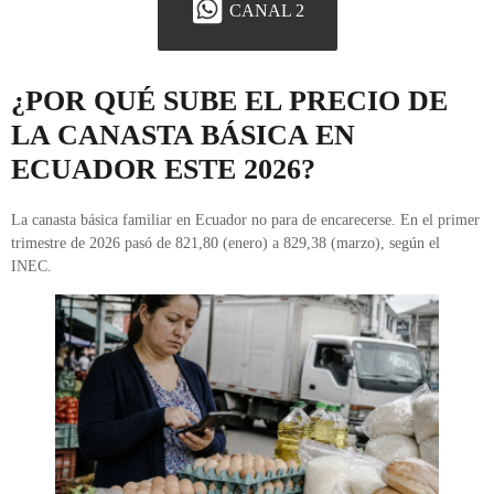
CANAL 2
¿POR QUÉ SUBE EL PRECIO DE
LA CANASTA BÁSICA EN
ECUADOR ESTE 2026?
La canasta básica familiar en Ecuador no para de encarecerse. En el primer
trimestre de 2026 pasó de 821,80 (enero) a 829,38 (marzo), según el
INEC.