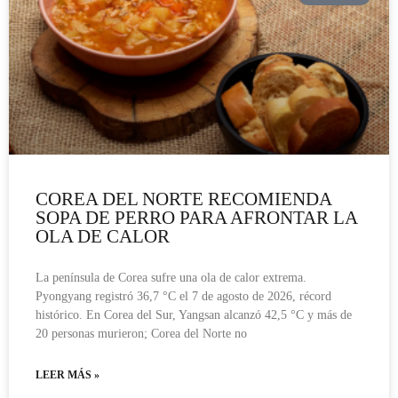
COREA DEL NORTE RECOMIENDA
SOPA DE PERRO PARA AFRONTAR LA
OLA DE CALOR
La península de Corea sufre una ola de calor extrema.
Pyongyang registró 36,7 °C el 7 de agosto de 2026, récord
histórico. En Corea del Sur, Yangsan alcanzó 42,5 °C y más de
20 personas murieron; Corea del Norte no
LEER MÁS »