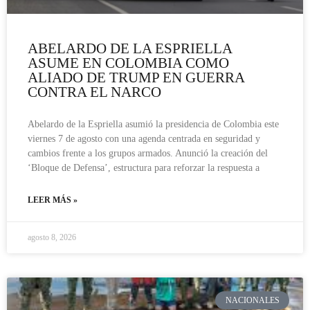
ABELARDO DE LA ESPRIELLA
ASUME EN COLOMBIA COMO
ALIADO DE TRUMP EN GUERRA
CONTRA EL NARCO
Abelardo de la Espriella asumió la presidencia de Colombia este
viernes 7 de agosto con una agenda centrada en seguridad y
cambios frente a los grupos armados. Anunció la creación del
‘Bloque de Defensa’, estructura para reforzar la respuesta a
LEER MÁS »
agosto 8, 2026
NACIONALES