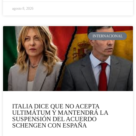
agosto 8, 2026
INTERNACIONAL
ITALIA DICE QUE NO ACEPTA
ULTIMÁTUM Y MANTENDRÁ LA
SUSPENSIÓN DEL ACUERDO
SCHENGEN CON ESPAÑA