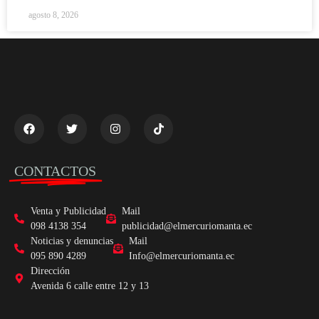
agosto 8, 2026
CONTACTOS
Venta y Publicidad
Mail
098 4138 354
publicidad@elmercuriomanta.ec
Noticias y denuncias
Mail
095 890 4289
Info@elmercuriomanta.ec
Dirección
Avenida 6 calle entre 12 y 13