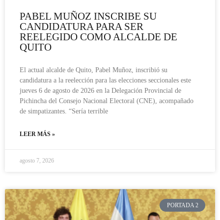
PABEL MUÑOZ INSCRIBE SU
CANDIDATURA PARA SER
REELEGIDO COMO ALCALDE DE
QUITO
El actual alcalde de Quito, Pabel Muñoz, inscribió su
candidatura a la reelección para las elecciones seccionales este
jueves 6 de agosto de 2026 en la Delegación Provincial de
Pichincha del Consejo Nacional Electoral (CNE), acompañado
de simpatizantes. “Sería terrible
LEER MÁS »
agosto 7, 2026
PORTADA 2