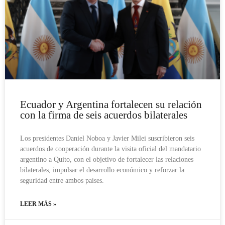
Ecuador y Argentina fortalecen su relación
con la firma de seis acuerdos bilaterales
Los presidentes Daniel Noboa y Javier Milei suscribieron seis
acuerdos de cooperación durante la visita oficial del mandatario
argentino a Quito, con el objetivo de fortalecer las relaciones
bilaterales, impulsar el desarrollo económico y reforzar la
seguridad entre ambos países.
LEER MÁS »