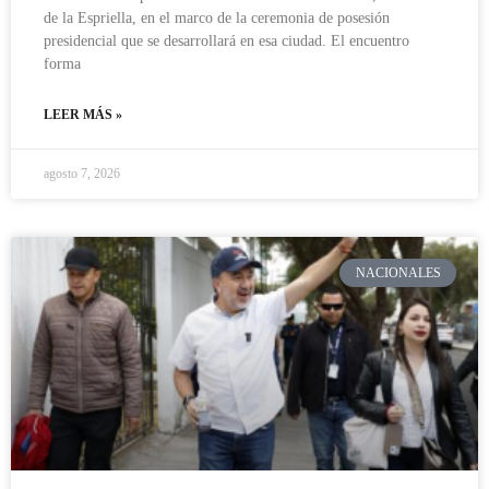
de la Espriella, en el marco de la ceremonia de posesión
presidencial que se desarrollará en esa ciudad. El encuentro
forma
LEER MÁS »
agosto 7, 2026
NACIONALES