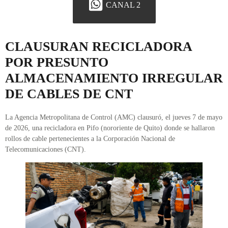
CANAL 2
CLAUSURAN RECICLADORA
POR PRESUNTO
ALMACENAMIENTO IRREGULAR
DE CABLES DE CNT
La Agencia Metropolitana de Control (AMC) clausuró, el jueves 7 de mayo
de 2026, una recicladora en Pifo (nororiente de Quito) donde se hallaron
rollos de cable pertenecientes a la Corporación Nacional de
Telecomunicaciones (CNT).