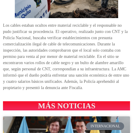
Los cables estaban ocultos entre material reciclable y el responsable no
pudo justificar su procedencia. El operativo, realizado junto con CNT y la
Policía Nacional, buscaba verificar establecimientos con presunta
comercialización ilegal de cable de telecomunicaciones. Durante la
inspección, las autoridades comprobaron que el local solo contaba con
permiso para venta al por menor de material reciclable. En el sitio se
encontraron varios rollos de cable negro y un bulto de alambre amarillo
que, según personal de CNT, correspondían a su infraestructura. La AMC
informó que el dueño podría enfrentar una sanción económica de entre uno
y cuatro salarios básicos unificados. Además, la Policía aprehendió al
propietario y presentó la denuncia ante Fiscalía.
MÁS NOTICIAS
INTERNACIONAL