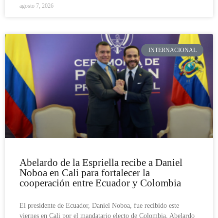
agosto 7, 2026
INTERNACIONAL
Abelardo de la Espriella recibe a Daniel
Noboa en Cali para fortalecer la
cooperación entre Ecuador y Colombia
El presidente de Ecuador, Daniel Noboa, fue recibido este
viernes en Cali por el mandatario electo de Colombia, Abelardo