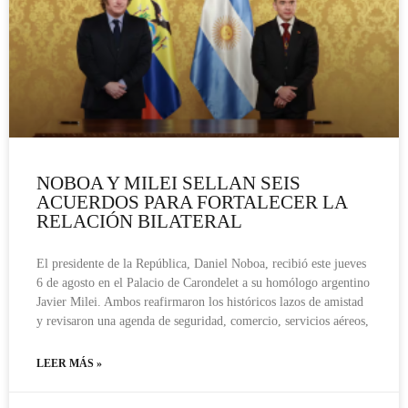
NOBOA Y MILEI SELLAN SEIS
ACUERDOS PARA FORTALECER LA
RELACIÓN BILATERAL
El presidente de la República, Daniel Noboa, recibió este jueves
6 de agosto en el Palacio de Carondelet a su homólogo argentino
Javier Milei. Ambos reafirmaron los históricos lazos de amistad
y revisaron una agenda de seguridad, comercio, servicios aéreos,
LEER MÁS »